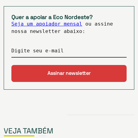
Quer a apoiar a Eco Nordeste?
Seja um apoiador mensal
ou assine
nossa newsletter abaixo:
Digite seu e-mail
VEJA TAMBÉM