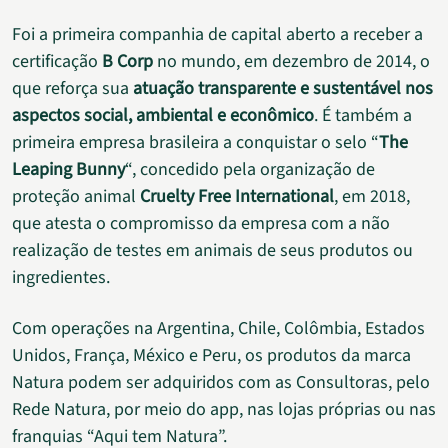
Foi a primeira companhia de capital aberto a receber a
certificação
B Corp
no mundo, em dezembro de 2014, o
que reforça sua
atuação transparente e sustentável nos
aspectos social, ambiental e econômico
. É também a
primeira empresa brasileira a conquistar o selo “
The
Leaping Bunny
“, concedido pela organização de
proteção animal
Cruelty Free International
, em 2018,
que atesta o compromisso da empresa com a não
realização de testes em animais de seus produtos ou
ingredientes.
Com operações na Argentina, Chile, Colômbia, Estados
Unidos, França, México e Peru, os produtos da marca
Natura podem ser adquiridos com as Consultoras, pelo
Rede Natura, por meio do app, nas lojas próprias ou nas
franquias “Aqui tem Natura”.