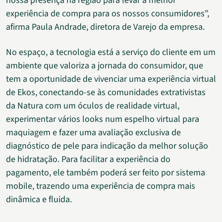
nossa presença na região para levar a melhor
experiência de compra para os nossos consumidores”,
afirma Paula Andrade, diretora de Varejo da empresa.
No espaço, a tecnologia está a serviço do cliente em um
ambiente que valoriza a jornada do consumidor, que
tem a oportunidade de vivenciar uma experiência virtual
de Ekos, conectando-se às comunidades extrativistas
da Natura com um óculos de realidade virtual,
experimentar vários looks num espelho virtual para
maquiagem e fazer uma avaliação exclusiva de
diagnóstico de pele para indicação da melhor solução
de hidratação. Para facilitar a experiência do
pagamento, ele também poderá ser feito por sistema
mobile, trazendo uma experiência de compra mais
dinâmica e fluida.