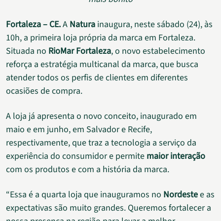
Fortaleza – CE.
A
Natura
inaugura, neste sábado (24), às
10h, a primeira loja própria da marca em Fortaleza.
Situada no
RioMar Fortaleza
, o novo estabelecimento
reforça a estratégia multicanal da marca, que busca
atender todos os perfis de clientes em diferentes
ocasiões de compra.
A loja já apresenta o novo conceito, inaugurado em
maio e em junho, em Salvador e Recife,
respectivamente, que traz a tecnologia a serviço da
experiência do consumidor e permite
maior interação
com os produtos e com a história da marca.
“Essa é a quarta loja que inauguramos no
Nordeste
e as
expectativas são muito grandes. Queremos fortalecer a