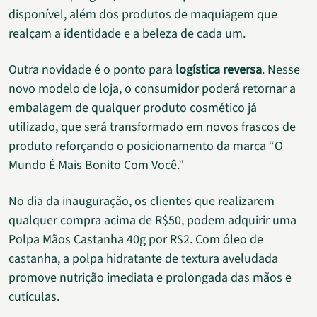
disponível, além dos produtos de maquiagem que
realçam a identidade e a beleza de cada um.
Outra novidade é o ponto para
logística reversa
. Nesse
novo modelo de loja, o consumidor poderá retornar a
embalagem de qualquer produto cosmético já
utilizado, que será transformado em novos frascos de
produto reforçando o posicionamento da marca “O
Mundo É Mais Bonito Com Você.”
No dia da inauguração, os clientes que realizarem
qualquer compra acima de R$50, podem adquirir uma
Polpa Mãos Castanha 40g por R$2. Com óleo de
castanha, a polpa hidratante de textura aveludada
promove nutrição imediata e prolongada das mãos e
cutículas.