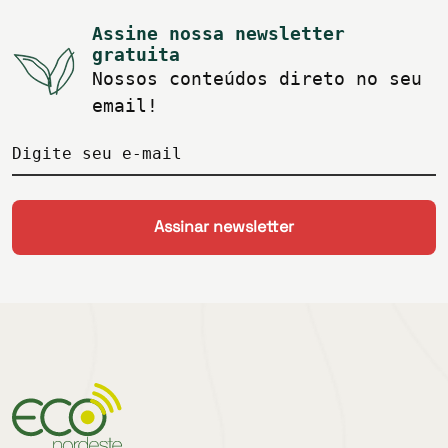
Assine nossa newsletter
gratuita
Nossos conteúdos direto no seu
email!
Digite seu e-mail