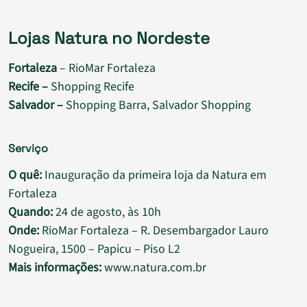
Lojas Natura no Nordeste
Fortaleza
– RioMar Fortaleza
Recife –
Shopping Recife
Salvador –
Shopping Barra, Salvador Shopping
Serviço
O quê:
Inauguração da primeira loja da Natura em
Fortaleza
Quando:
24 de agosto, às 10h
Onde:
RioMar Fortaleza – R. Desembargador Lauro
Nogueira, 1500 – Papicu – Piso L2
Mais informações:
www.natura.com.br