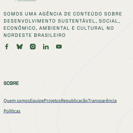
SOMOS UMA AGÊNCIA DE CONTEÚDO SOBRE
DESENVOLVIMENTO SUSTENTÁVEL, SOCIAL,
ECONÔMICO, AMBIENTAL E CULTURAL NO
NORDESTE BRASILEIRO
SOBRE
Quem somos
Equipe
Projetos
Republicação
Transparência
Políticas