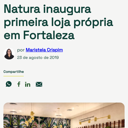
Natura inaugura
primeira loja própria
em Fortaleza
por
Maristela Crispim
23 de agosto de 2019
Compartilhe