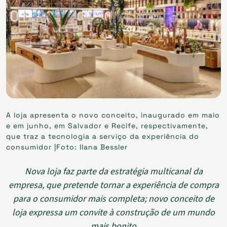
A loja apresenta o novo conceito, inaugurado em maio
e em junho, em Salvador e Recife, respectivamente,
que traz a tecnologia a serviço da experiência do
consumidor |Foto: Ilana Bessler
Nova loja faz parte da estratégia multicanal da
empresa, que pretende tornar a experiência de compra
para o consumidor mais completa; novo conceito de
loja expressa um convite à construção de um mundo
mais bonito