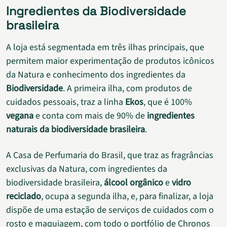
Ingredientes da Biodiversidade
brasileira
A loja está segmentada em três ilhas principais, que
permitem maior experimentação de produtos icônicos
da Natura e conhecimento dos ingredientes da
Biodiversidade
. A primeira ilha, com produtos de
cuidados pessoais, traz a linha
Ekos
, que é 100%
vegana
e conta com mais de 90% de
ingredientes
naturais da biodiversidade brasileira
.
A Casa de Perfumaria do Brasil, que traz as fragrâncias
exclusivas da Natura, com ingredientes da
biodiversidade brasileira,
álcool orgânico
e
vidro
reciclado
, ocupa a segunda ilha, e, para finalizar, a loja
dispõe de uma estação de serviços de cuidados com o
rosto e maquiagem, com todo o portfólio de Chronos