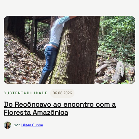
06.08.2026
SUSTENTABILIDADE
Do Recôncavo ao encontro com a
Floresta Amazônica
por
Líliam Cunha