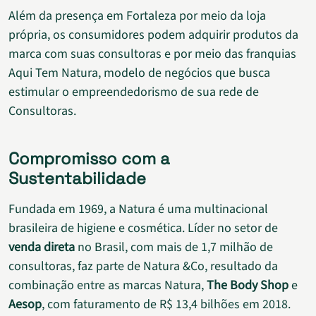
Além da presença em Fortaleza por meio da loja
própria, os consumidores podem adquirir produtos da
marca com suas consultoras e por meio das franquias
Aqui Tem Natura, modelo de negócios que busca
estimular o empreendedorismo de sua rede de
Consultoras.
Compromisso com a
Sustentabilidade
Fundada em 1969, a Natura é uma multinacional
brasileira de higiene e cosmética. Líder no setor de
venda direta
no Brasil, com mais de 1,7 milhão de
consultoras, faz parte de Natura &Co, resultado da
combinação entre as marcas Natura,
The Body Shop
e
Aesop
, com faturamento de R$ 13,4 bilhões em 2018.