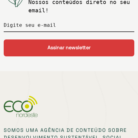
Nossos conteúdos direto no seu
email!
Digite seu e-mail
SOMOS UMA AGÊNCIA DE CONTEÚDO SOBRE
DESENVOLVIMENTO SUSTENTÁVEL, SOCIAL,