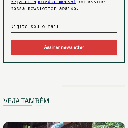
Seja um apoiador mensal
ou assine
nossa newsletter abaixo:
Digite seu e-mail
VEJA TAMBÉM