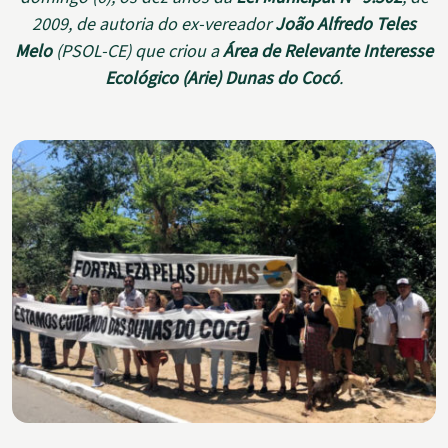
2009, de autoria do ex-vereador
João Alfredo Teles
Melo
(PSOL-CE) que criou a
Área de Relevante Interesse
Ecológico (Arie) Dunas do Cocó
.