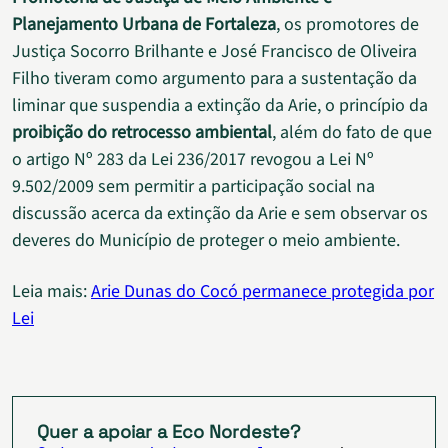
Planejamento Urbana de Fortaleza
, os promotores de
Justiça Socorro Brilhante e José Francisco de Oliveira
Filho tiveram como argumento para a sustentação da
liminar que suspendia a extinção da Arie, o princípio da
proibição do retrocesso ambiental
, além do fato de que
o artigo Nº 283 da Lei 236/2017 revogou a Lei Nº
9.502/2009 sem permitir a participação social na
discussão acerca da extinção da Arie e sem observar os
deveres do Município de proteger o meio ambiente.
Leia mais:
Arie Dunas do Cocó permanece protegida por
Lei
Quer a apoiar a Eco Nordeste?