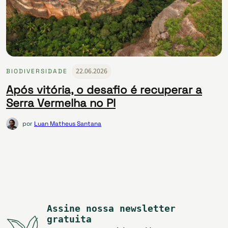
22.06.2026
BIODIVERSIDADE
Após vitória, o desafio é recuperar a
Serra Vermelha no PI
por
Luan Matheus Santana
Assine nossa newsletter
gratuita