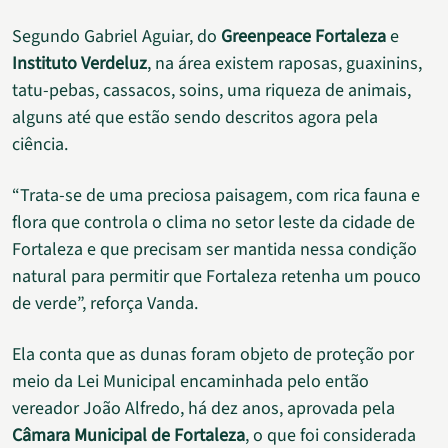
Segundo Gabriel Aguiar, do
Greenpeace Fortaleza
e
Instituto Verdeluz
, na área existem raposas, guaxinins,
tatu-pebas, cassacos, soins, uma riqueza de animais,
alguns até que estão sendo descritos agora pela
ciência.
“Trata-se de uma preciosa paisagem, com rica fauna e
flora que controla o clima no setor leste da cidade de
Fortaleza e que precisam ser mantida nessa condição
natural para permitir que Fortaleza retenha um pouco
de verde”, reforça Vanda.
Ela conta que as dunas foram objeto de proteção por
meio da Lei Municipal encaminhada pelo então
vereador João Alfredo, há dez anos, aprovada pela
Câmara Municipal de Fortaleza
, o que foi considerada