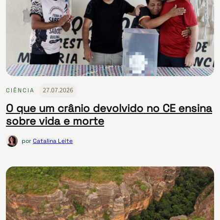
27.07.2026
CIÊNCIA
O que um crânio devolvido no CE ensina
sobre vida e morte
por
Catalina Leite