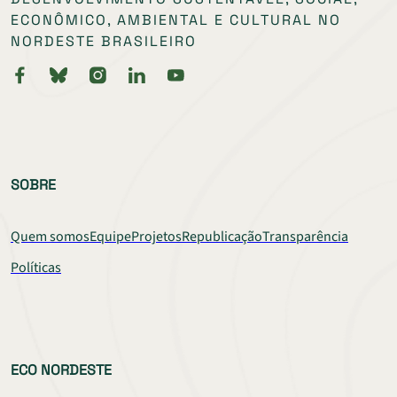
ECONÔMICO, AMBIENTAL E CULTURAL NO
NORDESTE BRASILEIRO
SOBRE
Quem somos
Equipe
Projetos
Republicação
Transparência
Políticas
ECO NORDESTE