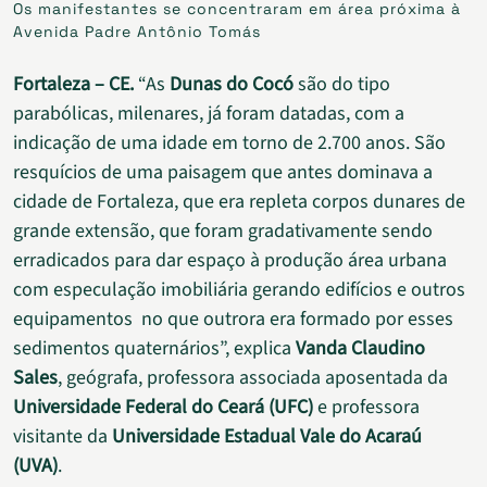
Os manifestantes se concentraram em área próxima à
Avenida Padre Antônio Tomás
Fortaleza – CE.
“As
Dunas do Cocó
são do tipo
parabólicas, milenares, já foram datadas, com a
indicação de uma idade em torno de 2.700 anos. São
resquícios de uma paisagem que antes dominava a
cidade de Fortaleza, que era repleta corpos dunares de
grande extensão, que foram gradativamente sendo
erradicados para dar espaço à produção área urbana
com especulação imobiliária gerando edifícios e outros
equipamentos no que outrora era formado por esses
sedimentos quaternários”, explica
Vanda Claudino
Sales
, geógrafa, professora associada aposentada da
Universidade Federal do Ceará (UFC)
e professora
visitante da
Universidade Estadual Vale do Acaraú
(UVA)
.