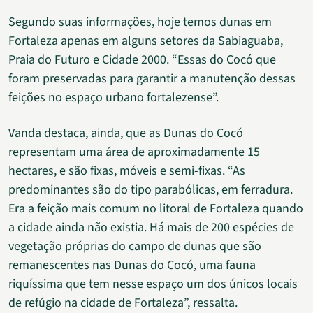
Segundo suas informações, hoje temos dunas em
Fortaleza apenas em alguns setores da Sabiaguaba,
Praia do Futuro e Cidade 2000. “Essas do Cocó que
foram preservadas para garantir a manutenção dessas
feições no espaço urbano fortalezense”.
Vanda destaca, ainda, que as Dunas do Cocó
representam uma área de aproximadamente 15
hectares, e são fixas, móveis e semi-fixas. “As
predominantes são do tipo parabólicas, em ferradura.
Era a feição mais comum no litoral de Fortaleza quando
a cidade ainda não existia. Há mais de 200 espécies de
vegetação próprias do campo de dunas que são
remanescentes nas Dunas do Cocó, uma fauna
riquíssima que tem nesse espaço um dos únicos locais
de refúgio na cidade de Fortaleza”, ressalta.