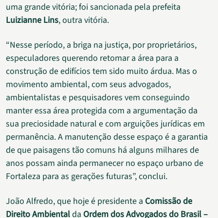
uma grande vitória; foi sancionada pela prefeita
Luizianne Lins
, outra vitória.
“Nesse período, a briga na justiça, por proprietários,
especuladores querendo retomar a área para a
construção de edifícios tem sido muito árdua. Mas o
movimento ambiental, com seus advogados,
ambientalistas e pesquisadores vem conseguindo
manter essa área protegida com a argumentação da
sua preciosidade natural e com arguições jurídicas em
permanência. A manutenção desse espaço é a garantia
de que paisagens tão comuns há alguns milhares de
anos possam ainda permanecer no espaço urbano de
Fortaleza para as gerações futuras”, conclui.
João Alfredo, que hoje é presidente a
Comissão de
Direito Ambiental
da
Ordem dos Advogados do Brasil –