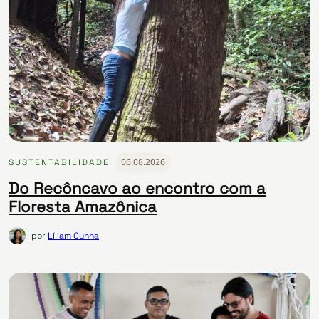
06.08.2026
SUSTENTABILIDADE
Do Recôncavo ao encontro com a
Floresta Amazônica
por
Líliam Cunha