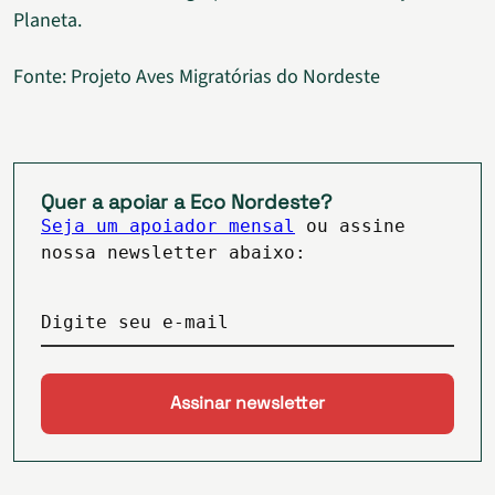
Planeta.
Fonte: Projeto Aves Migratórias do Nordeste
Quer a apoiar a Eco Nordeste?
Seja um apoiador mensal
ou assine
nossa newsletter abaixo:
Digite seu e-mail