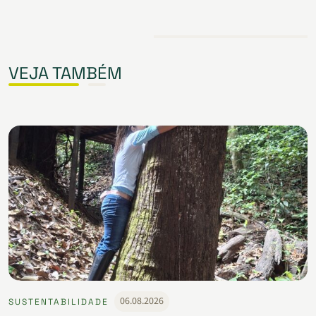
VEJA TAMBÉM
06.08.2026
SUSTENTABILIDADE