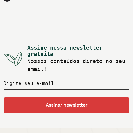
Assine nossa newsletter
gratuita
Nossos conteúdos direto no seu
email!
Digite seu e-mail