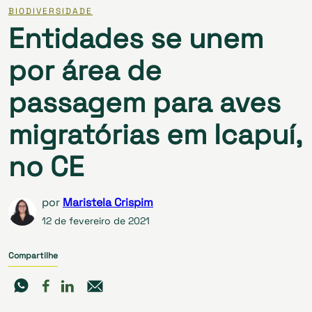
BIODIVERSIDADE
Entidades se unem
por área de
passagem para aves
migratórias em Icapuí,
no CE
por
Maristela Crispim
12 de fevereiro de 2021
Compartilhe