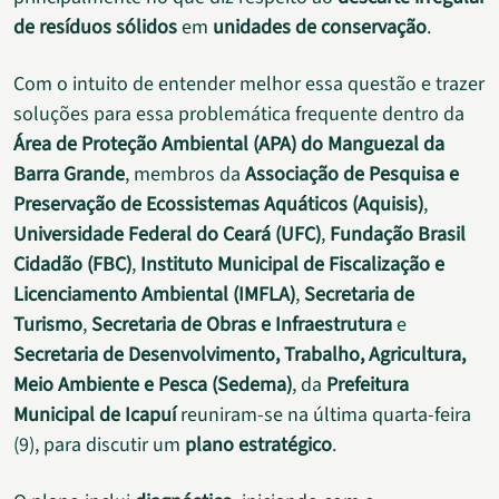
de resíduos sólidos
em
unidades de conservação
.
Com o intuito de entender melhor essa questão e trazer
soluções para essa problemática frequente dentro da
Área de Proteção Ambiental (APA) do Manguezal da
Barra Grande
, membros da
Associação de Pesquisa e
Preservação de Ecossistemas Aquáticos (Aquisis)
,
Universidade Federal do Ceará (UFC)
,
Fundação Brasil
Cidadão (FBC)
,
Instituto Municipal de Fiscalização e
Licenciamento Ambiental (IMFLA)
,
Secretaria de
Turismo
,
Secretaria de Obras e Infraestrutura
e
Secretaria de Desenvolvimento, Trabalho, Agricultura,
Meio Ambiente e Pesca (Sedema)
, da
Prefeitura
Municipal de Icapuí
reuniram-se na última quarta-feira
(9), para discutir um
plano estratégico
.