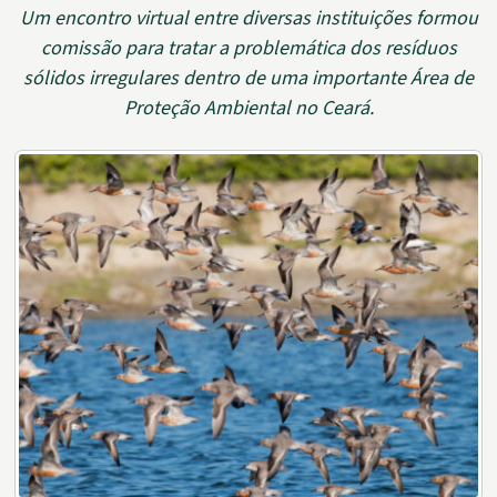
Um encontro virtual entre diversas instituições formou
comissão para tratar a problemática dos resíduos
sólidos irregulares dentro de uma importante Área de
Proteção Ambiental no Ceará.