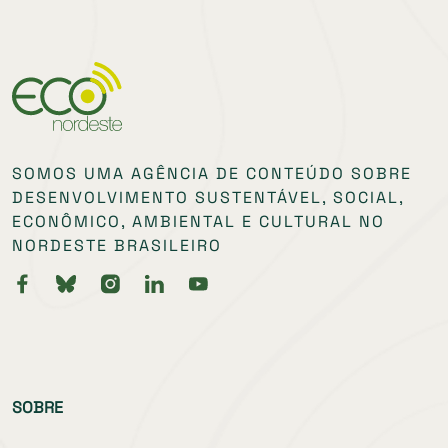
SOMOS UMA AGÊNCIA DE CONTEÚDO SOBRE
DESENVOLVIMENTO SUSTENTÁVEL, SOCIAL,
ECONÔMICO, AMBIENTAL E CULTURAL NO
NORDESTE BRASILEIRO
SOBRE