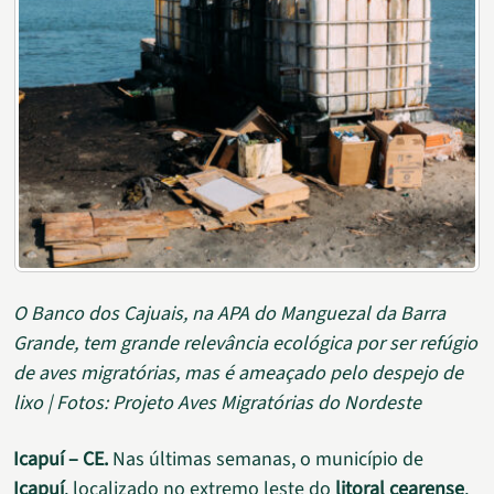
O Banco dos Cajuais, na APA do Manguezal da Barra
Grande, tem grande relevância ecológica por ser refúgio
de aves migratórias, mas é ameaçado pelo despejo de
lixo | Fotos: Projeto Aves Migratórias do Nordeste
Icapuí – CE.
Nas últimas semanas, o município de
Icapuí
, localizado no extremo leste do
litoral cearense
,