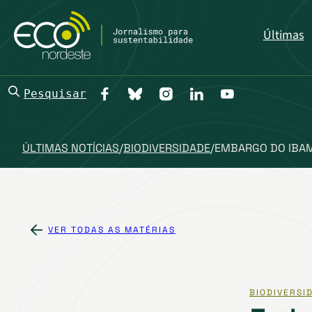
Últimas
Pesquisar
ÚLTIMAS NOTÍCIAS
/
BIODIVERSIDADE
/
EMBARGO DO IBAM
VER TODAS AS MATÉRIAS
BIODIVERSI