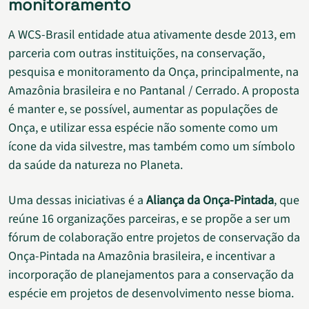
monitoramento
A WCS-Brasil entidade atua ativamente desde 2013, em
parceria com outras instituições, na conservação,
pesquisa e monitoramento da Onça, principalmente, na
Amazônia brasileira e no Pantanal / Cerrado. A proposta
é manter e, se possível, aumentar as populações de
Onça, e utilizar essa espécie não somente como um
ícone da vida silvestre, mas também como um símbolo
da saúde da natureza no Planeta.
Uma dessas iniciativas é a
Aliança da Onça-Pintada
, que
reúne 16 organizações parceiras, e se propõe a ser um
fórum de colaboração entre projetos de conservação da
Onça-Pintada na Amazônia brasileira, e incentivar a
incorporação de planejamentos para a conservação da
espécie em projetos de desenvolvimento nesse bioma.