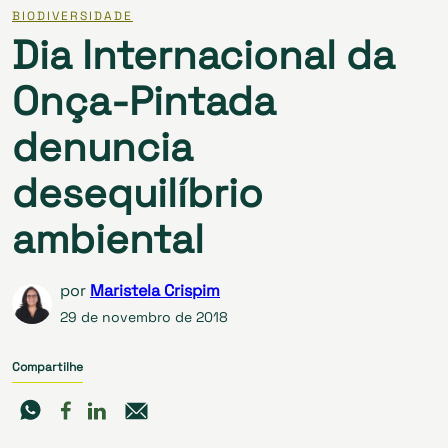
BIODIVERSIDADE
Dia Internacional da
Onça-Pintada
denuncia
desequilíbrio
ambiental
por
Maristela Crispim
29 de novembro de 2018
Compartilhe