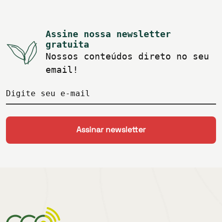
Assine nossa newsletter
gratuita
Nossos conteúdos direto no seu
email!
Digite seu e-mail