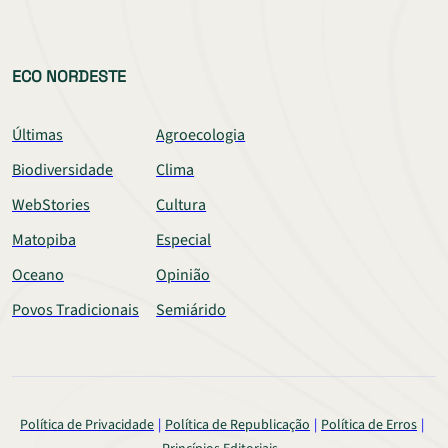
ECO NORDESTE
Últimas
Agroecologia
Biodiversidade
Clima
WebStories
Cultura
Matopiba
Especial
Oceano
Opinião
Povos Tradicionais
Semiárido
Política de Privacidade
Política de Republicação
Política de Erros