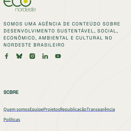
SOMOS UMA AGÊNCIA DE CONTEÚDO SOBRE
DESENVOLVIMENTO SUSTENTÁVEL, SOCIAL,
ECONÔMICO, AMBIENTAL E CULTURAL NO
NORDESTE BRASILEIRO
SOBRE
Quem somos
Equipe
Projetos
Republicação
Transparência
Políticas