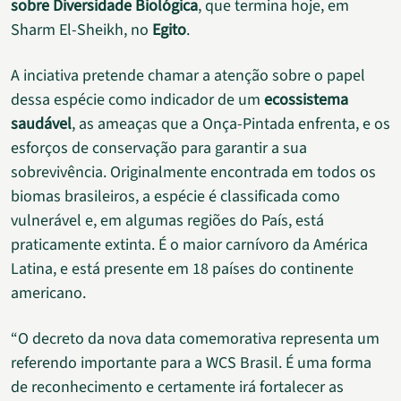
sobre Diversidade Biológica
, que termina hoje, em
Sharm El-Sheikh, no
Egito
.
A inciativa pretende chamar a atenção sobre o papel
dessa espécie como indicador de um
ecossistema
saudável
, as ameaças que a Onça-Pintada enfrenta, e os
esforços de conservação para garantir a sua
sobrevivência. Originalmente encontrada em todos os
biomas brasileiros, a espécie é classificada como
vulnerável e, em algumas regiões do País, está
praticamente extinta. É o maior carnívoro da América
Latina, e está presente em 18 países do continente
americano.
“O decreto da nova data comemorativa representa um
referendo importante para a WCS Brasil. É uma forma
de reconhecimento e certamente irá fortalecer as