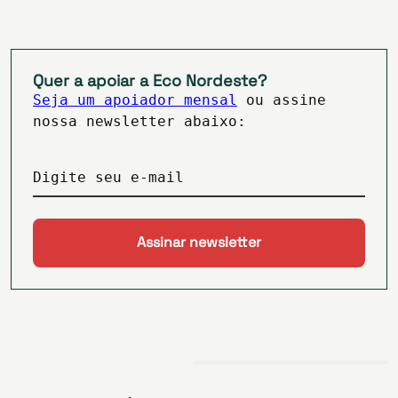
Quer a apoiar a Eco Nordeste?
Seja um apoiador mensal
ou assine
nossa newsletter abaixo:
Digite seu e-mail