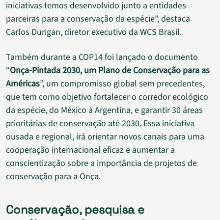
iniciativas temos desenvolvido junto a entidades
parceiras para a conservação da espécie”, destaca
Carlos Durigan, diretor executivo da WCS Brasil.
Também durante a COP14 foi lançado o documento
“
Onça-Pintada 2030, um Plano de Conservação para as
Américas
”, um compromisso global sem precedentes,
que tem como objetivo fortalecer o corredor ecológico
da espécie, do México à Argentina, e garantir 30 áreas
prioritárias de conservação até 2030. Essa iniciativa
ousada e regional, irá orientar novos canais para uma
cooperação internacional eficaz e aumentar a
conscientização sobre a importância de projetos de
conservação para a Onça.
Conservação, pesquisa e