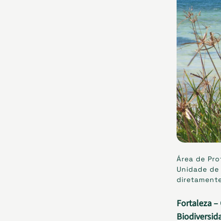
Área de Pro
Unidade de
diretamente
Fortaleza –
Biodiversid