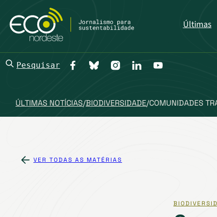
Últimas
Pesquisar
ÚLTIMAS NOTÍCIAS
/
BIODIVERSIDADE
/
COMUNIDADES TRA
VER TODAS AS MATÉRIAS
BIODIVERSI