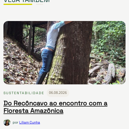
06.08.2026
SUSTENTABILIDADE
Do Recôncavo ao encontro com a
Floresta Amazônica
por
Líliam Cunha