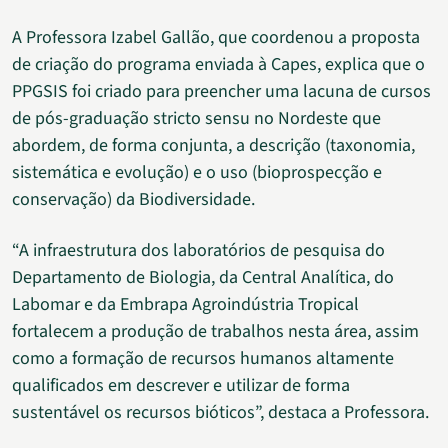
A Professora Izabel Gallão, que coordenou a proposta
de criação do programa enviada à Capes, explica que o
PPGSIS foi criado para preencher uma lacuna de cursos
de pós-graduação stricto sensu no Nordeste que
abordem, de forma conjunta, a descrição (taxonomia,
sistemática e evolução) e o uso (bioprospecção e
conservação) da Biodiversidade.
“A infraestrutura dos laboratórios de pesquisa do
Departamento de Biologia, da Central Analítica, do
Labomar e da Embrapa Agroindústria Tropical
fortalecem a produção de trabalhos nesta área, assim
como a formação de recursos humanos altamente
qualificados em descrever e utilizar de forma
sustentável os recursos bióticos”, destaca a Professora.