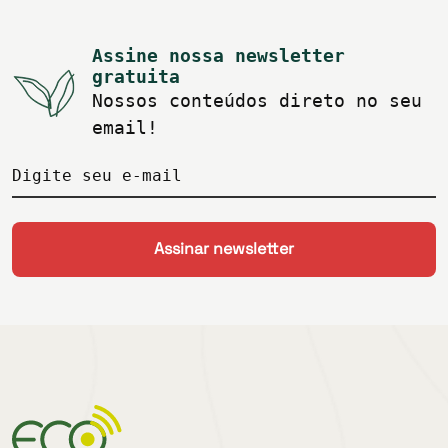
Assine nossa newsletter
gratuita
Nossos conteúdos direto no seu
email!
Digite seu e-mail