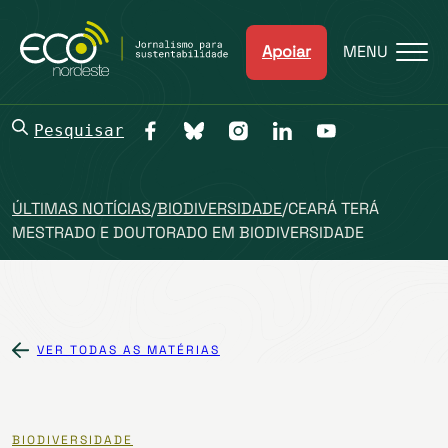
Apoiar
MENU
Pesquisar
ÚLTIMAS NOTÍCIAS
/
BIODIVERSIDADE
/
CEARÁ TERÁ
MESTRADO E DOUTORADO EM BIODIVERSIDADE
VER TODAS AS MATÉRIAS
BIODIVERSIDADE