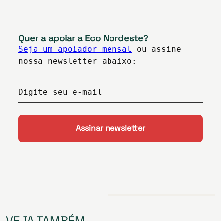
Quer a apoiar a Eco Nordeste?
Seja um apoiador mensal
ou assine
nossa newsletter abaixo:
Digite seu e-mail
VEJA TAMBÉM