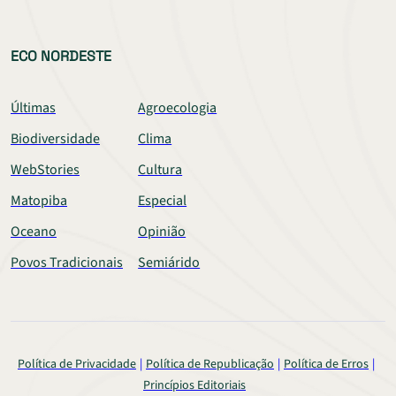
ECO NORDESTE
Últimas
Agroecologia
Biodiversidade
Clima
WebStories
Cultura
Matopiba
Especial
Oceano
Opinião
Povos Tradicionais
Semiárido
Política de Privacidade
Política de Republicação
Política de Erros
Princípios Editoriais