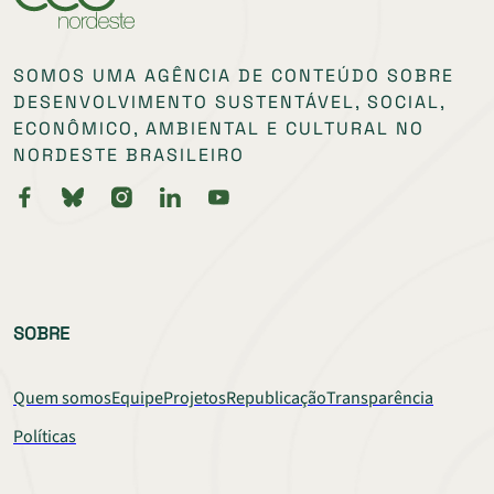
SOMOS UMA AGÊNCIA DE CONTEÚDO SOBRE
DESENVOLVIMENTO SUSTENTÁVEL, SOCIAL,
ECONÔMICO, AMBIENTAL E CULTURAL NO
NORDESTE BRASILEIRO
SOBRE
Quem somos
Equipe
Projetos
Republicação
Transparência
Políticas