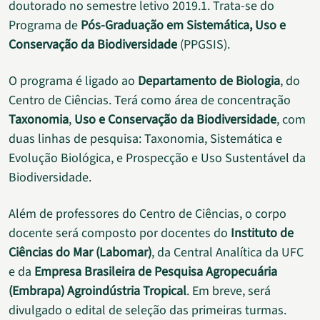
doutorado no semestre letivo 2019.1. Trata-se do
Programa de
Pós-Graduação em Sistemática, Uso e
Conservação da Biodiversidade
(PPGSIS).
O programa é ligado ao
Departamento de Biologia
, do
Centro de Ciências. Terá como área de concentração
Taxonomia
,
Uso e Conservação da Biodiversidade
, com
duas linhas de pesquisa: Taxonomia, Sistemática e
Evolução Biológica, e Prospecção e Uso Sustentável da
Biodiversidade.
Além de professores do Centro de Ciências, o corpo
docente será composto por docentes do
Instituto de
Ciências do Mar (Labomar)
, da Central Analítica da UFC
e da
Empresa Brasileira de Pesquisa Agropecuária
(Embrapa) Agroindústria Tropical
. Em breve, será
divulgado o edital de seleção das primeiras turmas.