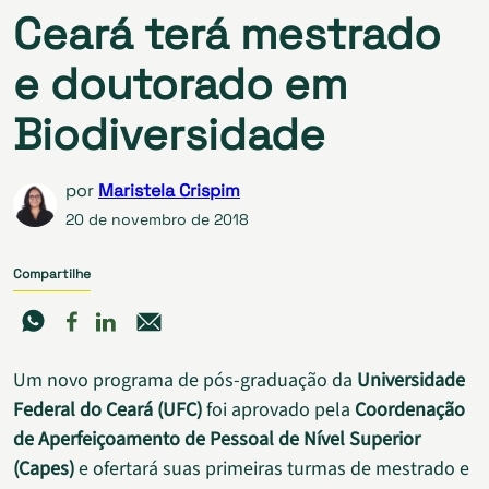
Ceará terá mestrado
e doutorado em
Biodiversidade
por
Maristela Crispim
20 de novembro de 2018
Compartilhe
Um novo programa de pós-graduação da
Universidade
Federal do Ceará (UFC)
foi aprovado pela
Coordenação
de Aperfeiçoamento de Pessoal de Nível Superior
(Capes)
e ofertará suas primeiras turmas de mestrado e