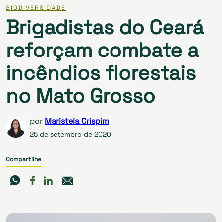
BIODIVERSIDADE
Brigadistas do Ceará
reforçam combate a
incêndios florestais
no Mato Grosso
por
Maristela Crispim
25 de setembro de 2020
Compartilhe