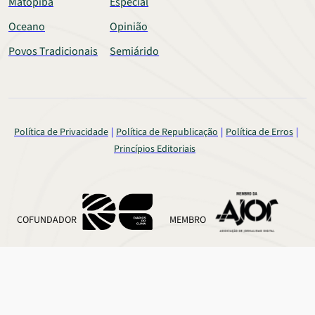
Matopiba
Especial
Oceano
Opinião
Povos Tradicionais
Semiárido
Política de Privacidade
Política de Republicação
Política de Erros
Princípios Editoriais
COFUNDADOR
MEMBRO