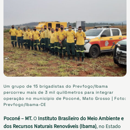
Um grupo de 15 brigadistas do Prevfogo/Ibama
percorreu mais de 3 mil quilômetros para integrar
operação no município de Poconé, Mato Grosso | Foto:
Prevfogo/Ibama-CE
Poconé – MT.
O
Instituto Brasileiro do Meio Ambiente e
dos Recursos Naturais Renováveis (Ibama)
, no Estado