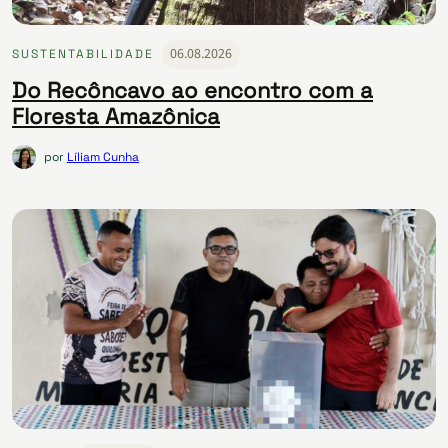
06.08.2026
SUSTENTABILIDADE
Do Recôncavo ao encontro com a
Floresta Amazônica
por
Líliam Cunha