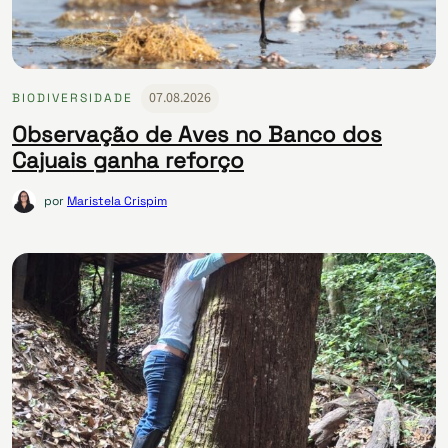
07.08.2026
BIODIVERSIDADE
Observação de Aves no Banco dos
Cajuais ganha reforço
por
Maristela Crispim