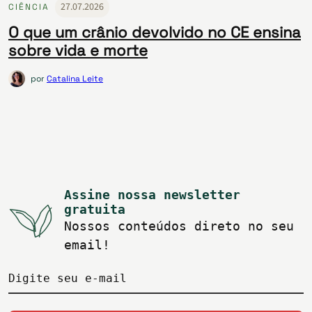
27.07.2026
CIÊNCIA
O que um crânio devolvido no CE ensina
sobre vida e morte
por
Catalina Leite
Assine nossa newsletter
gratuita
Nossos conteúdos direto no seu
email!
Digite seu e-mail