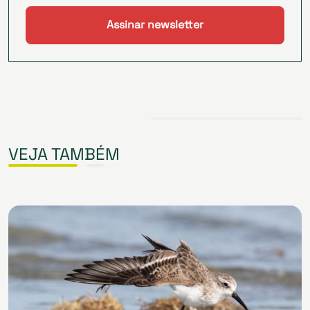
VEJA TAMBÉM