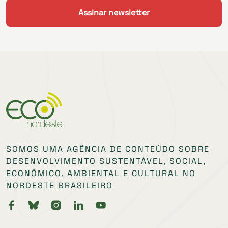
SOMOS UMA AGÊNCIA DE CONTEÚDO SOBRE
DESENVOLVIMENTO SUSTENTÁVEL, SOCIAL,
ECONÔMICO, AMBIENTAL E CULTURAL NO
NORDESTE BRASILEIRO