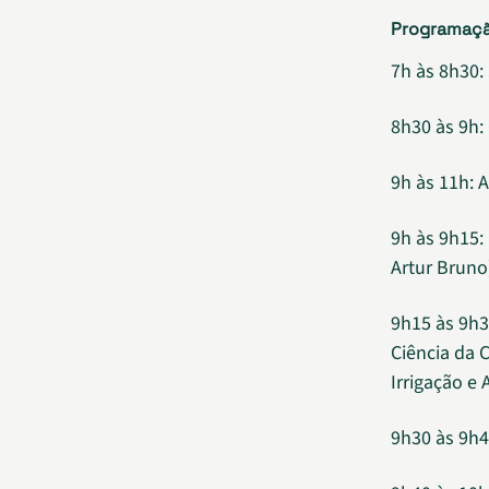
Programaç
7h às 8h30:
8h30 às 9h:
9h às 11h: 
9h às 9h15:
Artur Bruno
9h15 às 9h3
Ciência da 
Irrigação e 
9h30 às 9h4