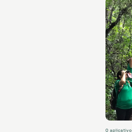
O aplicativ