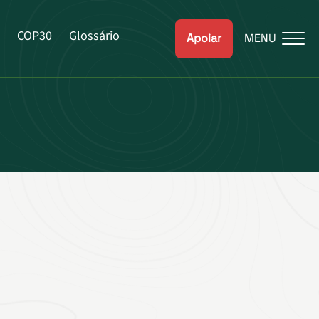
COP30
Glossário
Apoiar
MENU