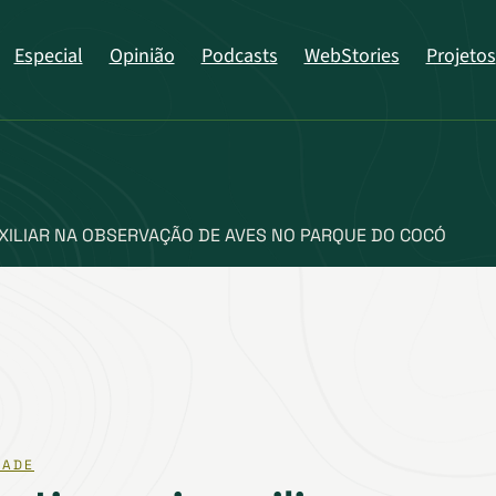
Especial
Opinião
Podcasts
WebStories
Projetos
UXILIAR NA OBSERVAÇÃO DE AVES NO PARQUE DO COCÓ
DADE