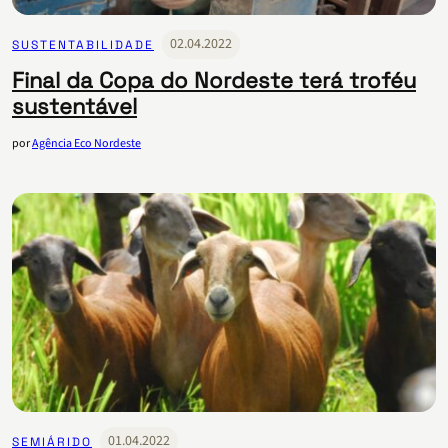
02.04.2022
SUSTENTABILIDADE
Final da Copa do Nordeste terá troféu
sustentável
por
Agência Eco Nordeste
01.04.2022
SEMIÁRIDO