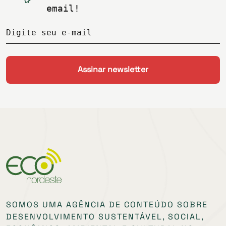
email!
Digite seu e-mail
SOMOS UMA AGÊNCIA DE CONTEÚDO SOBRE
DESENVOLVIMENTO SUSTENTÁVEL, SOCIAL,