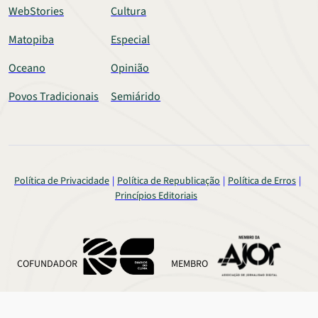
WebStories
Cultura
Matopiba
Especial
Oceano
Opinião
Povos Tradicionais
Semiárido
Política de Privacidade
Política de Republicação
Política de Erros
Princípios Editoriais
COFUNDADOR
MEMBRO