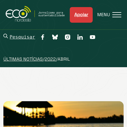
Apoiar
MENU
Pesquisar
ÚLTIMAS NOTÍCIAS
/
2022
/
ABRIL