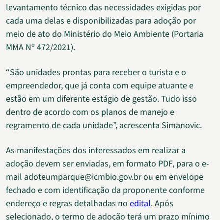
levantamento técnico das necessidades exigidas por
cada uma delas e disponibilizadas para adoção por
meio de ato do Ministério do Meio Ambiente (Portaria
MMA Nº 472/2021).
“São unidades prontas para receber o turista e o
empreendedor, que já conta com equipe atuante e
estão em um diferente estágio de gestão. Tudo isso
dentro de acordo com os planos de manejo e
regramento de cada unidade”, acrescenta Simanovic.
As manifestações dos interessados em realizar a
adoção devem ser enviadas, em formato PDF, para o e-
mail adoteumparque@icmbio.gov.br ou em envelope
fechado e com identificação da proponente conforme
endereço e regras detalhadas no
edital
. Após
selecionado, o termo de adoção terá um prazo mínimo