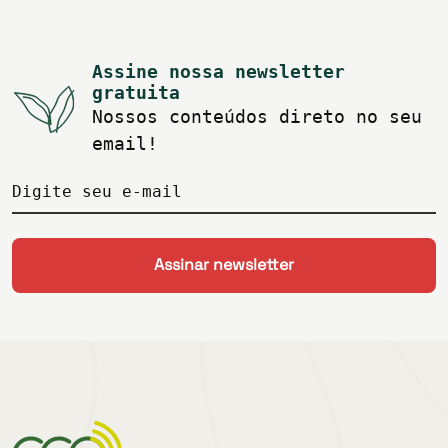
Assine nossa newsletter
gratuita
Nossos conteúdos direto no seu
email!
Digite seu e-mail