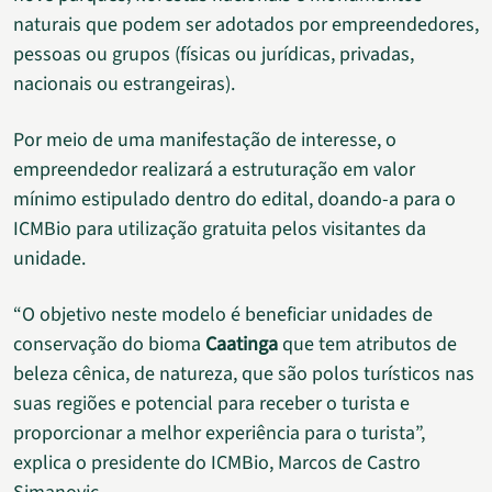
naturais que podem ser adotados por empreendedores,
pessoas ou grupos (físicas ou jurídicas, privadas,
nacionais ou estrangeiras).
Por meio de uma manifestação de interesse, o
empreendedor realizará a estruturação em valor
mínimo estipulado dentro do edital, doando-a para o
ICMBio para utilização gratuita pelos visitantes da
unidade.
“O objetivo neste modelo é beneficiar unidades de
conservação do bioma
Caatinga
que tem atributos de
beleza cênica, de natureza, que são polos turísticos nas
suas regiões e potencial para receber o turista e
proporcionar a melhor experiência para o turista”,
explica o presidente do ICMBio, Marcos de Castro