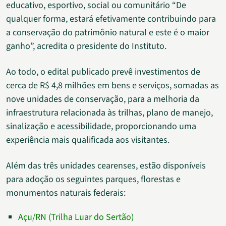
educativo, esportivo, social ou comunitário “De
qualquer forma, estará efetivamente contribuindo para
a conservação do patrimônio natural e este é o maior
ganho”, acredita o presidente do Instituto.
Ao todo, o edital publicado prevê investimentos de
cerca de R$ 4,8 milhões em bens e serviços, somadas as
nove unidades de conservação, para a melhoria da
infraestrutura relacionada às trilhas, plano de manejo,
sinalização e acessibilidade, proporcionando uma
experiência mais qualificada aos visitantes.
Além das três unidades cearenses, estão disponíveis
para adoção os seguintes parques, florestas e
monumentos naturais federais:
Açu/RN (Trilha Luar do Sertão)