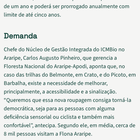
de um ano e poderá ser prorrogado anualmente com
limite de até cinco anos.
Demanda
Chefe do Núcleo de Gestão Integrada do ICMBio no
Araripe, Carlos Augusto Pinheiro, que gerencia a
Floresta Nacional do Araripe-Apodi, aponta que, no
caso das trilhas do Belmonte, em Crato, e do Picoto, em
Barbalha, existe a necessidade de melhorar,
principalmente, a acessibilidade e a sinalização.
“Queremos que essa nova roupagem consiga torná-la
democrática, seja para as pessoas com alguma
deficiência sensorial ou ciclista e também mais
confortável”, antecipa. Segundo ele, em média, cerca de
8 mil pessoas visitam a Flona Araripe.