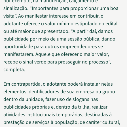
por exemplo, na manutenção, calçamento e
sinalização. “Importantes para proporcionar uma boa
visita”. Ao manifestar interesse em contribuir, o
adotante oferece o valor mínimo estipulado no edital
ou até maior que apresentado. “A partir daí, damos
publicidade por meio de uma sessão pública, dando
oportunidade para outros empreendedores se
manifestarem. Aquele que oferecer o maior valor,
recebe o sinal verde para prosseguir no processo”,
completa.
Em contrapartida, o adotante poderá instalar nelas
elementos identificadores de sua empresa ou grupo
dentro da unidade, fazer uso de slogans nas
publicidades próprias e, dentro da trilha, realizar
atividades institucionais temporárias, destinadas à
prestação de serviços à população, de caráter cultural,