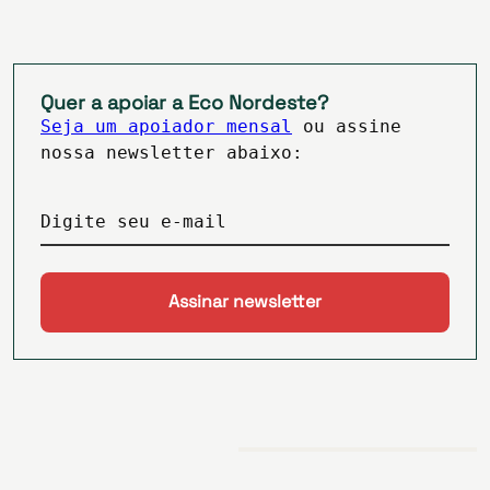
Quer a apoiar a Eco Nordeste?
Seja um apoiador mensal
ou assine
nossa newsletter abaixo:
Digite seu e-mail