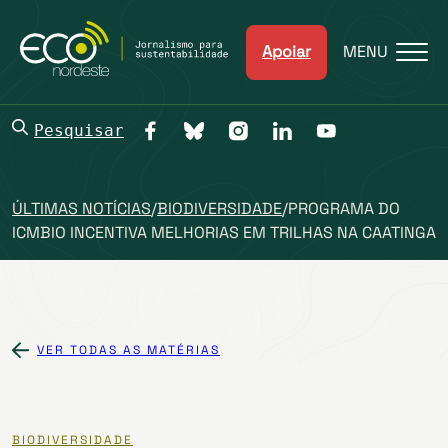
Apoiar
MENU
Pesquisar
ÚLTIMAS NOTÍCIAS
/
BIODIVERSIDADE
/
PROGRAMA DO
ICMBIO INCENTIVA MELHORIAS EM TRILHAS NA CAATINGA
VER TODAS AS MATÉRIAS
BIODIVERSIDADE