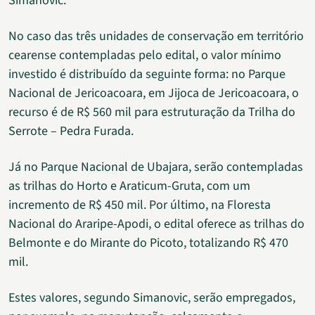
Simanovic.
No caso das três unidades de conservação em território
cearense contempladas pelo edital, o valor mínimo
investido é distribuído da seguinte forma: no Parque
Nacional de Jericoacoara, em Jijoca de Jericoacoara, o
recurso é de R$ 560 mil para estruturação da Trilha do
Serrote – Pedra Furada.
Já no Parque Nacional de Ubajara, serão contempladas
as trilhas do Horto e Araticum-Gruta, com um
incremento de R$ 450 mil. Por último, na Floresta
Nacional do Araripe-Apodi, o edital oferece as trilhas do
Belmonte e do Mirante do Picoto, totalizando R$ 470
mil.
Estes valores, segundo Simanovic, serão empregados,