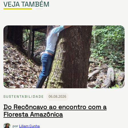
VEJA TAMBÉM
06.08.2026
SUSTENTABILIDADE
Do Recôncavo ao encontro com a
Floresta Amazônica
por
Líliam Cunha