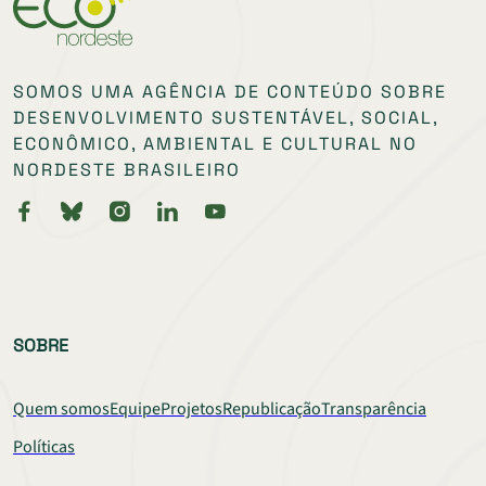
SOMOS UMA AGÊNCIA DE CONTEÚDO SOBRE
DESENVOLVIMENTO SUSTENTÁVEL, SOCIAL,
ECONÔMICO, AMBIENTAL E CULTURAL NO
NORDESTE BRASILEIRO
SOBRE
Quem somos
Equipe
Projetos
Republicação
Transparência
Políticas