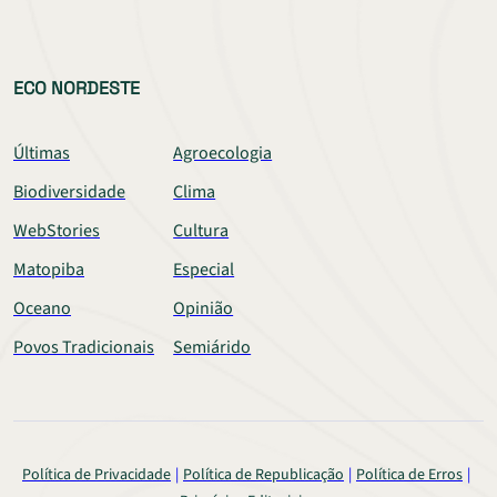
ECO NORDESTE
Últimas
Agroecologia
Biodiversidade
Clima
WebStories
Cultura
Matopiba
Especial
Oceano
Opinião
Povos Tradicionais
Semiárido
Política de Privacidade
Política de Republicação
Política de Erros