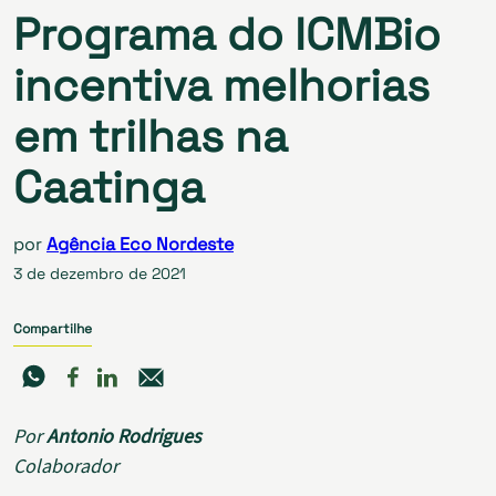
Programa do ICMBio
incentiva melhorias
em trilhas na
Caatinga
por
Agência Eco Nordeste
3 de dezembro de 2021
Compartilhe
Por
Antonio Rodrigues
Colaborador