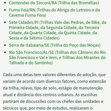
Contendas do Sincorá/BA (Trilha das Bromélias)
Furna Feia/RN (Trilhas do Abrigo do Letreiro e da
Caverna Furna Feia)
Sete Cidades/PI (Trilhas Vale das Pedras, de Bike, da
Primeira Cidade, da Segunda Cidade, da Terceira
Cidade, da Quarta Cidade, da Quinta Cidade, da
Sexta e da Sétima Cidades)
Serra de Itabaiana/SE (Trilha do Poço das Moças)
Rio São Francisco/AL/SE (Trilhas dos Cânions do Rio
São Francisco e Vai e Vem, e Trilhas dos Mirantes do
Talhado e do Santinho)
Cada uma delas tem valores diferentes de adoção, que
variam de acordo com diversos fatores, como extensão
da trilha, relevo, tipo de solo, estágio de manutenção
atual e distância dos centros urbanos. As escolhas
partiram de discussões com os chefes das unidades e
técnicos que, por meio de estudos, realizaram o