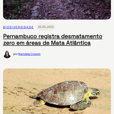
30.05.2020
BIODIVERSIDADE
Pernambuco registra desmatamento
zero em áreas de Mata Atlântica
por
Maristela Crispim