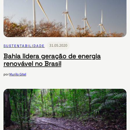
31.05.2020
SUSTENTABILIDADE
Bahia lidera geração de energia
renovável no Brasil
por
Murilo Gitel