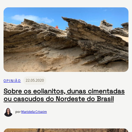
22.05.2020
OPINIÃO
Sobre os eolianitos, dunas cimentadas
ou cascudos do Nordeste do Brasil
por
Maristela Crispim