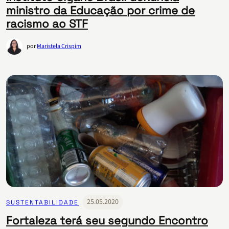
ministro da Educação por crime de
racismo ao STF
por
Maristela Crispim
25.05.2020
SUSTENTABILIDADE
Fortaleza terá seu segundo Encontro