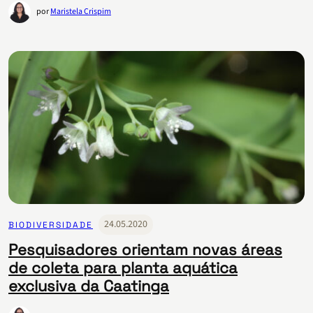
por
Maristela Crispim
24.05.2020
BIODIVERSIDADE
Pesquisadores orientam novas áreas
de coleta para planta aquática
exclusiva da Caatinga