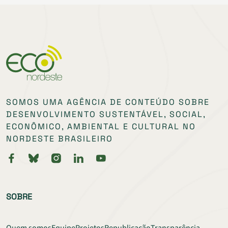
SOMOS UMA AGÊNCIA DE CONTEÚDO SOBRE
DESENVOLVIMENTO SUSTENTÁVEL, SOCIAL,
ECONÔMICO, AMBIENTAL E CULTURAL NO
NORDESTE BRASILEIRO
SOBRE