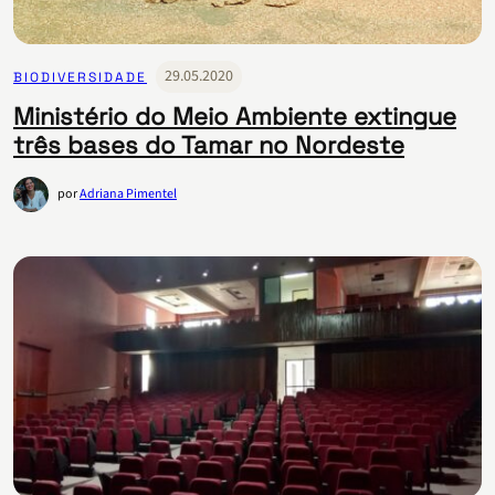
29.05.2020
BIODIVERSIDADE
Ministério do Meio Ambiente extingue
três bases do Tamar no Nordeste
por
Adriana Pimentel