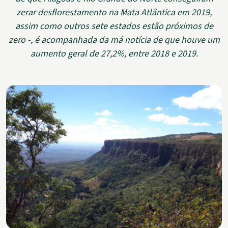
zerar desflorestamento na Mata Atlântica em 2019,
assim como outros sete estados estão próximos de
zero -, é acompanhada da má notícia de que houve um
aumento geral de 27,2%, entre 2018 e 2019.