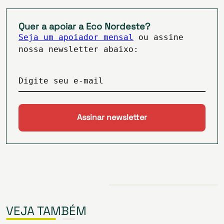
Quer a apoiar a Eco Nordeste?
Seja um apoiador mensal
ou assine
nossa newsletter abaixo:
Digite seu e-mail
VEJA TAMBÉM