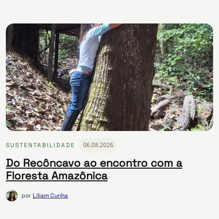
06.08.2026
SUSTENTABILIDADE
Do Recôncavo ao encontro com a
Floresta Amazônica
por
Líliam Cunha