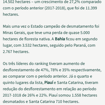
14.502 hectares – um crescimento de 27,2% comparado
com o período anterior (2017-2018), que foi de 11.399
hectares.
Mais uma vez o Estado campeão de desmatamento foi
Minas Gerais, que teve uma perda de quase 5.000
hectares de floresta nativa. A
Bahia
ficou em segundo
lugar, com 3.532 hectares, seguido pelo Paraná, com
2.767 hectares.
Os três líderes do ranking tiveram aumento de
desflorestamento de 47%, 78% e 35% respectivamente,
ao comparar com o período anterior. Já o quarto e
quinto lugares da lista,
Piauí
e Santa Catarina, tiveram
redução do desflorestamento em relação ao período
2017-1018 de 26% e 22%. Piauí somou 1.558 hectares
desmatados e Santa Catarina 710 hectares.