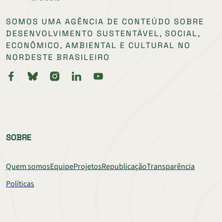
SOMOS UMA AGÊNCIA DE CONTEÚDO SOBRE
DESENVOLVIMENTO SUSTENTÁVEL, SOCIAL,
ECONÔMICO, AMBIENTAL E CULTURAL NO
NORDESTE BRASILEIRO
SOBRE
Quem somos
Equipe
Projetos
Republicação
Transparência
Políticas