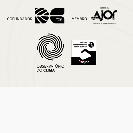
COFUNDADOR
MEMBRO