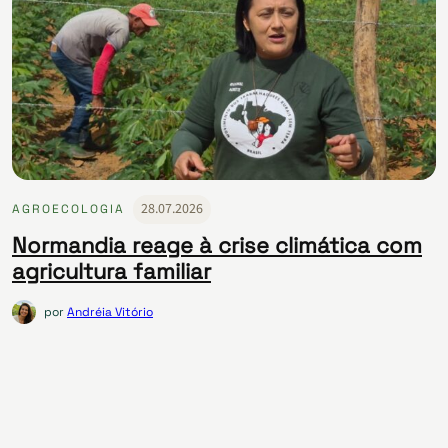
28.07.2026
AGROECOLOGIA
Normandia reage à crise climática com
agricultura familiar
por
Andréia Vitório