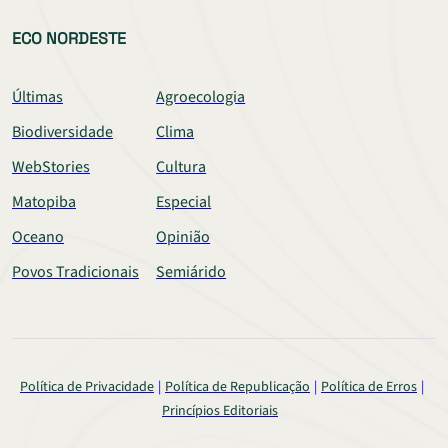
ECO NORDESTE
Últimas
Agroecologia
Biodiversidade
Clima
WebStories
Cultura
Matopiba
Especial
Oceano
Opinião
Povos Tradicionais
Semiárido
Política de Privacidade
Política de Republicação
Política de Erros
Princípios Editoriais