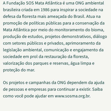
A Fundação SOS Mata Atlântica é uma ONG ambiental
brasileira criada em 1986 para inspirar a sociedade na
defesa da floresta mais ameaçada do Brasil. Atua na
promoção de políticas públicas para a conservação da
Mata Atlântica por meio do monitoramento do bioma,
produção de estudos, projetos demonstrativos, diálogo
com setores públicos e privados, aprimoramento da
legislação ambiental, comunicação e engajamento da
sociedade em prol da restauração da floresta,
valorização dos parques e reservas, água limpa e
proteção do mar.
Os projetos e campanhas da ONG dependem da ajuda
de pessoas e empresas para continuar a existir. Saiba
como você pode ajudar em www.sosma.org.br.