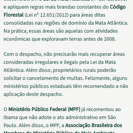
e apliquem regras mais brandas constantes do
Código
Florestal
(Lei nº 12.651/2012) para áreas ditas
consolidadas nas regiões de domínio da Mata Atlântica.
Na prática, essas áreas são aquelas com atividades
econômicas que exploravam terras antes de 2008.
Com o despacho, não precisarão mais recuperar áreas
consideradas irregulares e ilegais pela Lei da Mata
Atlântica. Além disso, proprietários rurais poderão
solicitar o cancelamento de multas. Felizmente, alguns
ministérios públicos estaduais têm recomendado a não
aplicação deste despacho.
O
Ministério Público Federal (MPF)
já recomentou ao
Ibama que não adote o ato administrativo em São
Paulo. Além disso, o MPF, a
Associação Brasileira dos