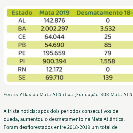
Fonte: Atlas da Mata Atlântica (Fundação SOS Mata Atlân
A triste notícia: após dois períodos consecutivos de
queda, aumentou o desmatamento na Mata Atlântica.
Foram desflorestados entre 2018-2019 um total de