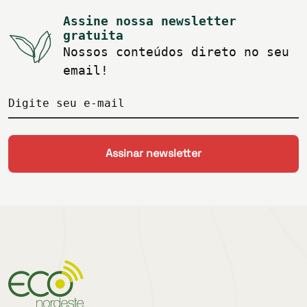
Assine nossa newsletter
gratuita
Nossos conteúdos direto no seu
email!
Digite seu e-mail