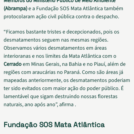
Membros do Ministério Público de Meio Ambiente
(Abrampa)
e a Fundação SOS Mata Atlântica também
protocolaram ação civil pública contra o despacho.
“Ficamos bastante tristes e decepcionados, pois os
desmatamentos seguem nas mesmas regiões.
Observamos vários desmatamentos em áreas
interioranas e nos limites da Mata Atlântica com o
Cerrado
em Minas Gerais, na Bahia e no Piauí, além de
regiões com araucárias no Paraná. Como são áreas já
mapeadas anteriormente, os desmatamentos poderiam
ter sido evitados com maior ação do poder público. É
lamentável que sigam destruindo nossas florestas
naturais, ano após ano”, afirma .
Fundação SOS Mata Atlântica