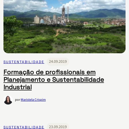
24.09.2019
SUSTENTABILIDADE
Formação de profissionais em
Planejamento e Sustentabilidade
Industrial
por
Maristela Crispim
23.09.2019
SUSTENTABILIDADE