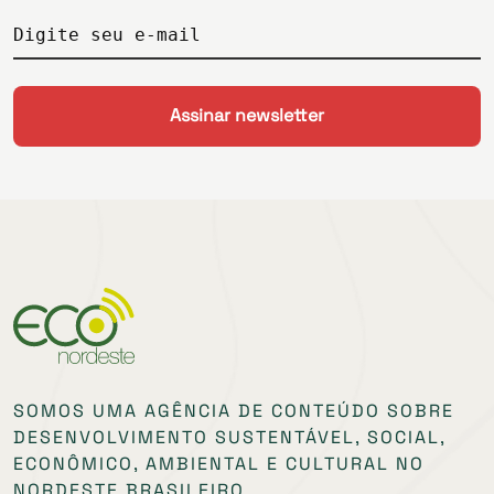
Digite seu e-mail
SOMOS UMA AGÊNCIA DE CONTEÚDO SOBRE
DESENVOLVIMENTO SUSTENTÁVEL, SOCIAL,
ECONÔMICO, AMBIENTAL E CULTURAL NO
NORDESTE BRASILEIRO