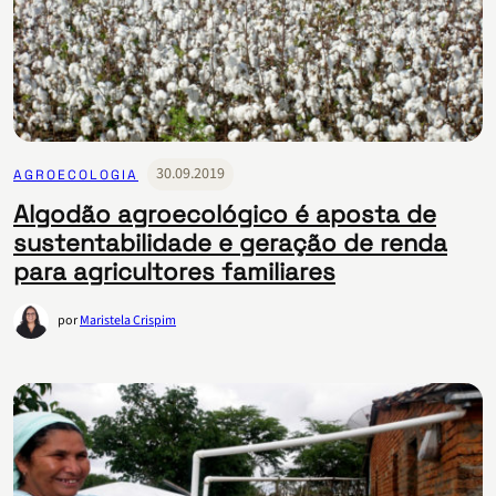
30.09.2019
AGROECOLOGIA
Algodão agroecológico é aposta de
sustentabilidade e geração de renda
para agricultores familiares
por
Maristela Crispim