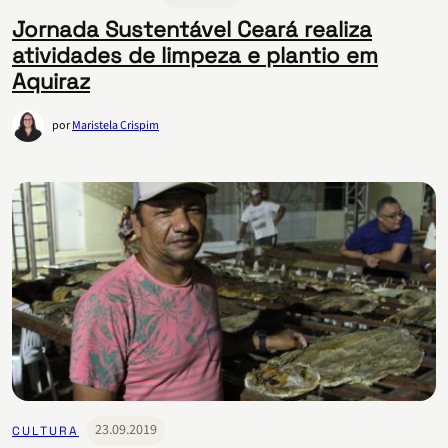
Jornada Sustentável Ceará realiza
atividades de limpeza e plantio em
Aquiraz
por
Maristela Crispim
23.09.2019
CULTURA