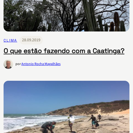
28.09.2019
CLIMA
O que estão fazendo com a Caatinga?
por
Antonio Rocha Magalhães