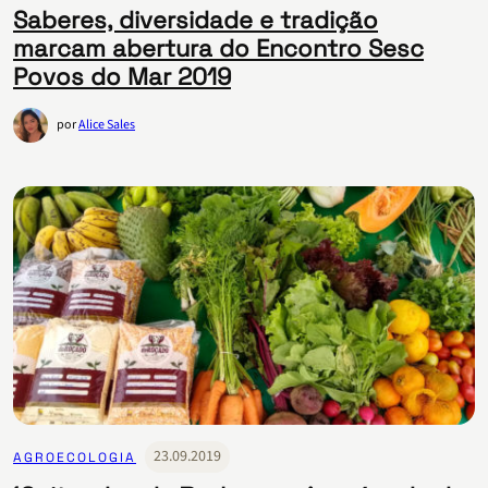
Saberes, diversidade e tradição
marcam abertura do Encontro Sesc
Povos do Mar 2019
por
Alice Sales
23.09.2019
AGROECOLOGIA