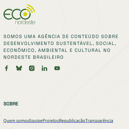
SOMOS UMA AGÊNCIA DE CONTEÚDO SOBRE
DESENVOLVIMENTO SUSTENTÁVEL, SOCIAL,
ECONÔMICO, AMBIENTAL E CULTURAL NO
NORDESTE BRASILEIRO
SOBRE
Quem somos
Equipe
Projetos
Republicação
Transparência