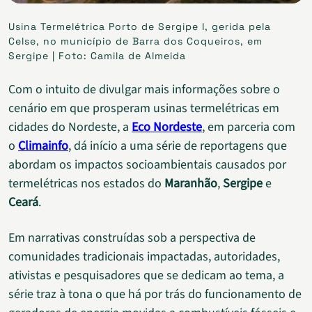
Usina Termelétrica Porto de Sergipe I, gerida pela
Celse, no município de Barra dos Coqueiros, em
Sergipe | Foto: Camila de Almeida
Com o intuito de divulgar mais informações sobre o
cenário em que prosperam usinas termelétricas em
cidades do Nordeste, a
Eco Nordeste
, em parceria com
o
Climainfo
, dá início a uma série de reportagens que
abordam os impactos socioambientais causados por
termelétricas nos estados do
Maranhão
,
Sergipe
e
Ceará
.
Em narrativas construídas sob a perspectiva de
comunidades tradicionais impactadas, autoridades,
ativistas e pesquisadores que se dedicam ao tema, a
série traz à tona o que há por trás do funcionamento de