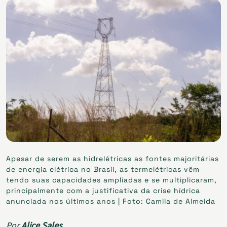
Apesar de serem as hidrelétricas as fontes majoritárias
de energia elétrica no Brasil, as termelétricas vêm
tendo suas capacidades ampliadas e se multiplicaram,
principalmente com a justificativa da crise hídrica
anunciada nos últimos anos | Foto: Camila de Almeida
Por
Alice Sales