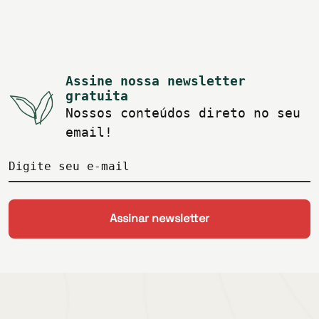
Assine nossa newsletter
gratuita
Nossos conteúdos direto no seu
email!
Digite seu e-mail