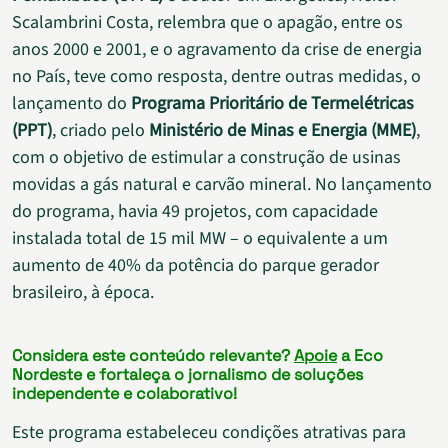
Scalambrini Costa, relembra que o apagão, entre os
anos 2000 e 2001, e o agravamento da crise de energia
no País, teve como resposta, dentre outras medidas, o
lançamento do
Programa Prioritário de Termelétricas
(PPT)
, criado pelo
Ministério de Minas e Energia (MME)
,
com o objetivo de estimular a construção de usinas
movidas a gás natural e carvão mineral. No lançamento
do programa, havia 49 projetos, com capacidade
instalada total de 15 mil MW – o equivalente a um
aumento de 40% da potência do parque gerador
brasileiro, à época.
Considera este conteúdo relevante?
Apoie
a Eco
Nordeste e fortaleça o jornalismo de soluções
independente e colaborativo!
Este programa estabeleceu condições atrativas para