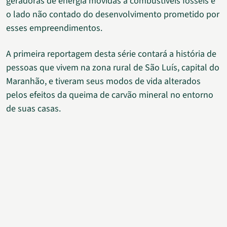
geradoras de energia movidas a combustíveis fósseis e
o lado não contado do desenvolvimento prometido por
esses empreendimentos.
A primeira reportagem desta série contará a história de
pessoas que vivem na zona rural de São Luís, capital do
Maranhão, e tiveram seus modos de vida alterados
pelos efeitos da queima de carvão mineral no entorno
de suas casas.