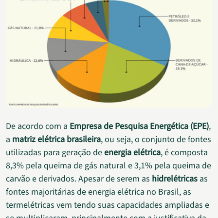
De acordo com a
Empresa de Pesquisa Energética (EPE)
,
a
matriz elétrica brasileira
, ou seja, o conjunto de fontes
utilizadas para geração de
energia elétrica
, é composta
8,3% pela queima de gás natural e 3,1% pela queima de
carvão e derivados. Apesar de serem as
hidrelétricas
as
fontes majoritárias de energia elétrica no Brasil, as
termelétricas vem tendo suas capacidades ampliadas e