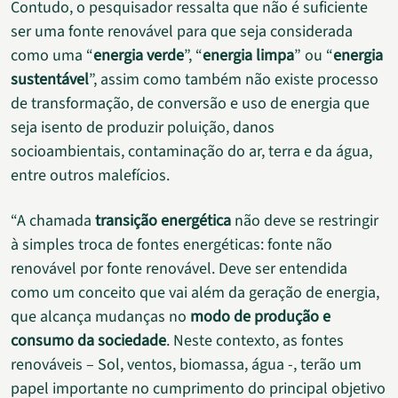
Contudo, o pesquisador ressalta que não é suficiente
ser uma fonte renovável para que seja considerada
como uma “
energia verde
”, “
energia limpa
” ou “
energia
sustentável
”, assim como também não existe processo
de transformação, de conversão e uso de energia que
seja isento de produzir poluição, danos
socioambientais, contaminação do ar, terra e da água,
entre outros malefícios.
“A chamada
transição energética
não deve se restringir
à simples troca de fontes energéticas: fonte não
renovável por fonte renovável. Deve ser entendida
como um conceito que vai além da geração de energia,
que alcança mudanças no
modo de produção e
consumo da sociedade
. Neste contexto, as fontes
renováveis – Sol, ventos, biomassa, água -, terão um
papel importante no cumprimento do principal objetivo