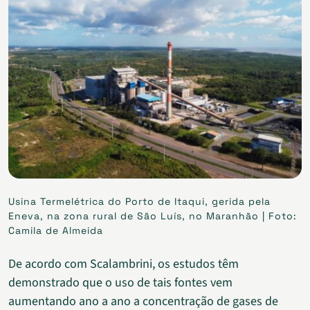
Usina Termelétrica do Porto de Itaqui, gerida pela
Eneva, na zona rural de São Luís, no Maranhão | Foto:
Camila de Almeida
De acordo com Scalambrini, os estudos têm
demonstrado que o uso de tais fontes vem
aumentando ano a ano a concentração de gases de