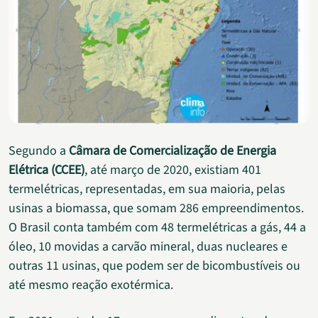
Segundo a
Câmara de Comercialização de Energia
Elétrica (CCEE)
, até março de 2020, existiam 401
termelétricas, representadas, em sua maioria, pelas
usinas a biomassa, que somam 286 empreendimentos.
O Brasil conta também com 48 termelétricas a gás, 44 a
óleo, 10 movidas a carvão mineral, duas nucleares e
outras 11 usinas, que podem ser de bicombustíveis ou
até mesmo reação exotérmica.