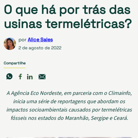
O que há por trás das
usinas termelétricas?
por
Alice Sales
2 de agosto de 2022
Compartilhe
A Agência Eco Nordeste, em parceria com o Climainfo,
inicia uma série de reportagens que abordam os
impactos socioambientais causados por termelétricas
fósseis nos estados do Maranhão, Sergipe e Ceará.