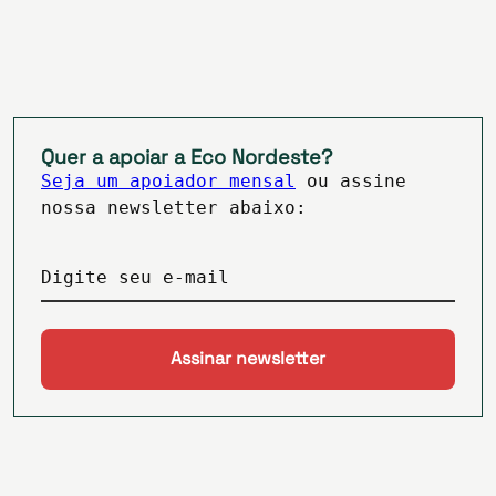
Quer a apoiar a Eco Nordeste?
Seja um apoiador mensal
ou assine
nossa newsletter abaixo:
Digite seu e-mail