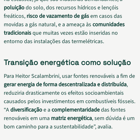
poluição
do solo, dos recursos hídricos e lençóis
freáticos,
risco de vazamento de gás
em casos das
movidas a gás natural, e a ameaça às
comunidades
tradicionais
que muitas vezes estão inseridas no
entorno das instalações das termelétricas.
Transição energética como solução
Para Heitor Scalambrini, usar fontes renováveis a fim de
gerar energia de forma descentralizada e distribuída
,
reduziria drasticamente os efeitos socioambientais
causados pelos investimentos em combustíveis fósseis.
“A
diversificação
e a
complementaridade
das fontes
renováveis em uma
matriz energética
, sem dúvida é um
bom caminho para a sustentabilidade”, avalia.