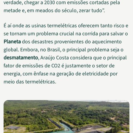
verdade, chegar a 2030 com emissões cortadas pela
metade e, em meados do século, zerar tudo”.
É aí onde as usinas termelétricas oferecem tanto risco e
se tornam um problema crucial na corrida para salvar o
Planeta
dos desastres provenientes do aquecimento
global. Embora, no Brasil, o principal problema seja o
desmatamento
, Araújo Costa considera que o principal
fator de emissões de CO2 é justamente o setor de
energia, com ênfase na geração de eletricidade por
meio das termelétricas.