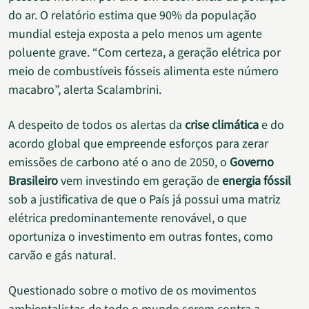
do ar. O relatório estima que 90% da população
mundial esteja exposta a pelo menos um agente
poluente grave. “Com certeza, a geração elétrica por
meio de combustíveis fósseis alimenta este número
macabro”, alerta Scalambrini.
A despeito de todos os alertas da
crise climática
e do
acordo global que empreende esforços para zerar
emissões de carbono até o ano de 2050, o
Governo
Brasileiro
vem investindo em geração de
energia fóssil
sob a justificativa de que o País já possui uma matriz
elétrica predominantemente renovável, o que
oportuniza o investimento em outras fontes, como
carvão e gás natural.
Questionado sobre o motivo de os movimentos