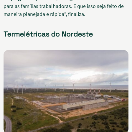
para as famílias trabalhadoras. E que isso seja feito de
maneira planejada e rápida”, finaliza.
Termelétricas do Nordeste