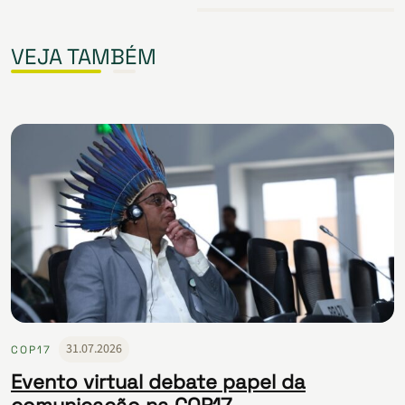
VEJA TAMBÉM
31.07.2026
COP17
Evento virtual debate papel da