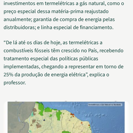
investimentos em termelétricas a gás natural, como o
preço especial dessa matéria-prima reajustado
anualmente; garantia de compra de energia pelas
distribuidoras; e linha especial de financiamento.
“De lá até os dias de hoje, as termelétricas a
combustíveis fósseis têm crescido no País, recebendo
tratamento especial das políticas públicas
implementadas, chegando a representar em torno de
25% da produção de energia elétrica”, explica o
professor.