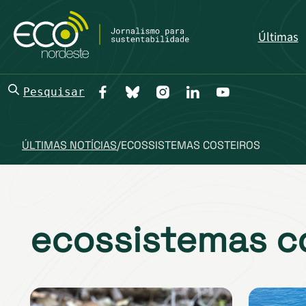
Últimas
Pesquisar
ÚLTIMAS NOTÍCIAS
/
ECOSSISTEMAS COSTEIROS
ecossistemas c