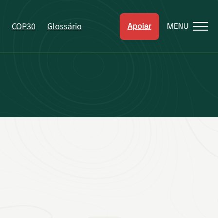
COP30
Glossário
Apoiar
MENU