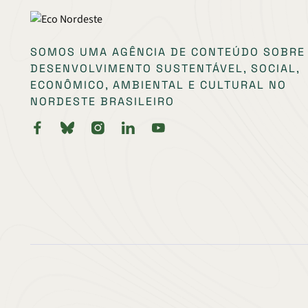
SOMOS UMA AGÊNCIA DE CONTEÚDO SOBRE
DESENVOLVIMENTO SUSTENTÁVEL, SOCIAL,
ECONÔMICO, AMBIENTAL E CULTURAL NO
NORDESTE BRASILEIRO