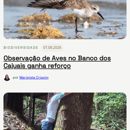
07.08.2026
BIODIVERSIDADE
Observação de Aves no Banco dos
Cajuais ganha reforço
por
Maristela Crispim