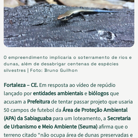
O empreendimento implicaria o soterramento de rios e
dunas, além de desabrigar centenas de espécies
silvestres | Foto: Bruno Guilhon
Fortaleza – CE.
Em resposta ao vídeo de repúdio
lançado por
entidades ambientais
e
biólogos
que
acusam a
Prefeitura
de tentar passar projeto que usaria
50 campos de futebol da
Área de Proteção Ambiental
(APA) da Sabiaguaba
para um loteamento, a
Secretaria
de Urbanismo e Meio Ambiente (Seuma)
afirma que o
terreno citado “não ocupa área de dunas preservadas e