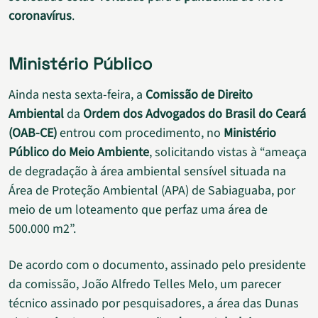
coronavírus
.
Ministério Público
Ainda nesta sexta-feira, a
Comissão de Direito
Ambiental
da
Ordem dos Advogados do Brasil do Ceará
(OAB-CE)
entrou com procedimento, no
Ministério
Público do Meio Ambiente
, solicitando vistas à “ameaça
de degradação à área ambiental sensível situada na
Área de Proteção Ambiental (APA) de Sabiaguaba, por
meio de um loteamento que perfaz uma área de
500.000 m2”.
De acordo com o documento, assinado pelo presidente
da comissão, João Alfredo Telles Melo, um parecer
técnico assinado por pesquisadores, a área das Dunas