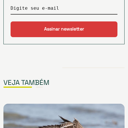
Digite seu e-mail
VEJA TAMBÉM