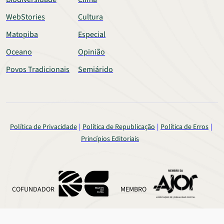
WebStories
Cultura
Matopiba
Especial
Oceano
Opinião
Povos Tradicionais
Semiárido
Política de Privacidade
Política de Republicação
Política de Erros
Princípios Editoriais
COFUNDADOR
MEMBRO