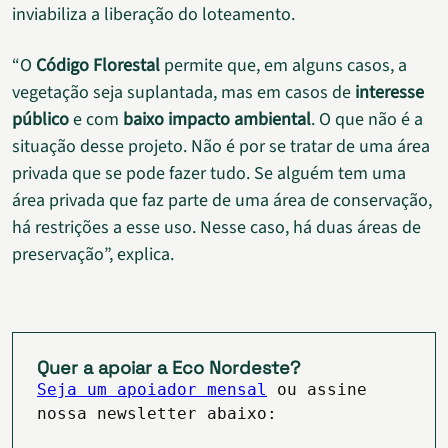
inviabiliza a liberação do loteamento.
“O
Código Florestal
permite que, em alguns casos, a
vegetação seja suplantada, mas em casos de
interesse
público
e com
baixo impacto ambiental
. O que não é a
situação desse projeto. Não é por se tratar de uma área
privada que se pode fazer tudo. Se alguém tem uma
área privada que faz parte de uma área de conservação,
há restrições a esse uso. Nesse caso, há duas áreas de
preservação”, explica.
Quer a apoiar a Eco Nordeste?
Seja um apoiador mensal
ou assine
nossa newsletter abaixo: