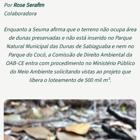
Por
Rose Serafim
Colaboradora
Enquanto a Seuma afirma que o terreno não ocupa área
de dunas preservadas e não está inserido no Parque
Natural Municipal das Dunas de Sabiaguaba e nem no
Parque do Cocó, a Comissão de Direito Ambiental da
OAB-CE entra com procedimento no Ministério Público
do Meio Ambiente solicitando vistas ao projeto que
libera o loteamento de 500 mil m².