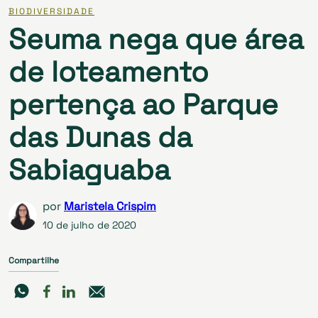
BIODIVERSIDADE
Seuma nega que área
de loteamento
pertença ao Parque
das Dunas da
Sabiaguaba
por
Maristela Crispim
10 de julho de 2020
Compartilhe