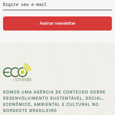
Digite seu e-mail
SOMOS UMA AGÊNCIA DE CONTEÚDO SOBRE
DESENVOLVIMENTO SUSTENTÁVEL, SOCIAL,
ECONÔMICO, AMBIENTAL E CULTURAL NO
NORDESTE BRASILEIRO