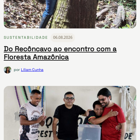
06.08.2026
SUSTENTABILIDADE
Do Recôncavo ao encontro com a
Floresta Amazônica
por
Líliam Cunha