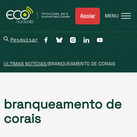
Apoiar
MENU
Pesquisar
ÚLTIMAS NOTÍCIAS
/
BRANQUEAMENTO DE CORAIS
branqueamento de
corais