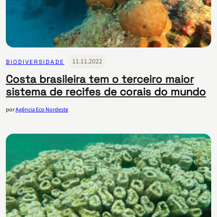
11.11.2022
BIODIVERSIDADE
Costa brasileira tem o terceiro maior
sistema de recifes de corais do mundo
por
Agência Eco Nordeste