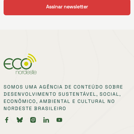
SOMOS UMA AGÊNCIA DE CONTEÚDO SOBRE
DESENVOLVIMENTO SUSTENTÁVEL, SOCIAL,
ECONÔMICO, AMBIENTAL E CULTURAL NO
NORDESTE BRASILEIRO