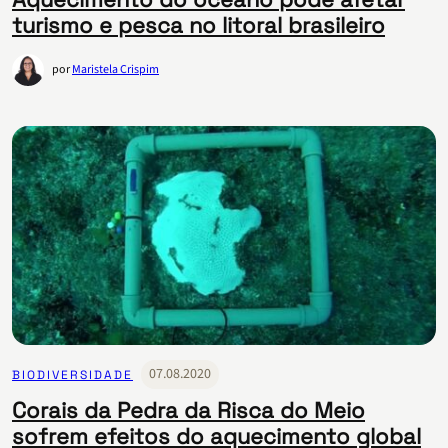
turismo e pesca no litoral brasileiro
por
Maristela Crispim
07.08.2020
BIODIVERSIDADE
Corais da Pedra da Risca do Meio
sofrem efeitos do aquecimento global