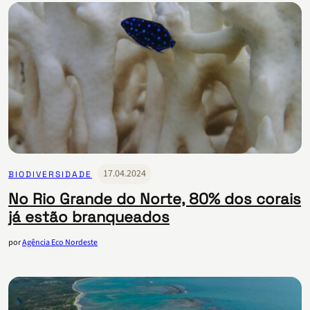
17.04.2024
BIODIVERSIDADE
No Rio Grande do Norte, 80% dos corais
já estão branqueados
por
Agência Eco Nordeste