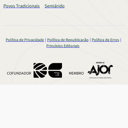
Povos Tradicionais
Semiárido
Política de Privacidade
Política de Republicação
Política de Erros
Princípios Editoriais
COFUNDADOR
MEMBRO