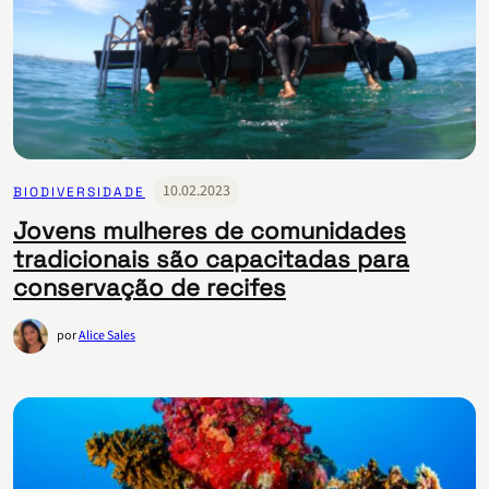
10.02.2023
BIODIVERSIDADE
Jovens mulheres de comunidades
tradicionais são capacitadas para
conservação de recifes
por
Alice Sales