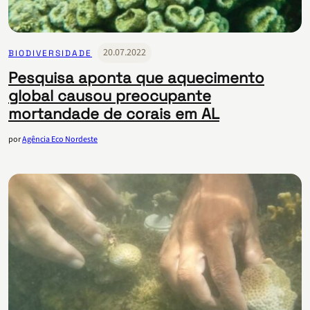
20.07.2022
BIODIVERSIDADE
Pesquisa aponta que aquecimento
global causou preocupante
mortandade de corais em AL
por
Agência Eco Nordeste