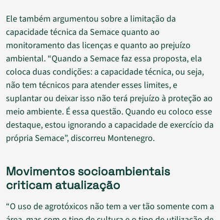
Ele também argumentou sobre a limitação da
capacidade técnica da Semace quanto ao
monitoramento das licenças e quanto ao prejuízo
ambiental. “Quando a Semace faz essa proposta, ela
coloca duas condições: a capacidade técnica, ou seja,
não tem técnicos para atender esses limites, e
suplantar ou deixar isso não terá prejuízo à proteção ao
meio ambiente. É essa questão. Quando eu coloco esse
destaque, estou ignorando a capacidade de exercício da
própria Semace”, discorreu Montenegro.
Movimentos socioambientais
criticam atualização
“O uso de agrotóxicos não tem a ver tão somente com a
área, mas com o tipo de cultura e o tipo de utilização de