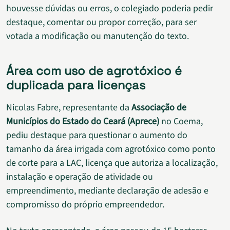
houvesse dúvidas ou erros, o colegiado poderia pedir
destaque, comentar ou propor correção, para ser
votada a modificação ou manutenção do texto.
Área com uso de agrotóxico é
duplicada para licenças
Nicolas Fabre, representante da
Associação de
Municípios do Estado do Ceará (Aprece)
no Coema,
pediu destaque para questionar o aumento do
tamanho da área irrigada com agrotóxico como ponto
de corte para a LAC, licença que autoriza a localização,
instalação e operação de atividade ou
empreendimento, mediante declaração de adesão e
compromisso do próprio empreendedor.