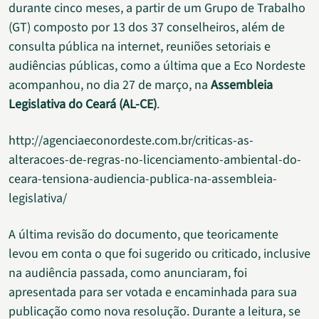
durante cinco meses, a partir de um Grupo de Trabalho
(GT) composto por 13 dos 37 conselheiros, além de
consulta pública na internet, reuniões setoriais e
audiências públicas, como a última que a Eco Nordeste
acompanhou, no dia 27 de março, na
Assembleia
Legislativa do Ceará (AL-CE)
.
http://agenciaeconordeste.com.br/criticas-as-
alteracoes-de-regras-no-licenciamento-ambiental-do-
ceara-tensiona-audiencia-publica-na-assembleia-
legislativa/
A última revisão do documento, que teoricamente
levou em conta o que foi sugerido ou criticado, inclusive
na audiência passada, como anunciaram, foi
apresentada para ser votada e encaminhada para sua
publicação como nova resolução. Durante a leitura, se