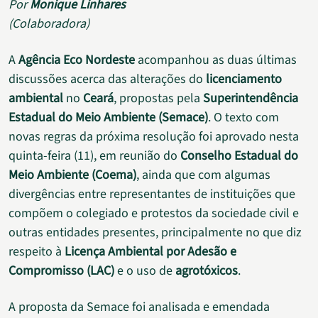
Por
Monique Linhares
(Colaboradora)
A
Agência Eco Nordeste
acompanhou as duas últimas
discussões acerca das alterações do
licenciamento
ambiental
no
Ceará
, propostas pela
Superintendência
Estadual do Meio Ambiente (Semace)
. O texto com
novas regras da próxima resolução foi aprovado nesta
quinta-feira (11), em reunião do
Conselho Estadual do
Meio Ambiente (Coema)
, ainda que com algumas
divergências entre representantes de instituições que
compõem o colegiado e protestos da sociedade civil e
outras entidades presentes, principalmente no que diz
respeito à
Licença Ambiental por Adesão e
Compromisso (LAC)
e o uso de
agrotóxicos
.
A proposta da Semace foi analisada e emendada