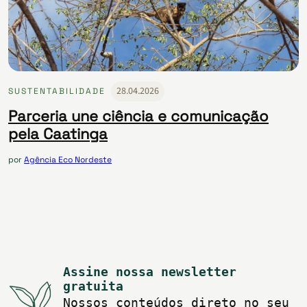
28.04.2026
SUSTENTABILIDADE
Parceria une ciência e comunicação
pela Caatinga
por
Agência Eco Nordeste
Assine nossa newsletter
gratuita
Nossos conteúdos direto no seu