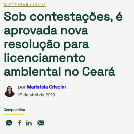
SUSTENTABILIDADE
Sob contestações, é
aprovada nova
resolução para
licenciamento
ambiental no Ceará
por
Maristela Crispim
13 de abril de 2019
Compartilhe