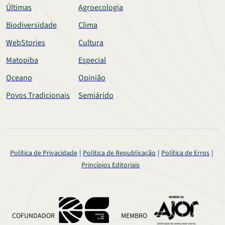
Últimas
Agroecologia
Biodiversidade
Clima
WebStories
Cultura
Matopiba
Especial
Oceano
Opinião
Povos Tradicionais
Semiárido
Política de Privacidade
Política de Republicação
Política de Erros
Princípios Editoriais
COFUNDADOR
MEMBRO