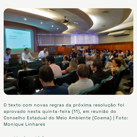
O texto com novas regras da próxima resolução foi
aprovado nesta quinta-feira (11), em reunião do
Conselho Estadual do Meio Ambiente (Coema) | Foto:
Monique Linhares