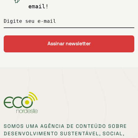
email!
Digite seu e-mail
SOMOS UMA AGÊNCIA DE CONTEÚDO SOBRE
DESENVOLVIMENTO SUSTENTÁVEL, SOCIAL,