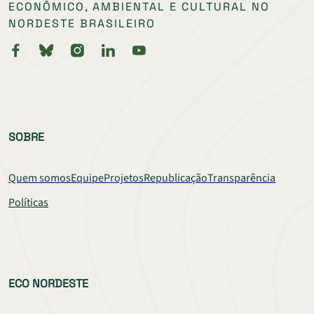
ECONÔMICO, AMBIENTAL E CULTURAL NO
NORDESTE BRASILEIRO
SOBRE
Quem somos
Equipe
Projetos
Republicação
Transparência
Políticas
ECO NORDESTE