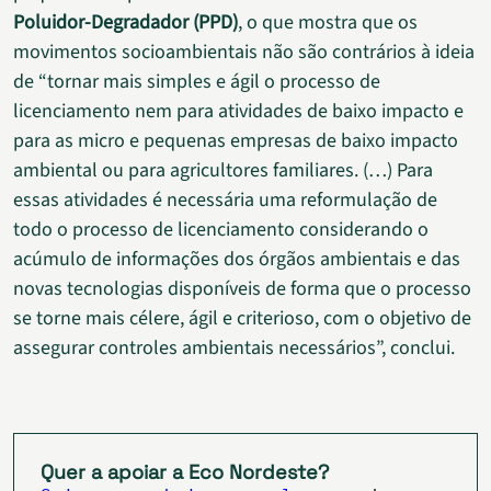
Poluidor-Degradador (PPD)
, o que mostra que os
movimentos socioambientais não são contrários à ideia
de “tornar mais simples e ágil o processo de
licenciamento nem para atividades de baixo impacto e
para as micro e pequenas empresas de baixo impacto
ambiental ou para agricultores familiares. (…) Para
essas atividades é necessária uma reformulação de
todo o processo de licenciamento considerando o
acúmulo de informações dos órgãos ambientais e das
novas tecnologias disponíveis de forma que o processo
se torne mais célere, ágil e criterioso, com o objetivo de
assegurar controles ambientais necessários”, conclui.
Quer a apoiar a Eco Nordeste?