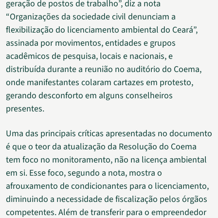
geração de postos de trabalho”, diz a nota
“Organizações da sociedade civil denunciam a
flexibilização do licenciamento ambiental do Ceará”,
assinada por movimentos, entidades e grupos
acadêmicos de pesquisa, locais e nacionais, e
distribuída durante a reunião no auditório do Coema,
onde manifestantes colaram cartazes em protesto,
gerando desconforto em alguns conselheiros
presentes.
Uma das principais críticas apresentadas no documento
é que o teor da atualização da Resolução do Coema
tem foco no monitoramento, não na licença ambiental
em si. Esse foco, segundo a nota, mostra o
afrouxamento de condicionantes para o licenciamento,
diminuindo a necessidade de fiscalização pelos órgãos
competentes. Além de transferir para o empreendedor