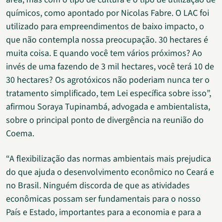
químicos, como apontado por Nicolas Fabre. O LAC foi
utilizado para empreendimentos de baixo impacto, o
que não contempla nossa preocupação. 30 hectares é
muita coisa. E quando você tem vários próximos? Ao
invés de uma fazendo de 3 mil hectares, você terá 10 de
30 hectares? Os agrotóxicos não poderiam nunca ter o
tratamento simplificado, tem Lei específica sobre isso”,
afirmou Soraya Tupinambá, advogada e ambientalista,
sobre o principal ponto de divergência na reunião do
Coema.
“A flexibilização das normas ambientais mais prejudica
do que ajuda o desenvolvimento econômico no Ceará e
no Brasil. Ninguém discorda de que as atividades
econômicas possam ser fundamentais para o nosso
País e Estado, importantes para a economia e para a