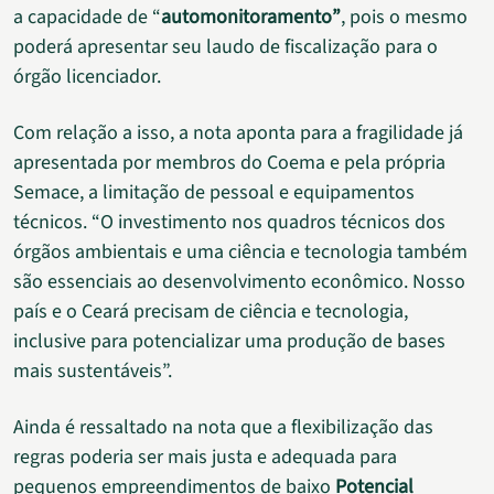
a capacidade de “
automonitoramento”
, pois o mesmo
poderá apresentar seu laudo de fiscalização para o
órgão licenciador.
Com relação a isso, a nota aponta para a fragilidade já
apresentada por membros do Coema e pela própria
Semace, a limitação de pessoal e equipamentos
técnicos. “O investimento nos quadros técnicos dos
órgãos ambientais e uma ciência e tecnologia também
são essenciais ao desenvolvimento econômico. Nosso
país e o Ceará precisam de ciência e tecnologia,
inclusive para potencializar uma produção de bases
mais sustentáveis”.
Ainda é ressaltado na nota que a flexibilização das
regras poderia ser mais justa e adequada para
pequenos empreendimentos de baixo
Potencial