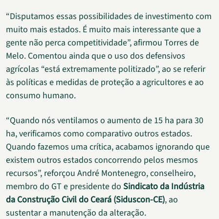
“Disputamos essas possibilidades de investimento com
muito mais estados. É muito mais interessante que a
gente não perca competitividade”, afirmou Torres de
Melo. Comentou ainda que o uso dos defensivos
agrícolas “está extremamente politizado”, ao se referir
às políticas e medidas de proteção a agricultores e ao
consumo humano.
“Quando nós ventilamos o aumento de 15 ha para 30
ha, verificamos como comparativo outros estados.
Quando fazemos uma crítica, acabamos ignorando que
existem outros estados concorrendo pelos mesmos
recursos”, reforçou André Montenegro, conselheiro,
membro do GT e presidente do
Sindicato da Indústria
da Construção Civil do Ceará (Siduscon-CE)
, ao
sustentar a manutenção da alteração.