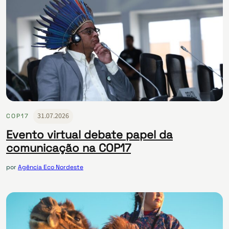
31.07.2026
COP17
Evento virtual debate papel da
comunicação na COP17
por
Agência Eco Nordeste