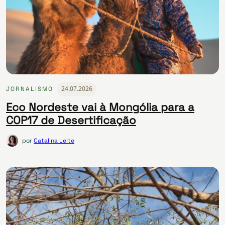
24.07.2026
JORNALISMO
Eco Nordeste vai à Mongólia para a
COP17 de Desertificação
por
Catalina Leite