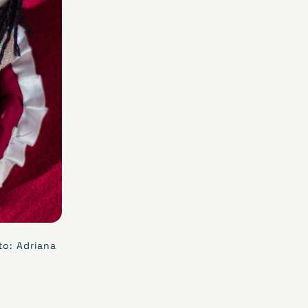
to: Adriana