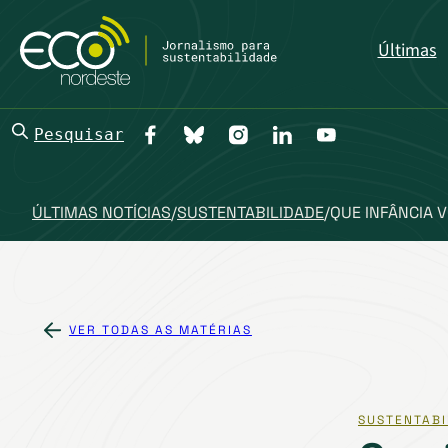
Últimas
Pesquisar
ÚLTIMAS NOTÍCIAS
/
SUSTENTABILIDADE
/
QUE INFÂNCIA 
VER TODAS AS MATÉRIAS
SUSTENTABI