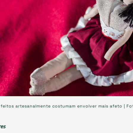
feitos artesanalmente costumam envolver mais afeto | Fo
res