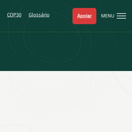
COP30
Glossário
Apoiar
MENU