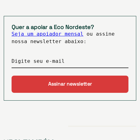
Quer a apoiar a Eco Nordeste?
Seja um apoiador mensal
ou assine
nossa newsletter abaixo:
Digite seu e-mail