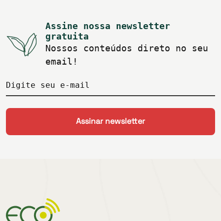
Assine nossa newsletter
gratuita
Nossos conteúdos direto no seu
email!
Digite seu e-mail