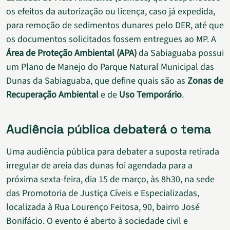
os efeitos da autorização ou licença, caso já expedida,
para remoção de sedimentos dunares pelo DER, até que
os documentos solicitados fossem entregues ao MP. A
Área de Proteção Ambiental (APA)
da Sabiaguaba possui
um Plano de Manejo do Parque Natural Municipal das
Dunas da Sabiaguaba, que define quais são as
Zonas de
Recuperação Ambiental
e de
Uso Temporário
.
Audiência pública debaterá o tema
Uma audiência pública para debater a suposta retirada
irregular de areia das dunas foi agendada para a
próxima sexta-feira, dia 15 de março, às 8h30, na sede
das Promotoria de Justiça Cíveis e Especializadas,
localizada à Rua Lourenço Feitosa, 90, bairro José
Bonifácio. O evento é aberto à sociedade civil e