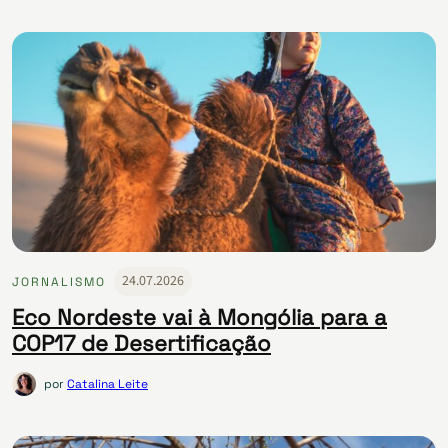
24.07.2026
JORNALISMO
Eco Nordeste vai à Mongólia para a
COP17 de Desertificação
por
Catalina Leite