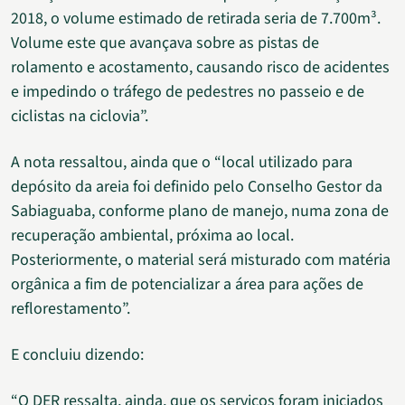
2018, o volume estimado de retirada seria de 7.700m³.
Volume este que avançava sobre as pistas de
rolamento e acostamento, causando risco de acidentes
e impedindo o tráfego de pedestres no passeio e de
ciclistas na ciclovia”.
A nota ressaltou, ainda que o “local utilizado para
depósito da areia foi definido pelo Conselho Gestor da
Sabiaguaba, conforme plano de manejo, numa zona de
recuperação ambiental, próxima ao local.
Posteriormente, o material será misturado com matéria
orgânica a fim de potencializar a área para ações de
reflorestamento”.
E concluiu dizendo:
“O DER ressalta, ainda, que os serviços foram iniciados