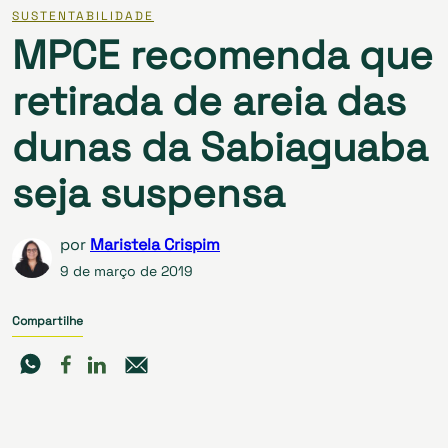
SUSTENTABILIDADE
MPCE recomenda que
retirada de areia das
dunas da Sabiaguaba
seja suspensa
por
Maristela Crispim
9 de março de 2019
Compartilhe