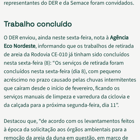
representantes do DER e da Semace foram convidados.
Trabalho concluído
O DER enviou, ainda neste sexta-feira, nota à
Agência
Eco Nordeste
, informando que os trabalhos de retirada
de areia da Rodovia CE-010 já tinham sido concluídos
nesta sexta-feira (8): “Os serviços de retirada foram
concluídos nesta sexta-feira (dia 8), com pequeno
acréscimo no prazo causado pelas chuvas intermitentes
que caíram desde o início de fevereiro, ficando os
serviços manuais de limpeza e varredura da ciclovia e
da calçada para a próxima segunda-feira, dia 11”.
Destacou que, “de acordo com os levantamentos feitos
à época da solicitação aos órgãos ambientais para a
remoção da areia da duna em questão, em março de