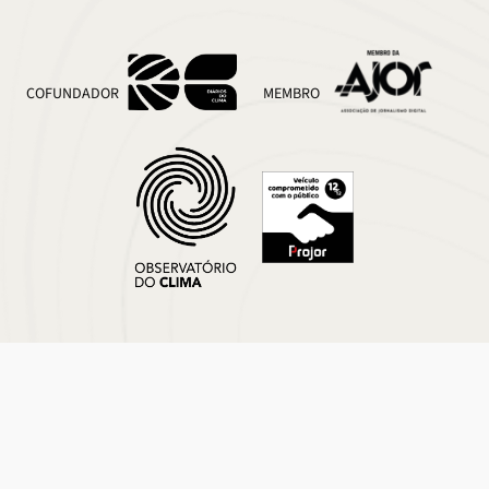
COFUNDADOR
MEMBRO