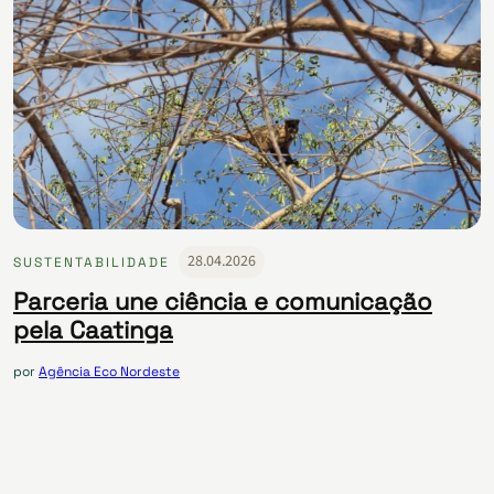
28.04.2026
SUSTENTABILIDADE
Parceria une ciência e comunicação
pela Caatinga
por
Agência Eco Nordeste