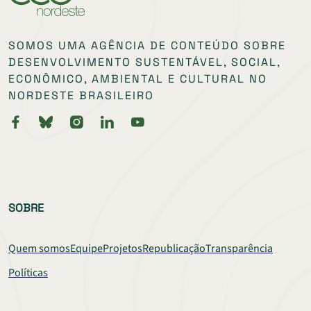
SOMOS UMA AGÊNCIA DE CONTEÚDO SOBRE
DESENVOLVIMENTO SUSTENTÁVEL, SOCIAL,
ECONÔMICO, AMBIENTAL E CULTURAL NO
NORDESTE BRASILEIRO
SOBRE
Quem somos
Equipe
Projetos
Republicação
Transparência
Políticas