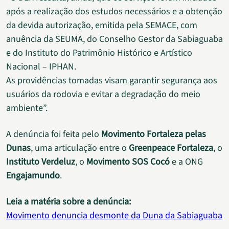
após a realização dos estudos necessários e a obtenção
da devida autorização, emitida pela SEMACE, com
anuência da SEUMA, do Conselho Gestor da Sabiaguaba
e do Instituto do Patrimônio Histórico e Artístico
Nacional – IPHAN.
As providências tomadas visam garantir segurança aos
usuários da rodovia e evitar a degradação do meio
ambiente”.
A denúncia foi feita pelo
Movimento Fortaleza pelas
Dunas
, uma articulação entre o
Greenpeace Fortaleza
, o
Instituto Verdeluz
, o
Movimento SOS Cocó
e a ONG
Engajamundo
.
Leia a matéria sobre a denúncia:
Movimento denuncia desmonte da Duna da Sabiaguaba