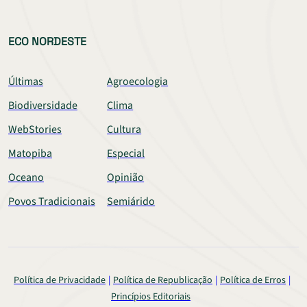
ECO NORDESTE
Últimas
Agroecologia
Biodiversidade
Clima
WebStories
Cultura
Matopiba
Especial
Oceano
Opinião
Povos Tradicionais
Semiárido
Política de Privacidade
Política de Republicação
Política de Erros
Princípios Editoriais