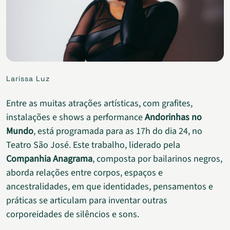
Larissa Luz
Entre as muitas atrações artísticas, com grafites,
instalações e shows a performance
Andorinhas no
Mundo
, está programada para as 17h do dia 24, no
Teatro São José. Este trabalho, liderado pela
Companhia Anagrama
, composta por bailarinos negros,
aborda relações entre corpos, espaços e
ancestralidades, em que identidades, pensamentos e
práticas se articulam para inventar outras
corporeidades de silêncios e sons.