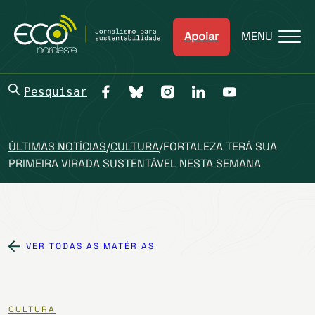
Apoiar
MENU
Pesquisar
ÚLTIMAS NOTÍCIAS
/
CULTURA
/
FORTALEZA TERÁ SUA
PRIMEIRA VIRADA SUSTENTÁVEL NESTA SEMANA
VER TODAS AS MATÉRIAS
CULTURA