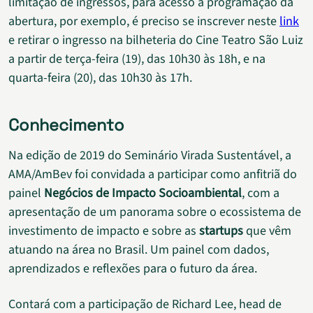
limitação de ingressos, para acesso à programação da
abertura, por exemplo, é preciso se inscrever neste
link
e retirar o ingresso na bilheteria do Cine Teatro São Luiz
a partir de terça-feira (19), das 10h30 às 18h, e na
quarta-feira (20), das 10h30 às 17h.
Conhecimento
Na edição de 2019 do Seminário Virada Sustentável, a
AMA/AmBev foi convidada a participar como anfitriã do
painel
Negócios de Impacto Socioambiental
, com a
apresentação de um panorama sobre o ecossistema de
investimento de impacto e sobre as
startups
que vêm
atuando na área no Brasil. Um painel com dados,
aprendizados e reflexões para o futuro da área.
Contará com a participação de Richard Lee, head de