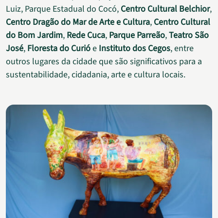
Luiz, Parque Estadual do Cocó,
Centro Cultural Belchior
,
Centro Dragão do Mar de Arte e Cultura
,
Centro Cultural
do Bom Jardim
,
Rede Cuca
,
Parque Parreão
,
Teatro São
José
,
Floresta do Curió
e
Instituto dos Cegos
, entre
outros lugares da cidade que são significativos para a
sustentabilidade, cidadania, arte e cultura locais.