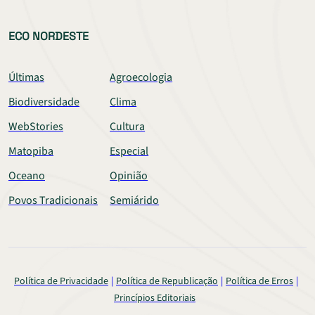
ECO NORDESTE
Últimas
Agroecologia
Biodiversidade
Clima
WebStories
Cultura
Matopiba
Especial
Oceano
Opinião
Povos Tradicionais
Semiárido
Política de Privacidade
Política de Republicação
Política de Erros
Princípios Editoriais