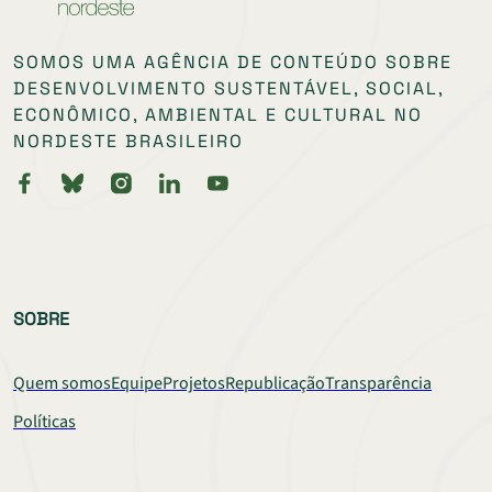
SOMOS UMA AGÊNCIA DE CONTEÚDO SOBRE
DESENVOLVIMENTO SUSTENTÁVEL, SOCIAL,
ECONÔMICO, AMBIENTAL E CULTURAL NO
NORDESTE BRASILEIRO
SOBRE
Quem somos
Equipe
Projetos
Republicação
Transparência
Políticas