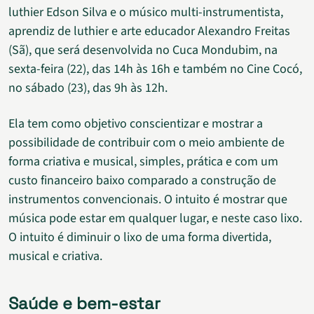
luthier Edson Silva e o músico multi-instrumentista,
aprendiz de luthier e arte educador Alexandro Freitas
(Sã), que será desenvolvida no Cuca Mondubim, na
sexta-feira (22), das 14h às 16h e também no Cine Cocó,
no sábado (23), das 9h às 12h.
Ela tem como objetivo conscientizar e mostrar a
possibilidade de contribuir com o meio ambiente de
forma criativa e musical, simples, prática e com um
custo financeiro baixo comparado a construção de
instrumentos convencionais. O intuito é mostrar que
música pode estar em qualquer lugar, e neste caso lixo.
O intuito é diminuir o lixo de uma forma divertida,
musical e criativa.
Saúde e bem-estar