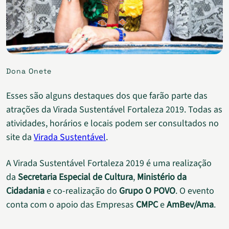
Dona Onete
Esses são alguns destaques dos que farão parte das
atrações da Virada Sustentável Fortaleza 2019. Todas as
atividades, horários e locais podem ser consultados no
site da
Virada Sustentável
.
A Virada Sustentável Fortaleza 2019 é uma realização
da
Secretaria Especial de Cultura
,
Ministério da
Cidadania
e co-realização do
Grupo O POVO
. O evento
conta com o apoio das Empresas
CMPC
e
AmBev/Ama
.