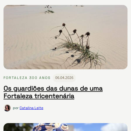
06.04.2026
FORTALEZA 300 ANOS
Os guardiões das dunas de uma
Fortaleza tricentenária
por
Catalina Leite