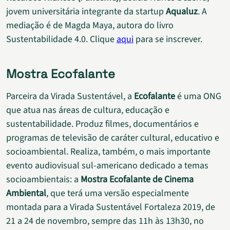
jovem universitária integrante da startup
Aqualuz
. A
mediação é de Magda Maya, autora do livro
Sustentabilidade 4.0. Clique
aqui
para se inscrever.
Mostra Ecofalante
Parceira da Virada Sustentável, a
Ecofalante
é uma ONG
que atua nas áreas de cultura, educação e
sustentabilidade. Produz filmes, documentários e
programas de televisão de caráter cultural, educativo e
socioambiental. Realiza, também, o mais importante
evento audiovisual sul-americano dedicado a temas
socioambientais: a
Mostra Ecofalante de Cinema
Ambiental
, que terá uma versão especialmente
montada para a Virada Sustentável Fortaleza 2019, de
21 a 24 de novembro, sempre das 11h às 13h30, no