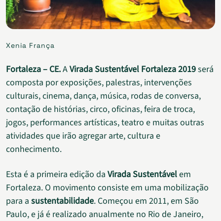
Xenia França
Fortaleza – CE.
A
Virada Sustentável Fortaleza 2019
será
composta por exposições, palestras, intervenções
culturais, cinema, dança, música, rodas de conversa,
contação de histórias, circo, oficinas, feira de troca,
jogos, performances artísticas, teatro e muitas outras
atividades que irão agregar arte, cultura e
conhecimento.
Esta é a primeira edição da
Virada Sustentável
em
Fortaleza. O movimento consiste em uma mobilização
para a
sustentabilidade
. Começou em 2011, em São
Paulo, e já é realizado anualmente no Rio de Janeiro,