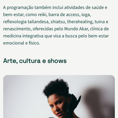
A programação também inclui atividades de saúde e
bem-estar, como reiki, barra de access, ioga,
reflexologia tailandesa, shiatsu, therahealing, tuina e
renascimento, oferecidas pelo Mundo Akar, clínica de
medicina integrativa que visa a busca pelo bem-estar
emocional e físico.
Arte, cultura e shows