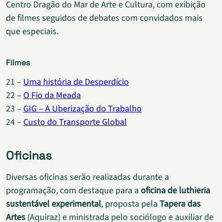
Centro Dragão do Mar de Arte e Cultura, com exibição
de filmes seguidos de debates com convidados mais
que especiais.
Filmes
21 –
Uma história de Desperdício
22 –
O Fio da Meada
23 –
GIG – A Uberização do Trabalho
24 –
Custo do Transporte Global
Oficinas
Diversas oficinas serão realizadas durante a
programação, com destaque para a
oficina de luthieria
sustentável experimental
, proposta pela
Tapera das
Artes
(Aquiraz) e ministrada pelo sociólogo e auxiliar de