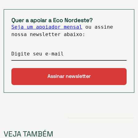
Quer a apoiar a Eco Nordeste?
Seja um apoiador mensal
ou assine
nossa newsletter abaixo:
Digite seu e-mail
VEJA TAMBÉM