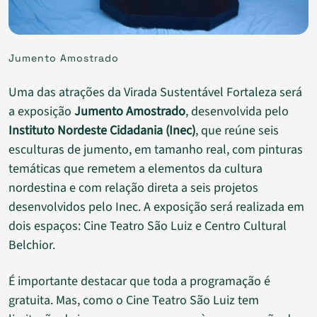
Jumento Amostrado
Uma das atrações da Virada Sustentável Fortaleza será
a exposição
Jumento Amostrado
, desenvolvida pelo
Instituto Nordeste Cidadania (Inec)
, que reúne seis
esculturas de jumento, em tamanho real, com pinturas
temáticas que remetem a elementos da cultura
nordestina e com relação direta a seis projetos
desenvolvidos pelo Inec. A exposição será realizada em
dois espaços: Cine Teatro São Luiz e Centro Cultural
Belchior.
É importante destacar que toda a programação é
gratuita. Mas, como o Cine Teatro São Luiz tem