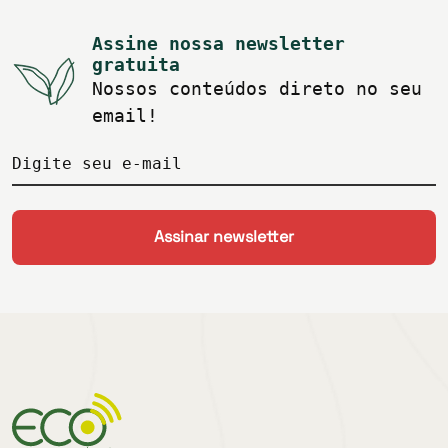
Assine nossa newsletter
gratuita
Nossos conteúdos direto no seu
email!
Digite seu e-mail