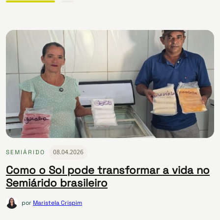
08.04.2026
SEMIÁRIDO
Como o Sol pode transformar a vida no
Semiárido brasileiro
por
Maristela Crispim