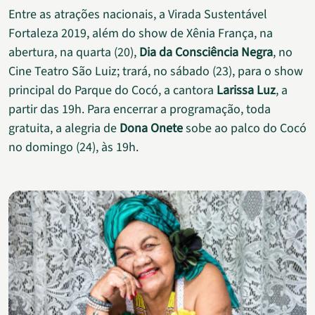
Entre as atrações nacionais, a Virada Sustentável
Fortaleza 2019, além do show de Xênia França, na
abertura, na quarta (20),
Dia da Consciência Negra
, no
Cine Teatro São Luiz; trará, no sábado (23), para o show
principal do Parque do Cocó, a cantora
Larissa Luz
, a
partir das 19h. Para encerrar a programação, toda
gratuita, a alegria de
Dona Onete
sobe ao palco do Cocó
no domingo (24), às 19h.