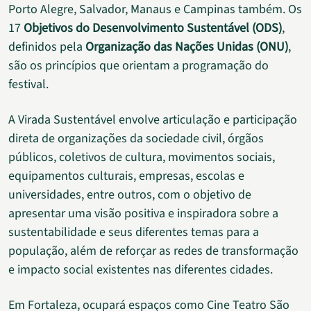
Porto Alegre, Salvador, Manaus e Campinas também. Os
17
Objetivos do Desenvolvimento Sustentável (ODS)
,
definidos pela
Organização das Nações Unidas (ONU)
,
são os princípios que orientam a programação do
festival.
A Virada Sustentável envolve articulação e participação
direta de organizações da sociedade civil, órgãos
públicos, coletivos de cultura, movimentos sociais,
equipamentos culturais, empresas, escolas e
universidades, entre outros, com o objetivo de
apresentar uma visão positiva e inspiradora sobre a
sustentabilidade e seus diferentes temas para a
população, além de reforçar as redes de transformação
e impacto social existentes nas diferentes cidades.
Em Fortaleza, ocupará espaços como Cine Teatro São