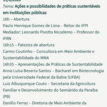
Tema:
Ações e possibilidades de práticas sustentáveis
em instituições públicas
16h – Abertura
Paulo Henrique Gomes de Lima – Reitor do IFPI
Mediador: Leonardo Pivotto Nicodemo – Professor do
IFRN
16h15 – Palestra de abertura
Carmo Coutinho – Consultora em Meio Ambiente e
Sustentabilidade do MMA
16h35 – Apresentações de Práticas de Sustentabilidade
Anna Luísa Beserra Santos – Bacharel em Biotecnologia
pela Universidade Federal da Bahia (UFBA)
Luiz Albuquerque Couto – Secretaria da Agricultura
Familiar e Desenvolvimento do Semiárido da Paraíba
(PB)
Danillo Ferraz – Diretoria de Meio Ambiente da