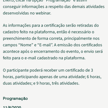
Even3, clicar na opção “Programação” e assim
conseguir informações a respeito das demais atividades
desenvolvidas no webinar.
As informações para a certificação serão retiradas do
cadastro feito na plataforma, então é necessário o
preenchimento de forma correta, principalmente nos
campos “Nome” e “E-mail”. A emissão dos certificados
acontece após o encerramento do evento, o envio será
feito para o e-mail cadastrado na plataforma.
O participante poderá receber um certificado de 3
horas, participando apenas de uma atividade; 6 horas,
duas atividades; e 9 horas, três atividades.
Programação
11/8/2020