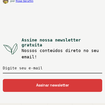
por
Rose Serafim
Assine nossa newsletter
gratuita
Nossos conteúdos direto no seu
email!
Digite seu e-mail