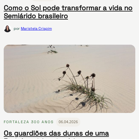
Como o Sol pode transformar a vida no
Semiárido brasileiro
por
Maristela Crispim
06.04.2026
FORTALEZA 300 ANOS
Os guardiões das dunas de uma