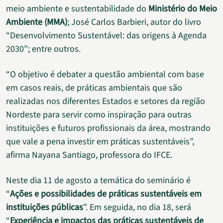
meio ambiente e sustentabilidade do
Ministério do Meio
Ambiente (MMA)
; José Carlos Barbieri, autor do livro
“Desenvolvimento Sustentável: das origens à Agenda
2030”; entre outros.
“O objetivo é debater a questão ambiental com base
em casos reais, de práticas ambientais que são
realizadas nos diferentes Estados e setores da região
Nordeste para servir como inspiração para outras
instituições e futuros profissionais da área, mostrando
que vale a pena investir em práticas sustentáveis”,
afirma Nayana Santiago, professora do IFCE.
Neste dia 11 de agosto a temática do seminário é
“
Ações e possibilidades de práticas sustentáveis em
instituições públicas
”. Em seguida, no dia 18, será
“
Experiência e impactos das práticas sustentáveis de