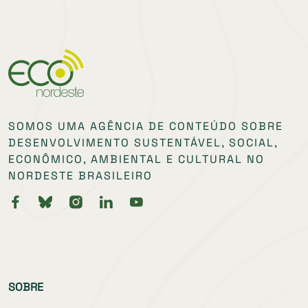
SOMOS UMA AGÊNCIA DE CONTEÚDO SOBRE
DESENVOLVIMENTO SUSTENTÁVEL, SOCIAL,
ECONÔMICO, AMBIENTAL E CULTURAL NO
NORDESTE BRASILEIRO
SOBRE