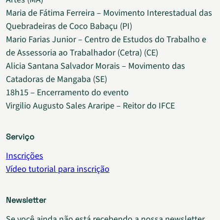
Maria de Fátima Ferreira – Movimento Interestadual das
Quebradeiras de Coco Babaçu (PI)
Mario Farias Junior – Centro de Estudos do Trabalho e
de Assessoria ao Trabalhador (Cetra) (CE)
Alicia Santana Salvador Morais – Movimento das
Catadoras de Mangaba (SE)
18h15 – Encerramento do evento
Virgilio Augusto Sales Araripe – Reitor do IFCE
Serviço
Inscrições
Vídeo tutorial para inscrição
Newsletter
Se você ainda não está recebendo a nossa newsletter,