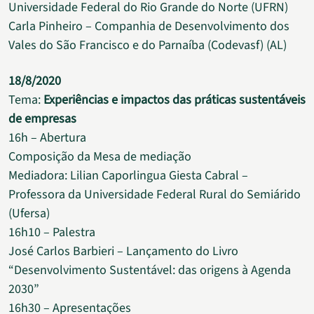
Universidade Federal do Rio Grande do Norte (UFRN)
Carla Pinheiro – Companhia de Desenvolvimento dos
Vales do São Francisco e do Parnaíba (Codevasf) (AL)
18/8/2020
Tema:
Experiências e impactos das práticas sustentáveis
de empresas
16h – Abertura
Composição da Mesa de mediação
Mediadora: Lilian Caporlingua Giesta Cabral –
Professora da Universidade Federal Rural do Semiárido
(Ufersa)
16h10 – Palestra
José Carlos Barbieri – Lançamento do Livro
“Desenvolvimento Sustentável: das origens à Agenda
2030”
16h30 – Apresentações