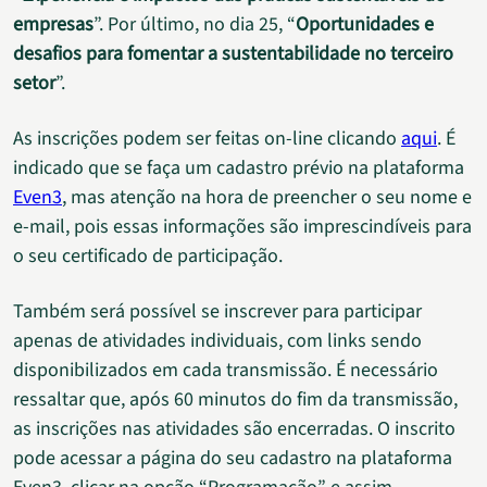
empresas
”. Por último, no dia 25, “
Oportunidades e
desafios para fomentar a sustentabilidade no terceiro
setor
”.
As inscrições podem ser feitas on-line clicando
aqui
. É
indicado que se faça um cadastro prévio na plataforma
Even3
, mas atenção na hora de preencher o seu nome e
e-mail, pois essas informações são imprescindíveis para
o seu certificado de participação.
Também será possível se inscrever para participar
apenas de atividades individuais, com links sendo
disponibilizados em cada transmissão. É necessário
ressaltar que, após 60 minutos do fim da transmissão,
as inscrições nas atividades são encerradas. O inscrito
pode acessar a página do seu cadastro na plataforma