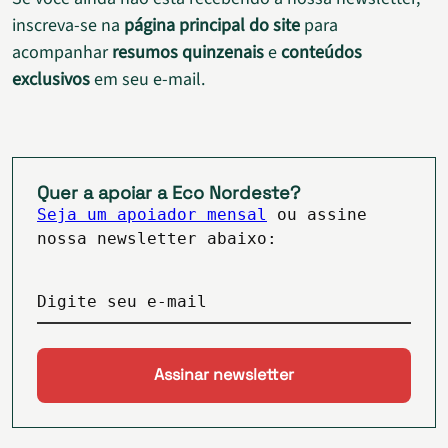
inscreva-se na
página principal do site
para
acompanhar
resumos quinzenais
e
conteúdos
exclusivos
em seu e-mail.
Quer a apoiar a Eco Nordeste?
Seja um apoiador mensal
ou assine
nossa newsletter abaixo:
Digite seu e-mail