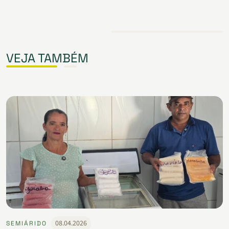
VEJA TAMBÉM
08.04.2026
SEMIÁRIDO