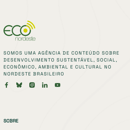
SOMOS UMA AGÊNCIA DE CONTEÚDO SOBRE
DESENVOLVIMENTO SUSTENTÁVEL, SOCIAL,
ECONÔMICO, AMBIENTAL E CULTURAL NO
NORDESTE BRASILEIRO
SOBRE