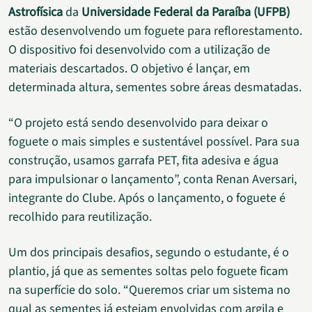
Astrofísica
da
Universidade Federal da Paraíba (UFPB)
estão desenvolvendo um foguete para reflorestamento.
O dispositivo foi desenvolvido com a utilização de
materiais descartados. O objetivo é lançar, em
determinada altura, sementes sobre áreas desmatadas.
“O projeto está sendo desenvolvido para deixar o
foguete o mais simples e sustentável possível. Para sua
construção, usamos garrafa PET, fita adesiva e água
para impulsionar o lançamento”, conta Renan Aversari,
integrante do Clube. Após o lançamento, o foguete é
recolhido para reutilização.
Um dos principais desafios, segundo o estudante, é o
plantio, já que as sementes soltas pelo foguete ficam
na superfície do solo. “Queremos criar um sistema no
qual as sementes já estejam envolvidas com argila e