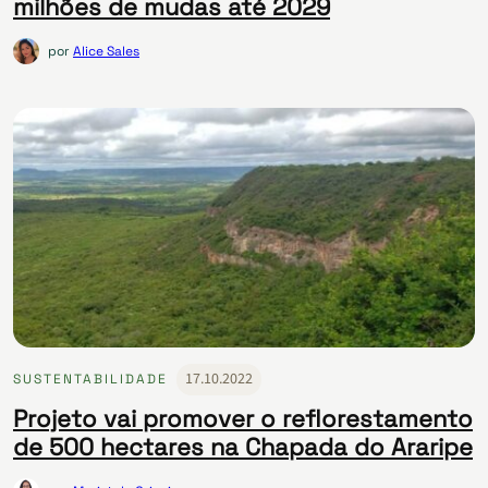
milhões de mudas até 2029
por
Alice Sales
17.10.2022
SUSTENTABILIDADE
Projeto vai promover o reflorestamento
de 500 hectares na Chapada do Araripe