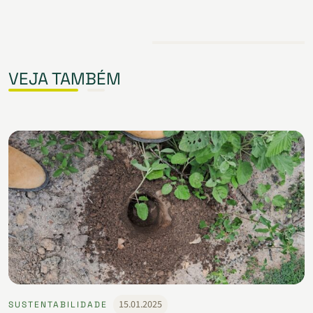
VEJA TAMBÉM
15.01.2025
SUSTENTABILIDADE