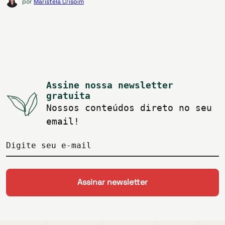
por
Maristela Crispim
Assine nossa newsletter
gratuita
Nossos conteúdos direto no seu
email!
Digite seu e-mail