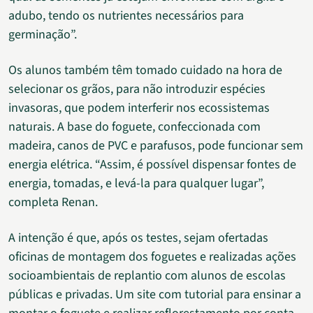
adubo, tendo os nutrientes necessários para
germinação”.
Os alunos também têm tomado cuidado na hora de
selecionar os grãos, para não introduzir espécies
invasoras, que podem interferir nos ecossistemas
naturais. A base do foguete, confeccionada com
madeira, canos de PVC e parafusos, pode funcionar sem
energia elétrica. “Assim, é possível dispensar fontes de
energia, tomadas, e levá-la para qualquer lugar”,
completa Renan.
A intenção é que, após os testes, sejam ofertadas
oficinas de montagem dos foguetes e realizadas ações
socioambientais de replantio com alunos de escolas
públicas e privadas. Um site com tutorial para ensinar a