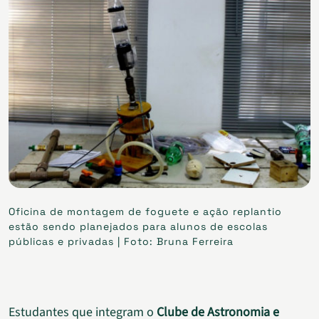
Oficina de montagem de foguete e ação replantio
estão sendo planejados para alunos de escolas
públicas e privadas | Foto: Bruna Ferreira
Estudantes que integram o
Clube de Astronomia e