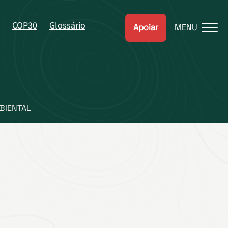
COP30
Glossário
Apoiar
MENU
BIENTAL