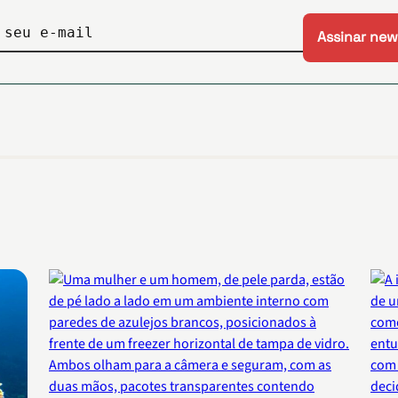
 seu e-mail