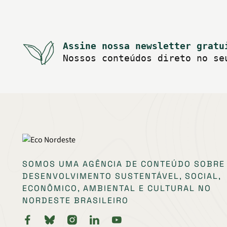
Assine nossa newsletter gratu
Nossos conteúdos direto no se
SOMOS UMA AGÊNCIA DE CONTEÚDO SOBRE
DESENVOLVIMENTO SUSTENTÁVEL, SOCIAL,
ECONÔMICO, AMBIENTAL E CULTURAL NO
NORDESTE BRASILEIRO