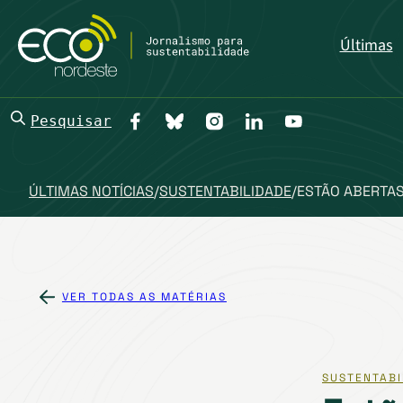
Últimas
Pesquisar
ÚLTIMAS NOTÍCIAS
/
SUSTENTABILIDADE
/
ESTÃO ABERTAS
VER TODAS AS MATÉRIAS
SUSTENTABI