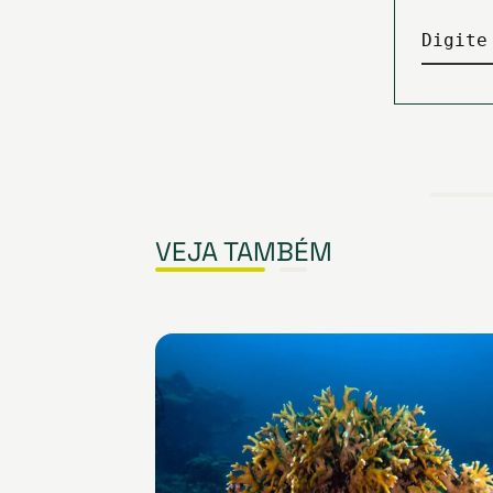
Digite
VEJA TAMBÉM