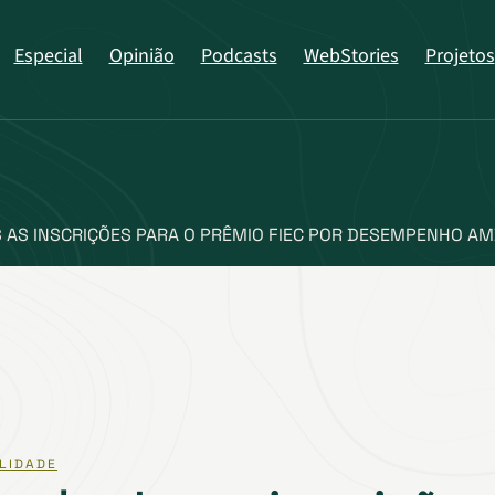
Especial
Opinião
Podcasts
WebStories
Projetos
 AS INSCRIÇÕES PARA O PRÊMIO FIEC POR DESEMPENHO AM
LIDADE