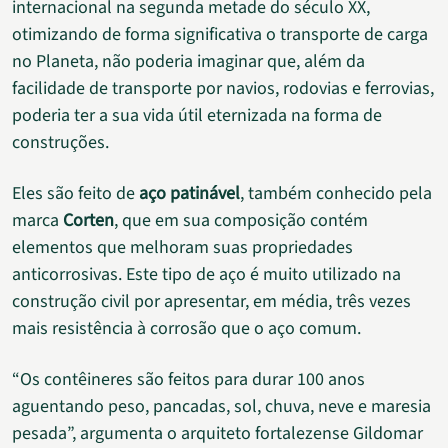
internacional na segunda metade do século XX,
otimizando de forma significativa o transporte de carga
no Planeta, não poderia imaginar que, além da
facilidade de transporte por navios, rodovias e ferrovias,
poderia ter a sua vida útil eternizada na forma de
construções.
Eles são feito de
aço patinável
, também conhecido pela
marca
Corten
, que em sua composição contém
elementos que melhoram suas propriedades
anticorrosivas. Este tipo de aço é muito utilizado na
construção civil por apresentar, em média, três vezes
mais resistência à corrosão que o aço comum.
“Os contêineres são feitos para durar 100 anos
aguentando peso, pancadas, sol, chuva, neve e maresia
pesada”, argumenta o arquiteto fortalezense Gildomar