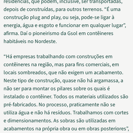
residências, que podem, inclusive, ser transportadas,
depois de construídas, para outros terrenos. “É uma
construção plug and play, ou seja, pode-se ligar à
energia, água e esgoto e funcionar em qualquer lugar”,
afirma. Daí o pioneirismo da Gsol em contêineres
habitáveis no Nordeste.
“Há empresas trabalhando com construções em
contêineres na região, mas para fins comerciais, em
locais sombreados, que não exigem um acabamento.
Neste tipo de construção, quase não há argamassa, a
não ser para montar os pilares sobre os quais é
instalado o contêiner. Todos os materiais utilizados são
pré-fabricados. No processo, praticamente não se
utiliza água e não há resíduos. Trabalhamos com cortes
e dimensionamentos. As sobras são utilizadas em
acabamentos na própria obra ou em obras posteriores”,