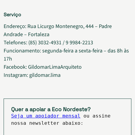
Serviço
Endereço: Rua Licurgo Montenegro, 444 – Padre
Andrade – Fortaleza
Telefones: (85) 3032-4931 / 9 9984-2213
Funcionamento: segunda-feira a sexta-feira – das 8h às
17h
Facebook: GildomarLimaArquiteto
Instagram: gildomar.lima
Quer a apoiar a Eco Nordeste?
Seja um apoiador mensal
ou assine
nossa newsletter abaixo: