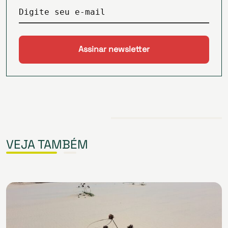
Digite seu e-mail
VEJA TAMBÉM