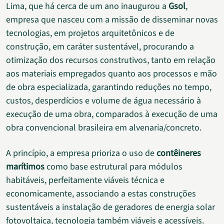
Lima, que há cerca de um ano inaugurou a
Gsol
,
empresa que nasceu com a missão de disseminar novas
tecnologias, em projetos arquitetônicos e de
construção, em caráter sustentável, procurando a
otimização dos recursos construtivos, tanto em relação
aos materiais empregados quanto aos processos e mão
de obra especializada, garantindo reduções no tempo,
custos, desperdícios e volume de água necessário à
execução de uma obra, comparados à execução de uma
obra convencional brasileira em alvenaria/concreto.
A princípio, a empresa prioriza o uso de
contêineres
marítimos
como base estrutural para módulos
habitáveis, perfeitamente viáveis técnica e
economicamente, associando a estas construções
sustentáveis a instalação de geradores de energia solar
fotovoltaica, tecnologia também viáveis e acessíveis.