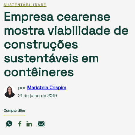
SUSTENTABILIDADE
Empresa cearense
mostra viabilidade de
construções
sustentáveis em
contêineres
por
Maristela Crispim
21 de julho de 2019
Compartilhe