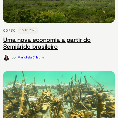
16.10.2025
COP30
Uma nova economia a partir do
Semiárido brasileiro
por
Maristela Crispim