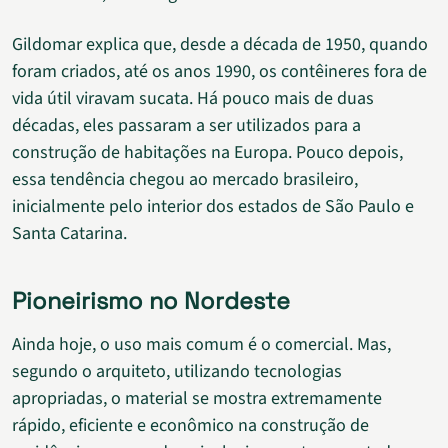
Gildomar explica que, desde a década de 1950, quando
foram criados, até os anos 1990, os contêineres fora de
vida útil viravam sucata. Há pouco mais de duas
décadas, eles passaram a ser utilizados para a
construção de habitações na Europa. Pouco depois,
essa tendência chegou ao mercado brasileiro,
inicialmente pelo interior dos estados de São Paulo e
Santa Catarina.
Pioneirismo no Nordeste
Ainda hoje, o uso mais comum é o comercial. Mas,
segundo o arquiteto, utilizando tecnologias
apropriadas, o material se mostra extremamente
rápido, eficiente e econômico na construção de