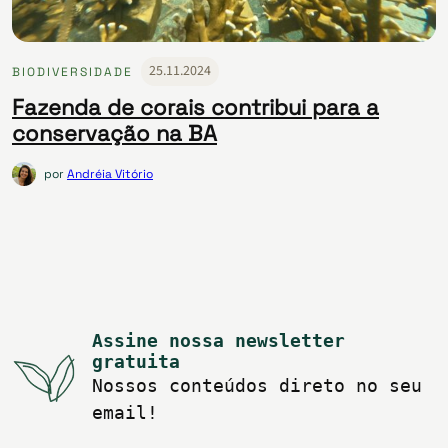
25.11.2024
BIODIVERSIDADE
Fazenda de corais contribui para a
conservação na BA
por
Andréia Vitório
Assine nossa newsletter
gratuita
Nossos conteúdos direto no seu
email!