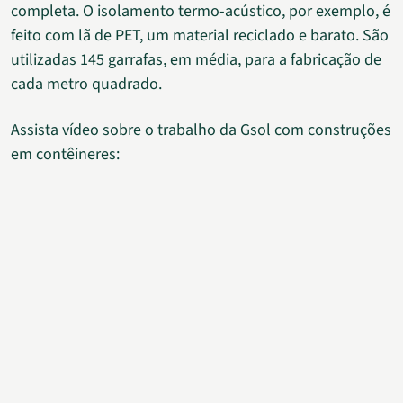
completa. O isolamento termo-acústico, por exemplo, é
feito com lã de PET, um material reciclado e barato. São
utilizadas 145 garrafas, em média, para a fabricação de
cada metro quadrado.
Assista vídeo sobre o trabalho da Gsol com construções
em contêineres: