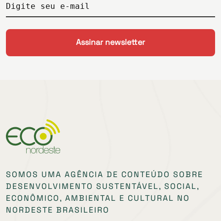
Digite seu e-mail
SOMOS UMA AGÊNCIA DE CONTEÚDO SOBRE
DESENVOLVIMENTO SUSTENTÁVEL, SOCIAL,
ECONÔMICO, AMBIENTAL E CULTURAL NO
NORDESTE BRASILEIRO