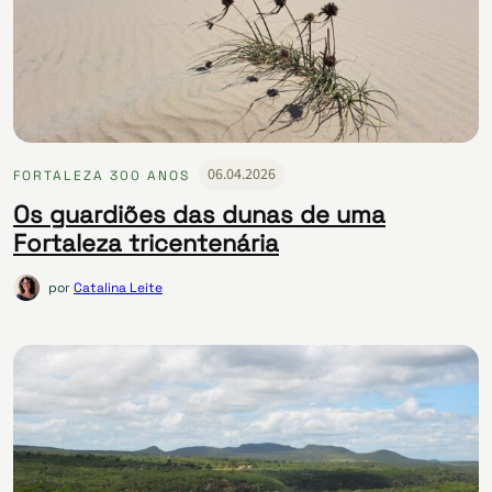
06.04.2026
FORTALEZA 300 ANOS
Os guardiões das dunas de uma
Fortaleza tricentenária
por
Catalina Leite