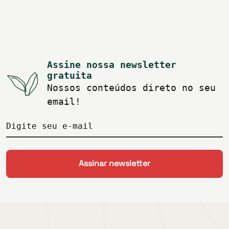
Assine nossa newsletter
gratuita
Nossos conteúdos direto no seu
email!
Digite seu e-mail