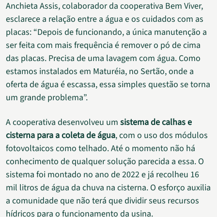
Anchieta Assis, colaborador da cooperativa Bem Viver,
esclarece a relação entre a água e os cuidados com as
placas: “Depois de funcionando, a única manutenção a
ser feita com mais frequência é remover o pó de cima
das placas. Precisa de uma lavagem com água. Como
estamos instalados em Maturéia, no Sertão, onde a
oferta de água é escassa, essa simples questão se torna
um grande problema”.
A cooperativa desenvolveu um
sistema de calhas e
cisterna para a coleta de água
, com o uso dos módulos
fotovoltaicos como telhado. Até o momento não há
conhecimento de qualquer solução parecida a essa. O
sistema foi montado no ano de 2022 e já recolheu 16
mil litros de água da chuva na cisterna. O esforço auxilia
a comunidade que não terá que dividir seus recursos
hídricos para o funcionamento da usina.