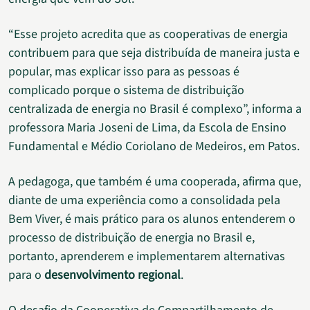
“Esse projeto acredita que as cooperativas de energia
contribuem para que seja distribuída de maneira justa e
popular, mas explicar isso para as pessoas é
complicado porque o sistema de distribuição
centralizada de energia no Brasil é complexo”, informa a
professora Maria Joseni de Lima, da Escola de Ensino
Fundamental e Médio Coriolano de Medeiros, em Patos.
A pedagoga, que também é uma cooperada, afirma que,
diante de uma experiência como a consolidada pela
Bem Viver, é mais prático para os alunos entenderem o
processo de distribuição de energia no Brasil e,
portanto, aprenderem e implementarem alternativas
para o
desenvolvimento regional
.