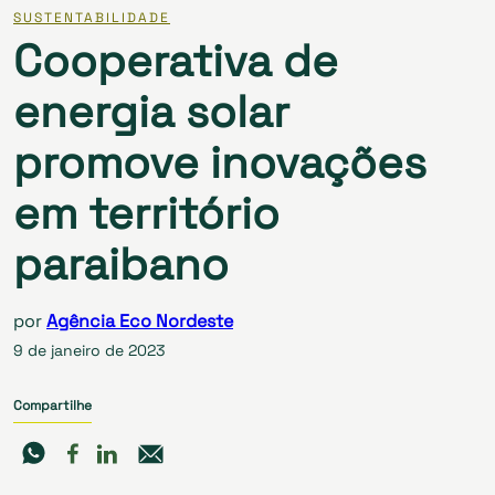
SUSTENTABILIDADE
Cooperativa de
energia solar
promove inovações
em território
paraibano
por
Agência Eco Nordeste
9 de janeiro de 2023
Compartilhe