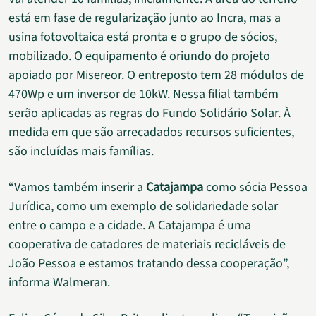
está em fase de regularização junto ao Incra, mas a
usina fotovoltaica está pronta e o grupo de sócios,
mobilizado. O equipamento é oriundo do projeto
apoiado por Misereor. O entreposto tem 28 módulos de
470Wp e um inversor de 10kW. Nessa filial também
serão aplicadas as regras do Fundo Solidário Solar. À
medida em que são arrecadados recursos suficientes,
são incluídas mais famílias.
“Vamos também inserir a
Catajampa
como sócia Pessoa
Jurídica, como um exemplo de solidariedade solar
entre o campo e a cidade. A Catajampa é uma
cooperativa de catadores de materiais recicláveis de
João Pessoa e estamos tratando dessa cooperação”,
informa Walmeran.