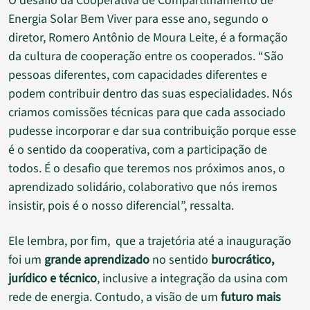
O desafio da Cooperativa de Compartilhamento de
Energia Solar Bem Viver para esse ano, segundo o
diretor, Romero Antônio de Moura Leite, é a formação
da cultura de cooperação entre os cooperados. “São
pessoas diferentes, com capacidades diferentes e
podem contribuir dentro das suas especialidades. Nós
criamos comissões técnicas para que cada associado
pudesse incorporar e dar sua contribuição porque esse
é o sentido da cooperativa, com a participação de
todos. É o desafio que teremos nos próximos anos, o
aprendizado solidário, colaborativo que nós iremos
insistir, pois é o nosso diferencial”, ressalta.
Ele lembra, por fim, que a trajetória até a inauguração
foi um
grande aprendizado
no sentido
burocrático,
jurídico e técnico
, inclusive a integração da usina com
rede de energia. Contudo, a visão de um
futuro mais