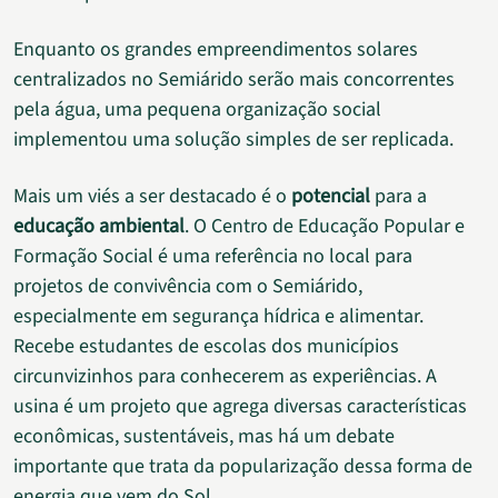
Enquanto os grandes empreendimentos solares
centralizados no Semiárido serão mais concorrentes
pela água, uma pequena organização social
implementou uma solução simples de ser replicada.
Mais um viés a ser destacado é o
potencial
para a
educação ambiental
. O Centro de Educação Popular e
Formação Social é uma referência no local para
projetos de convivência com o Semiárido,
especialmente em segurança hídrica e alimentar.
Recebe estudantes de escolas dos municípios
circunvizinhos para conhecerem as experiências. A
usina é um projeto que agrega diversas características
econômicas, sustentáveis, mas há um debate
importante que trata da popularização dessa forma de
energia que vem do Sol.