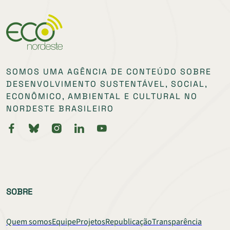
SOMOS UMA AGÊNCIA DE CONTEÚDO SOBRE
DESENVOLVIMENTO SUSTENTÁVEL, SOCIAL,
ECONÔMICO, AMBIENTAL E CULTURAL NO
NORDESTE BRASILEIRO
SOBRE
Quem somos
Equipe
Projetos
Republicação
Transparência