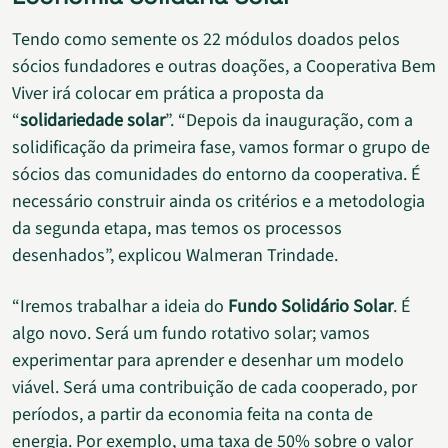
Tendo como semente os 22 módulos doados pelos
sócios fundadores e outras doações, a Cooperativa Bem
Viver irá colocar em prática a proposta da
“
solidariedade solar
”. “Depois da inauguração, com a
solidificação da primeira fase, vamos formar o grupo de
sócios das comunidades do entorno da cooperativa. É
necessário construir ainda os critérios e a metodologia
da segunda etapa, mas temos os processos
desenhados”, explicou Walmeran Trindade.
“Iremos trabalhar a ideia do
Fundo Solidário Solar
. É
algo novo. Será um fundo rotativo solar; vamos
experimentar para aprender e desenhar um modelo
viável. Será uma contribuição de cada cooperado, por
períodos, a partir da economia feita na conta de
energia. Por exemplo, uma taxa de 50% sobre o valor