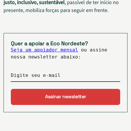
justo, inclusivo, sustentável
, passível de ter início no
presente, mobiliza forças para seguir em frente.
Quer a apoiar a Eco Nordeste?
Seja um apoiador mensal
ou assine
nossa newsletter abaixo:
Digite seu e-mail