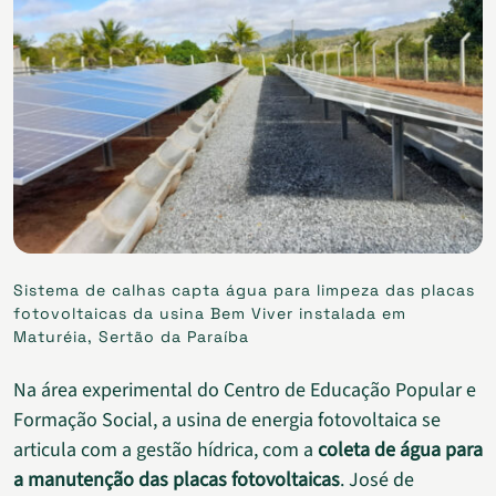
Sistema de calhas capta água para limpeza das placas
fotovoltaicas da usina Bem Viver instalada em
Maturéia, Sertão da Paraíba
Na área experimental do Centro de Educação Popular e
Formação Social, a usina de energia fotovoltaica se
articula com a gestão hídrica, com a
coleta de água para
a manutenção das placas fotovoltaicas
. José de