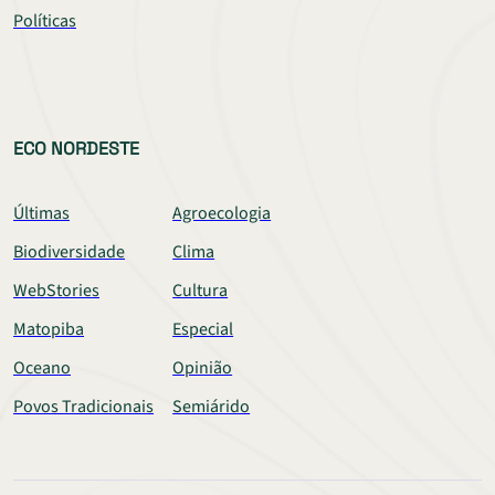
Políticas
ECO NORDESTE
Últimas
Agroecologia
Biodiversidade
Clima
WebStories
Cultura
Matopiba
Especial
Oceano
Opinião
Povos Tradicionais
Semiárido