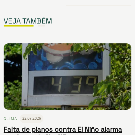
VEJA TAMBÉM
22.07.2026
CLIMA
Falta de planos contra El Niño alarma