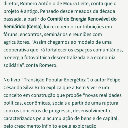
diretor, Romero Antônio de Moura Leite, conta que o
projeto é antigo. Pensado desde meados da década
passada, a partir do
Comitê de Energia Renovável do
Semiárido (Cersa)
, foi recebendo contribuições em
fóruns, encontros, seminários e reuniões com
agricultores. “Assim chegamos ao modelo de uma
cooperativa que irá fortalecer os espaços comunitários,
a energia fotovoltaica descentralizada e a economia
solidária”, conta Romero.
No livro “Transição Popular Energética”, o autor Felipe
César da Silva Brito explica que a Bem Viver é um
conceito em construção que propõe “novas realidades
políticas, econômicas, sociais a partir de uma ruptura
com os conceitos de progresso, desenvolvimento,
caracterizados pela acumulação de bens e de capital,
pelo crescimento infinito e pela exploração