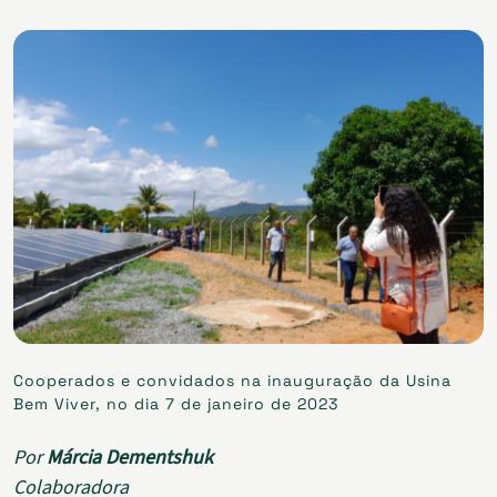
Cooperados e convidados na inauguração da Usina
Bem Viver, no dia 7 de janeiro de 2023
Por
Márcia Dementshuk
Colaboradora