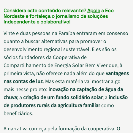
Considera este conteúdo relevante?
Apoie
a Eco
Nordeste e fortaleça o jornalismo de soluções
independente e colaborativo!
Vinte e duas pessoas na Paraíba entraram em consenso
quanto a buscar alternativas para promover o
desenvolvimento regional sustentável. Eles são os
sócios fundadores da Cooperativa de
Compartilhamento de Energia Solar Bem Viver que, à
primeira vista, não oferece nada além do que
vantagens
nas contas de luz
. Mas esta matéria vai mostrar algo
mais nesse projeto:
inovação na captação de água da
chuva
; a
criação de um fundo solidário solar
; a
inclusão
de produtores rurais da agricultura familiar
como
beneficiários.
A narrativa começa pela formação da cooperativa. O