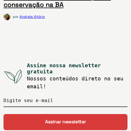
conservação na BA
por
Andréia Vitório
Assine nossa newsletter
gratuita
Nossos conteúdos direto no seu
email!
Digite seu e-mail