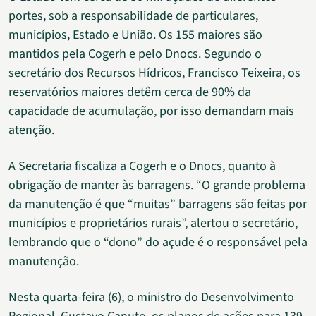
portes, sob a responsabilidade de particulares,
municípios, Estado e União. Os 155 maiores são
mantidos pela Cogerh e pelo Dnocs. Segundo o
secretário dos Recursos Hídricos, Francisco Teixeira, os
reservatórios maiores detêm cerca de 90% da
capacidade de acumulação, por isso demandam mais
atenção.
A Secretaria fiscaliza a Cogerh e o Dnocs, quanto à
obrigação de manter às barragens. “O grande problema
da manutenção é que “muitas” barragens são feitas por
municípios e proprietários rurais”, alertou o secretário,
lembrando que o “dono” do açude é o responsável pela
manutenção.
Nesta quarta-feira (6), o ministro do Desenvolvimento