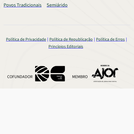
Povos Tradicionais
Semiárido
Política de Privacidade
Política de Republicação
Política de Erros
Princípios Editoriais
COFUNDADOR
MEMBRO