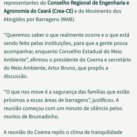
representantes do
Conselho Regional de Engenharia e
Agronomia do Ceará (Crea-CE)
e do Movimento dos
Atingidos por Barragens (MAB).
“Queremos saber o que realmente ocorre e o que está
sendo feito pelas instituições, para que a gente possa
acompanhar, enquanto Conselho Estadual do Meio
Ambiente”, afirmou o presidente do Coema e secretário
do Meio Ambiente, Artur Bruno, que propôs a
discussão.
“O que nos move é a segurança das famílias que estão
próximas a essas áreas de barragens”, justificou. A
reunião começou com um minuto de silêncio pelos
mortos de Brumadinho.
A reunião do Coema repôs o clima de tranquilidade