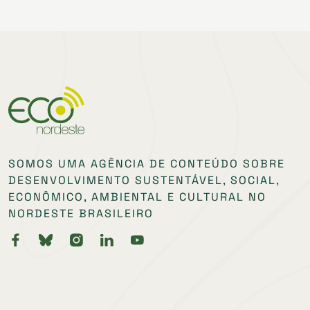
SOMOS UMA AGÊNCIA DE CONTEÚDO SOBRE
DESENVOLVIMENTO SUSTENTÁVEL, SOCIAL,
ECONÔMICO, AMBIENTAL E CULTURAL NO
NORDESTE BRASILEIRO