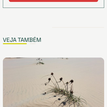
VEJA TAMBÉM