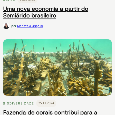
Uma nova economia a partir do
Semiárido brasileiro
por
Maristela Crispim
25.11.2024
BIODIVERSIDADE
Fazenda de corais contribui para a