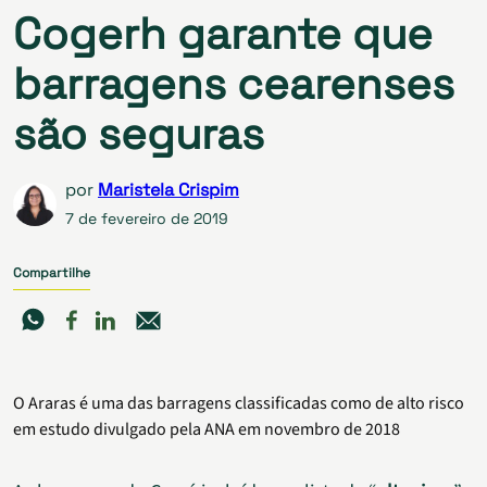
Cogerh garante que
barragens cearenses
são seguras
por
Maristela Crispim
7 de fevereiro de 2019
Compartilhe
O Araras é uma das barragens classificadas como de alto risco
em estudo divulgado pela ANA em novembro de 2018