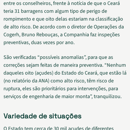
entre os conselheiros, frente à notícia de que o Ceará
teria 31 barragens com algum tipo de perigo de
rompimento e que oito delas estariam na classificação
de alto risco. De acordo com o diretor de Operações da
Cogerh, Bruno Rebouças, a Companhia faz inspeções
preventivas, duas vezes por ano.
São verificadas “possíveis anomalias”, para que as
correções sejam feitas de maneira preventiva. “Nenhum
daqueles oito (açudes) do Estado do Ceará, que estão lá
(no relatório da ANA) como alto risco, têm risco de
ruptura, eles são prioritários para intervenções, para
serviços de engenharia de maior monta”, tranquilizou.
Variedade de situações
O Estado tem cerca de 30 mil açudes de diferentes