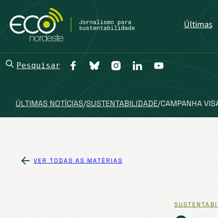
Últimas
Pesquisar
ÚLTIMAS NOTÍCIAS
/
SUSTENTABILIDADE
/
CAMPANHA VISA
VER TODAS AS MATÉRIAS
SUSTENTABI