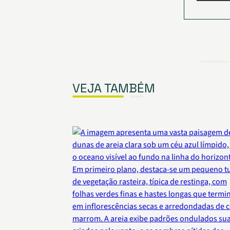
VEJA TAMBÉM