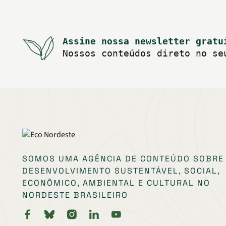
Assine nossa newsletter gratu
Nossos conteúdos direto no se
SOMOS UMA AGÊNCIA DE CONTEÚDO SOBRE
DESENVOLVIMENTO SUSTENTÁVEL, SOCIAL,
ECONÔMICO, AMBIENTAL E CULTURAL NO
NORDESTE BRASILEIRO