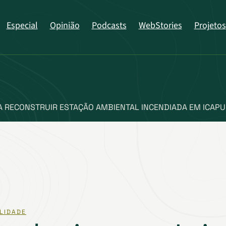
Especial
Opinião
Podcasts
WebStories
Projetos
 RECONSTRUIR ESTAÇÃO AMBIENTAL INCENDIADA EM ICAPU
LIDADE