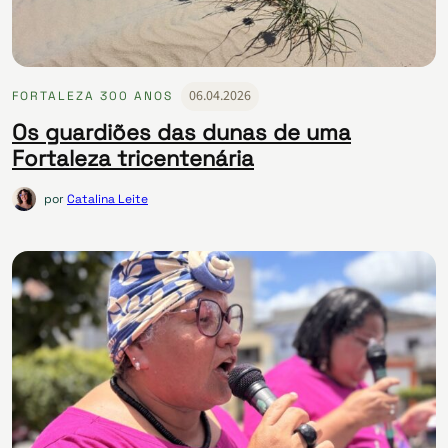
06.04.2026
FORTALEZA 300 ANOS
Os guardiões das dunas de uma
Fortaleza tricentenária
por
Catalina Leite