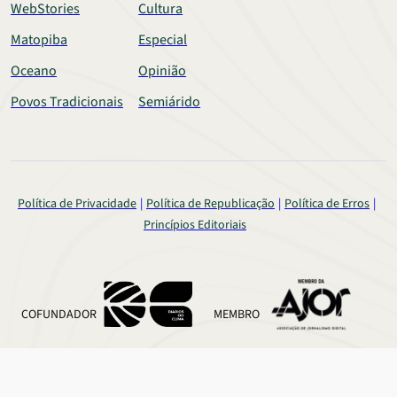
WebStories
Cultura
Matopiba
Especial
Oceano
Opinião
Povos Tradicionais
Semiárido
Política de Privacidade
Política de Republicação
Política de Erros
Princípios Editoriais
COFUNDADOR
MEMBRO