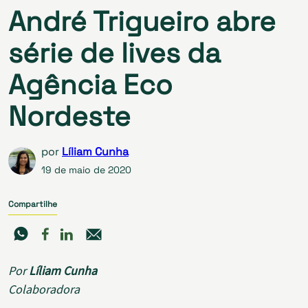
André Trigueiro abre
série de lives da
Agência Eco
Nordeste
por
Líliam Cunha
19 de maio de 2020
Compartilhe
Por
Líliam Cunha
Colaboradora