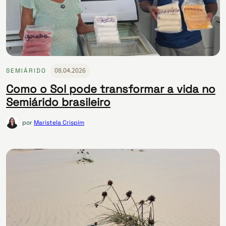
08.04.2026
SEMIÁRIDO
Como o Sol pode transformar a vida no
Semiárido brasileiro
por
Maristela Crispim