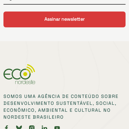
SOMOS UMA AGÊNCIA DE CONTEÚDO SOBRE
DESENVOLVIMENTO SUSTENTÁVEL, SOCIAL,
ECONÔMICO, AMBIENTAL E CULTURAL NO
NORDESTE BRASILEIRO