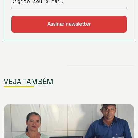
Digite seu e-mail
VEJA TAMBÉM