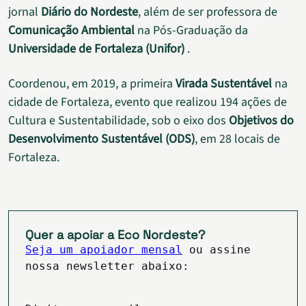
jornal
Diário do Nordeste
, além de ser professora de
Comunicação Ambiental
na Pós-Graduação da
Universidade de Fortaleza (Unifor)
.
Coordenou, em 2019, a primeira
Virada Sustentável
na
cidade de Fortaleza, evento que realizou 194 ações de
Cultura e Sustentabilidade, sob o eixo dos
Objetivos do
Desenvolvimento Sustentável (ODS)
, em 28 locais de
Fortaleza.
Quer a apoiar a Eco Nordeste?
Seja um apoiador mensal
ou assine
nossa newsletter abaixo: