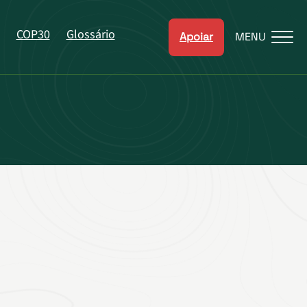
COP30
Glossário
Apoiar
MENU