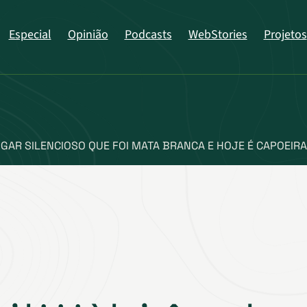
Especial
Opinião
Podcasts
WebStories
Projetos
 LUGAR SILENCIOSO QUE FOI MATA BRANCA E HOJE É CAPOEIRA