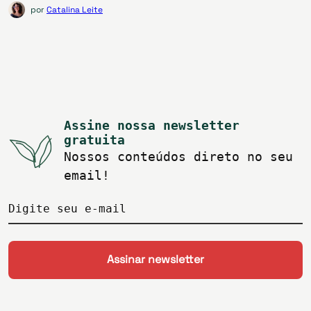
por
Catalina Leite
Assine nossa newsletter
gratuita
Nossos conteúdos direto no seu
email!
Digite seu e-mail