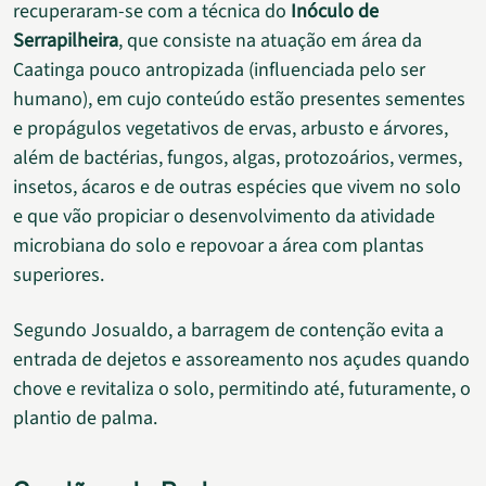
recuperaram-se com a técnica do
Inóculo de
Serrapilheira
, que consiste na atuação em área da
Caatinga pouco antropizada (influenciada pelo ser
humano), em cujo conteúdo estão presentes sementes
e propágulos vegetativos de ervas, arbusto e árvores,
além de bactérias, fungos, algas, protozoários, vermes,
insetos, ácaros e de outras espécies que vivem no solo
e que vão propiciar o desenvolvimento da atividade
microbiana do solo e repovoar a área com plantas
superiores.
Segundo Josualdo, a barragem de contenção evita a
entrada de dejetos e assoreamento nos açudes quando
chove e revitaliza o solo, permitindo até, futuramente, o
plantio de palma.