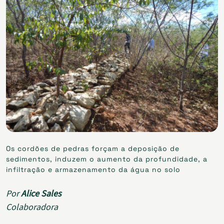
Os cordões de pedras forçam a deposição de
sedimentos, induzem o aumento da profundidade, a
infiltração e armazenamento da água no solo
Por
Alice Sales
Colaboradora