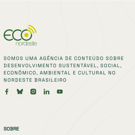
SOMOS UMA AGÊNCIA DE CONTEÚDO SOBRE
DESENVOLVIMENTO SUSTENTÁVEL, SOCIAL,
ECONÔMICO, AMBIENTAL E CULTURAL NO
NORDESTE BRASILEIRO
SOBRE