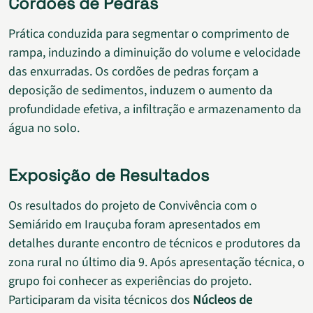
Cordões de Pedras
Prática conduzida para segmentar o comprimento de
rampa, induzindo a diminuição do volume e velocidade
das enxurradas. Os cordões de pedras forçam a
deposição de sedimentos, induzem o aumento da
profundidade efetiva, a infiltração e armazenamento da
água no solo.
Exposição de Resultados
Os resultados do projeto de Convivência com o
Semiárido em Irauçuba foram apresentados em
detalhes durante encontro de técnicos e produtores da
zona rural no último dia 9. Após apresentação técnica, o
grupo foi conhecer as experiências do projeto.
Participaram da visita técnicos dos
Núcleos de