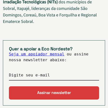
Irradiação Tecnológicas (NITs)
dos municípios de
Sobral, Itapajé, lideranças da comunidade São
Domingos, Coreaú, Boa Vista e Forquilha e Regional
Ematerce Sobral.
Quer a apoiar a Eco Nordeste?
Seja um apoiador mensal
ou assine
nossa newsletter abaixo:
Digite seu e-mail