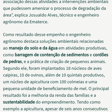
associação dessas atividades a intervenções ambientais
que pudessem amenizar o processo de degradação da
área”, explica Josualdo Alves, técnico e engenheiro
agrônomo da Ematerce.
Como resultado desse empenho o engenheiro
agrônomo destaca soluções ambientais relacionadas
ao
manejo do solo e da água
em atividades produtivas,
como
barragem de contenção de sedimentos
e
cordões
de pedras
, e a prática de criação de pequenos animais.
Segundo ele, foram implantados 18 núcleos de aves
caipiras, 10 de ovinos, além de 10 quintais produtivos,
um núcleo de apicultura com 100 colmeias e uma
pequena unidade de beneficiamento de mel. O principal
resultado foi a melhoria da renda das famílias e a
sustentabilidade
do empreendimento. Tendo como
exemplo a apicultura, apesar de seis anos consecutivos