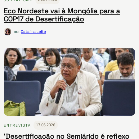
Eco Nordeste vai à Mongólia para a
COP17 de Desertificação
por
Catalina Leite
17.06.2026
ENTREVISTA
‘Desertificação no Semiárido é reflexo