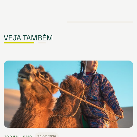
VEJA TAMBÉM
24.07.2026
JORNALISMO