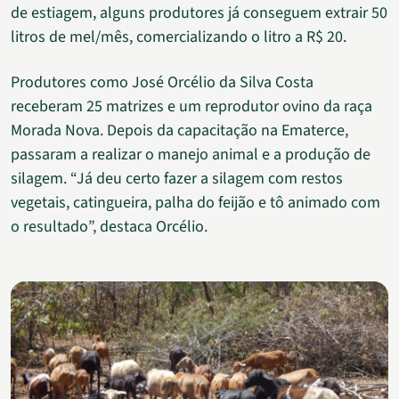
de estiagem, alguns produtores já conseguem extrair 50
litros de mel/mês, comercializando o litro a R$ 20.
Produtores como José Orcélio da Silva Costa
receberam 25 matrizes e um reprodutor ovino da raça
Morada Nova. Depois da capacitação na Ematerce,
passaram a realizar o manejo animal e a produção de
silagem. “Já deu certo fazer a silagem com restos
vegetais, catingueira, palha do feijão e tô animado com
o resultado”, destaca Orcélio.