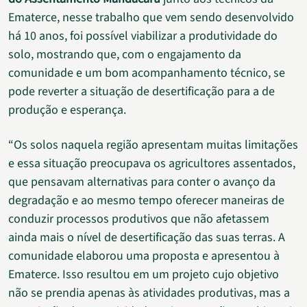
Ematerce, nesse trabalho que vem sendo desenvolvido
há 10 anos, foi possível viabilizar a produtividade do
solo, mostrando que, com o engajamento da
comunidade e um bom acompanhamento técnico, se
pode reverter a situação de desertificação para a de
produção e esperança.
“Os solos naquela região apresentam muitas limitações
e essa situação preocupava os agricultores assentados,
que pensavam alternativas para conter o avanço da
degradação e ao mesmo tempo oferecer maneiras de
conduzir processos produtivos que não afetassem
ainda mais o nível de desertificação das suas terras. A
comunidade elaborou uma proposta e apresentou à
Ematerce. Isso resultou em um projeto cujo objetivo
não se prendia apenas às atividades produtivas, mas a