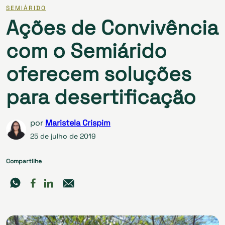
SEMIÁRIDO
Ações de Convivência
com o Semiárido
oferecem soluções
para desertificação
por
Maristela Crispim
25 de julho de 2019
Compartilhe