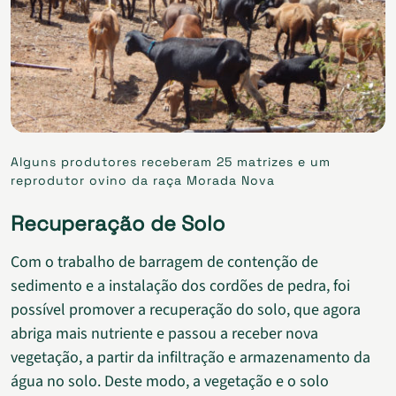
Alguns produtores receberam 25 matrizes e um
reprodutor ovino da raça Morada Nova
Recuperação de Solo
Com o trabalho de barragem de contenção de
sedimento e a instalação dos cordões de pedra, foi
possível promover a recuperação do solo, que agora
abriga mais nutriente e passou a receber nova
vegetação, a partir da infiltração e armazenamento da
água no solo. Deste modo, a vegetação e o solo