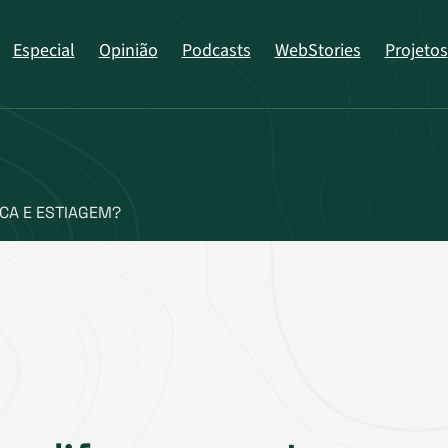
Especial
Opinião
Podcasts
WebStories
Projetos
CA E ESTIAGEM?