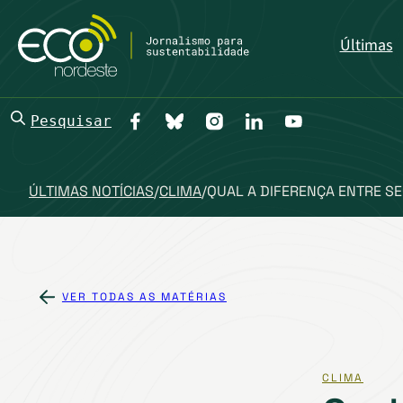
Últimas
Pesquisar
ÚLTIMAS NOTÍCIAS
/
CLIMA
/
QUAL A DIFERENÇA ENTRE SE
VER TODAS AS MATÉRIAS
CLIMA