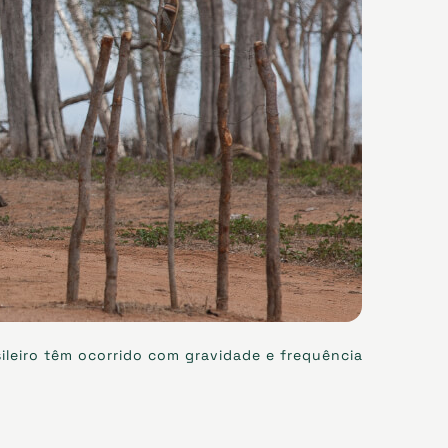
ileiro têm ocorrido com gravidade e frequência