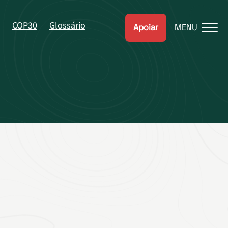
COP30
Glossário
Apoiar
MENU