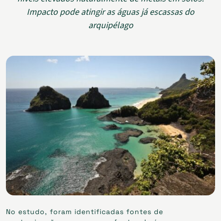
Impacto pode atingir as águas já escassas do
arquipélago
No estudo, foram identificadas fontes de