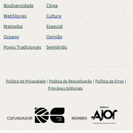
Biodiversidade
Clima
WebStories
Cultura
Matopiba
Especial
Oceano
Opinião
Povos Tradicionais
Semiárido
Política de Privacidade
Política de Republicação
Política de Erros
Princípios Editoriais
COFUNDADOR
MEMBRO