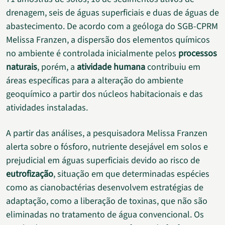
drenagem, seis de águas superficiais e duas de águas de
abastecimento. De acordo com a geóloga do SGB-CPRM
Melissa Franzen, a dispersão dos elementos químicos
no ambiente é controlada inicialmente pelos
processos
naturais
, porém, a
atividade humana
contribuiu em
áreas específicas para a alteração do ambiente
geoquímico a partir dos núcleos habitacionais e das
atividades instaladas.
A partir das análises, a pesquisadora Melissa Franzen
alerta sobre o fósforo, nutriente desejável em solos e
prejudicial em águas superficiais devido ao risco de
eutrofização
, situação em que determinadas espécies
como as cianobactérias desenvolvem estratégias de
adaptação, como a liberação de toxinas, que não são
eliminadas no tratamento de água convencional. Os