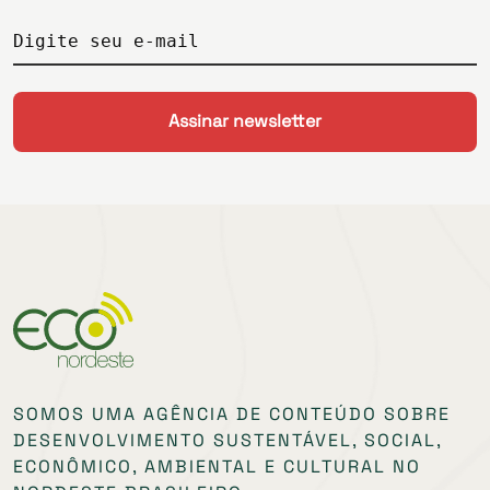
Digite seu e-mail
SOMOS UMA AGÊNCIA DE CONTEÚDO SOBRE
DESENVOLVIMENTO SUSTENTÁVEL, SOCIAL,
ECONÔMICO, AMBIENTAL E CULTURAL NO