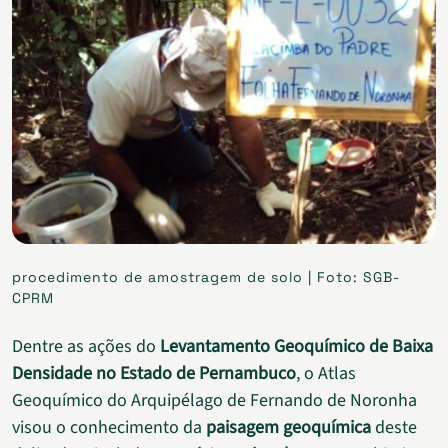
procedimento de amostragem de solo | Foto: SGB-
CPRM
Dentre as ações do
Levantamento Geoquímico de Baixa
Densidade no Estado de Pernambuco
, o Atlas
Geoquímico do Arquipélago de Fernando de Noronha
visou o conhecimento da
paisagem geoquímica
deste