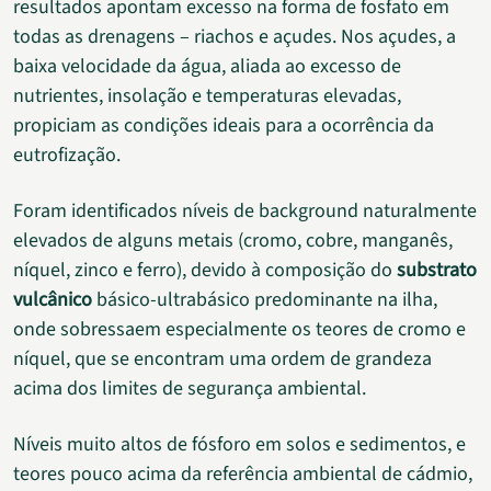
resultados apontam excesso na forma de fosfato em
todas as drenagens – riachos e açudes. Nos açudes, a
baixa velocidade da água, aliada ao excesso de
nutrientes, insolação e temperaturas elevadas,
propiciam as condições ideais para a ocorrência da
eutrofização.
Foram identificados níveis de background naturalmente
elevados de alguns metais (cromo, cobre, manganês,
níquel, zinco e ferro), devido à composição do
substrato
vulcânico
básico-ultrabásico predominante na ilha,
onde sobressaem especialmente os teores de cromo e
níquel, que se encontram uma ordem de grandeza
acima dos limites de segurança ambiental.
Níveis muito altos de fósforo em solos e sedimentos, e
teores pouco acima da referência ambiental de cádmio,