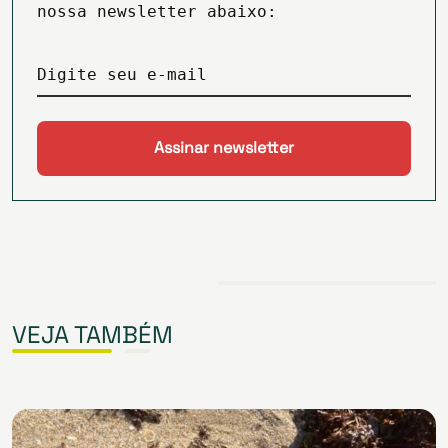
nossa newsletter abaixo:
Digite seu e-mail
VEJA TAMBÉM