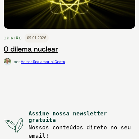
09.01.2026
OPINIÃO
O dilema nuclear
por
Heitor Scalambrini Costa
Assine nossa newsletter
gratuita
Nossos conteúdos direto no seu
email!