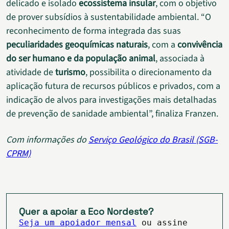
delicado e isolado
ecossistema insular
, com o objetivo
de prover subsídios à sustentabilidade ambiental. “O
reconhecimento de forma integrada das suas
peculiaridades geoquímicas naturais
, com a
convivência
do ser humano e da população animal
, associada à
atividade de
turismo
, possibilita o direcionamento da
aplicação futura de recursos públicos e privados, com a
indicação de alvos para investigações mais detalhadas
de prevenção de sanidade ambiental”, finaliza Franzen.
Com informações do
Serviço Geológico do Brasil (SGB-
CPRM)
Quer a apoiar a Eco Nordeste?
Seja um apoiador mensal
ou assine