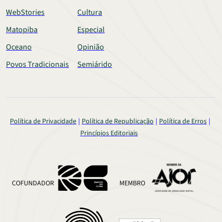
WebStories
Cultura
Matopiba
Especial
Oceano
Opinião
Povos Tradicionais
Semiárido
Política de Privacidade
Política de Republicação
Política de Erros
Princípios Editoriais
COFUNDADOR
MEMBRO