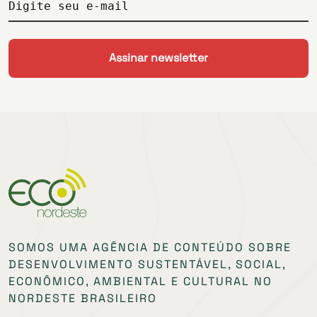
Digite seu e-mail
SOMOS UMA AGÊNCIA DE CONTEÚDO SOBRE
DESENVOLVIMENTO SUSTENTÁVEL, SOCIAL,
ECONÔMICO, AMBIENTAL E CULTURAL NO
NORDESTE BRASILEIRO