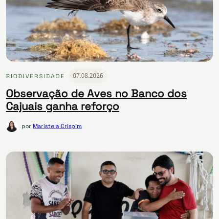
07.08.2026
BIODIVERSIDADE
Observação de Aves no Banco dos
Cajuais ganha reforço
por
Maristela Crispim