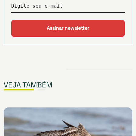
Digite seu e-mail
VEJA TAMBÉM