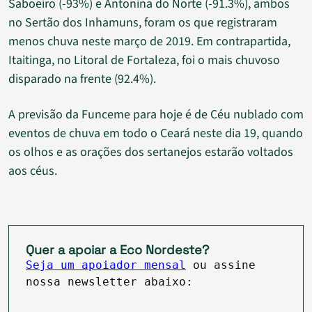
Saboeiro (-93%) e Antonina do Norte (-91.3%), ambos
no Sertão dos Inhamuns, foram os que registraram
menos chuva neste março de 2019. Em contrapartida,
Itaitinga, no Litoral de Fortaleza, foi o mais chuvoso
disparado na frente (92.4%).
A previsão da Funceme para hoje é de Céu nublado com
eventos de chuva em todo o Ceará neste dia 19, quando
os olhos e as orações dos sertanejos estarão voltados
aos céus.
Quer a apoiar a Eco Nordeste?
Seja um apoiador mensal
ou assine
nossa newsletter abaixo: