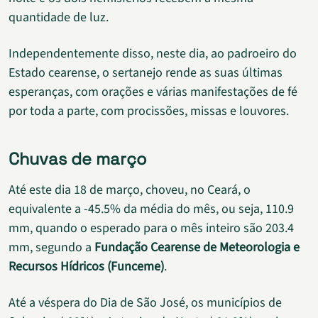
quantidade de luz.
Independentemente disso, neste dia, ao padroeiro do
Estado cearense, o sertanejo rende as suas últimas
esperanças, com orações e várias manifestações de fé
por toda a parte, com procissões, missas e louvores.
Chuvas de março
Até este dia 18 de março, choveu, no Ceará, o
equivalente a -45.5% da média do mês, ou seja, 110.9
mm, quando o esperado para o mês inteiro são 203.4
mm, segundo a
Fundação Cearense de Meteorologia e
Recursos Hídricos (Funceme)
.
Até a véspera do Dia de São José, os municípios de