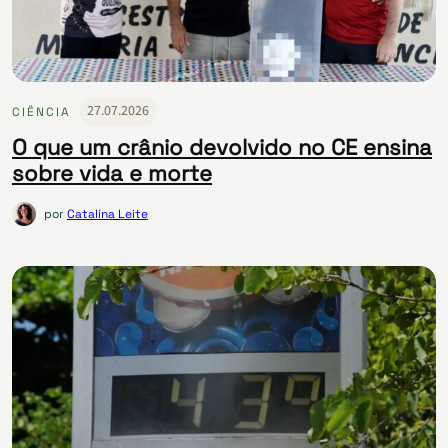
27.07.2026
CIÊNCIA
O que um crânio devolvido no CE ensina
sobre vida e morte
por
Catalina Leite