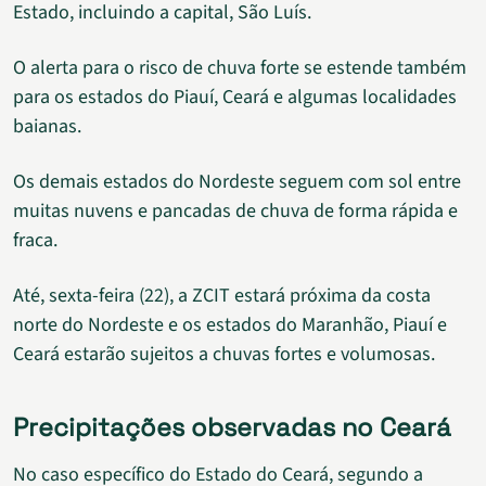
Estado, incluindo a capital, São Luís.
O alerta para o risco de chuva forte se estende também
para os estados do Piauí, Ceará e algumas localidades
baianas.
Os demais estados do Nordeste seguem com sol entre
muitas nuvens e pancadas de chuva de forma rápida e
fraca.
Até, sexta-feira (22), a ZCIT estará próxima da costa
norte do Nordeste e os estados do Maranhão, Piauí e
Ceará estarão sujeitos a chuvas fortes e volumosas.
Precipitações observadas no Ceará
No caso específico do Estado do Ceará, segundo a