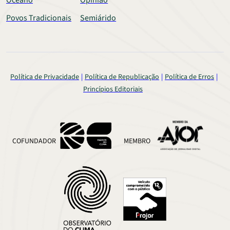
Oceano
Opinião
Povos Tradicionais
Semiárido
Política de Privacidade
Política de Republicação
Política de Erros
Princípios Editoriais
COFUNDADOR
MEMBRO