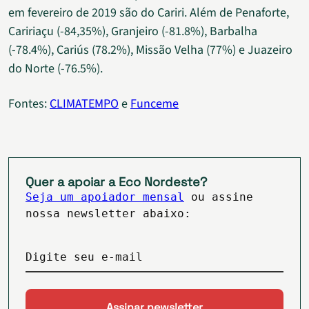
em fevereiro de 2019 são do Cariri. Além de Penaforte,
Caririaçu (-84,35%), Granjeiro (-81.8%), Barbalha
(-78.4%), Cariús (78.2%), Missão Velha (77%) e Juazeiro
do Norte (-76.5%).
Fontes:
CLIMATEMPO
e
Funceme
Quer a apoiar a Eco Nordeste?
Seja um apoiador mensal
ou assine
nossa newsletter abaixo:
Digite seu e-mail