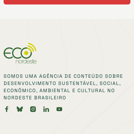
SOMOS UMA AGÊNCIA DE CONTEÚDO SOBRE
DESENVOLVIMENTO SUSTENTÁVEL, SOCIAL,
ECONÔMICO, AMBIENTAL E CULTURAL NO
NORDESTE BRASILEIRO