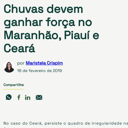
Chuvas devem
ganhar força no
Maranhão, Piauí e
Ceará
por
Maristela Crispim
18 de fevereiro de 2019
Compartilhe
No caso do Ceará, persiste o quadro de irregularidade na