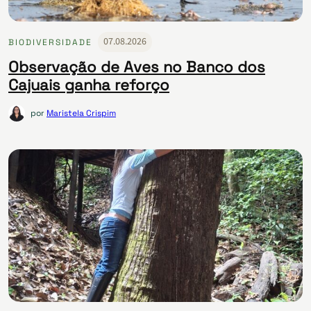
07.08.2026
BIODIVERSIDADE
Observação de Aves no Banco dos
Cajuais ganha reforço
por
Maristela Crispim