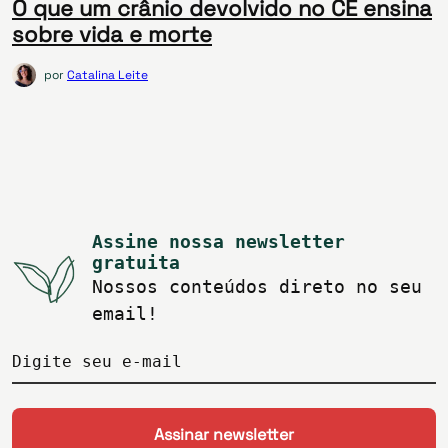
O que um crânio devolvido no CE ensina
sobre vida e morte
por
Catalina Leite
Assine nossa newsletter
gratuita
Nossos conteúdos direto no seu
email!
Digite seu e-mail