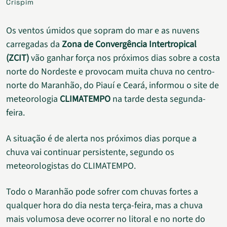
Crispim
Os ventos úmidos que sopram do mar e as nuvens
carregadas da
Zona de Convergência Intertropical
(ZCIT)
vão ganhar força nos próximos dias sobre a costa
norte do Nordeste e provocam muita chuva no centro-
norte do Maranhão, do Piauí e Ceará, informou o site de
meteorologia
CLIMATEMPO
na tarde desta segunda-
feira.
A situação é de alerta nos próximos dias porque a
chuva vai continuar persistente, segundo os
meteorologistas do CLIMATEMPO.
Todo o Maranhão pode sofrer com chuvas fortes a
qualquer hora do dia nesta terça-feira, mas a chuva
mais volumosa deve ocorrer no litoral e no norte do