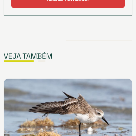
VEJA TAMBÉM