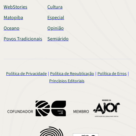
WebStories
Cultura
Matopiba
Especial
Oceano
Opinião
Povos Tradicionais
Semiárido
Política de Privacidade
Política de Republicação
Política de Erros
Princípios Editoriais
COFUNDADOR
MEMBRO