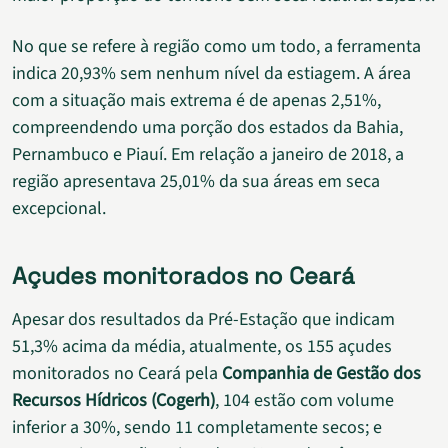
No que se refere à região como um todo, a ferramenta
indica 20,93% sem nenhum nível da estiagem. A área
com a situação mais extrema é de apenas 2,51%,
compreendendo uma porção dos estados da Bahia,
Pernambuco e Piauí. Em relação a janeiro de 2018, a
região apresentava 25,01% da sua áreas em seca
excepcional.
Açudes monitorados no Ceará
Apesar dos resultados da Pré-Estação que indicam
51,3% acima da média, atualmente, os 155 açudes
monitorados no Ceará pela
Companhia de Gestão dos
Recursos Hídricos (Cogerh)
, 104 estão com volume
inferior a 30%, sendo 11 completamente secos; e