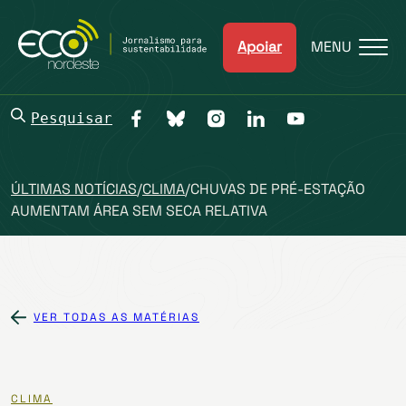
Apoiar
MENU
Pesquisar
ÚLTIMAS NOTÍCIAS
/
CLIMA
/
CHUVAS DE PRÉ-ESTAÇÃO
AUMENTAM ÁREA SEM SECA RELATIVA
VER TODAS AS MATÉRIAS
CLIMA