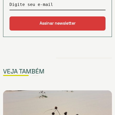
Digite seu e-mail
VEJA TAMBÉM