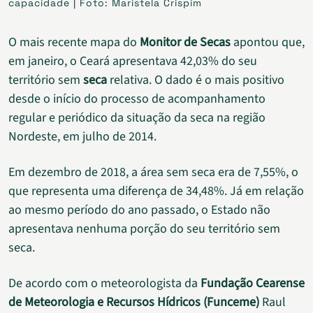
capacidade | Foto: Maristela Crispim
O mais recente mapa do
Monitor de Secas
apontou que,
em janeiro, o Ceará apresentava 42,03% do seu
território sem
seca
relativa. O dado é o mais positivo
desde o início do processo de acompanhamento
regular e periódico da situação da seca na região
Nordeste, em julho de 2014.
Em dezembro de 2018, a área sem seca era de 7,55%, o
que representa uma diferença de 34,48%. Já em relação
ao mesmo período do ano passado, o Estado não
apresentava nenhuma porção do seu território sem
seca.
De acordo com o meteorologista da
Fundação Cearense
de Meteorologia e Recursos Hídricos (Funceme)
Raul