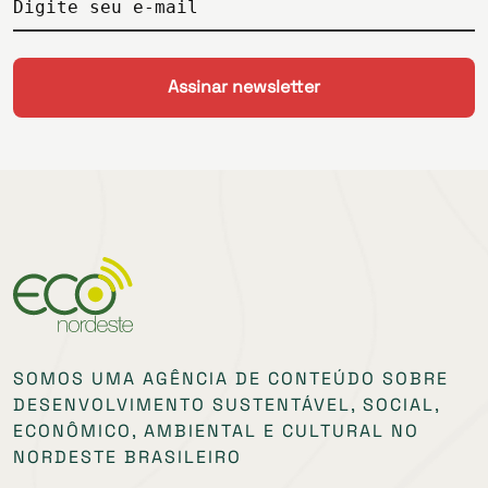
Digite seu e-mail
SOMOS UMA AGÊNCIA DE CONTEÚDO SOBRE
DESENVOLVIMENTO SUSTENTÁVEL, SOCIAL,
ECONÔMICO, AMBIENTAL E CULTURAL NO
NORDESTE BRASILEIRO