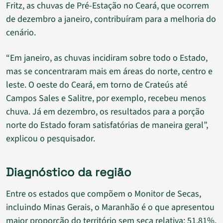
Fritz, as chuvas de Pré-Estação no Ceará, que ocorrem
de dezembro a janeiro, contribuíram para a melhoria do
cenário.
“Em janeiro, as chuvas incidiram sobre todo o Estado,
mas se concentraram mais em áreas do norte, centro e
leste. O oeste do Ceará, em torno de Crateús até
Campos Sales e Salitre, por exemplo, recebeu menos
chuva. Já em dezembro, os resultados para a porção
norte do Estado foram satisfatórias de maneira geral”,
explicou o pesquisador.
Diagnóstico da região
Entre os estados que compõem o Monitor de Secas,
incluindo Minas Gerais, o Maranhão é o que apresentou
maior proporção do território sem seca relativa: 51,81%.