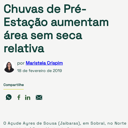
Chuvas de Pré-
Estação aumentam
área sem seca
relativa
por
Maristela Crispim
18 de fevereiro de 2019
Compartilhe
O Açude Ayres de Sousa (Jaibaras), em Sobral, no Norte