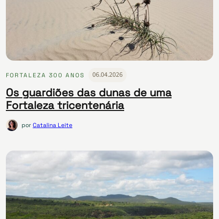
06.04.2026
FORTALEZA 300 ANOS
Os guardiões das dunas de uma
Fortaleza tricentenária
por
Catalina Leite