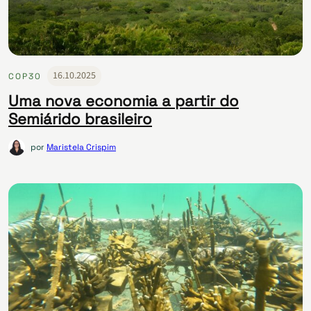
16.10.2025
COP30
Uma nova economia a partir do
Semiárido brasileiro
por
Maristela Crispim