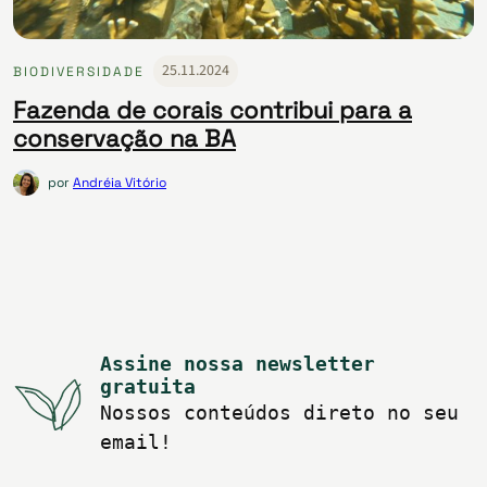
25.11.2024
BIODIVERSIDADE
Fazenda de corais contribui para a
conservação na BA
por
Andréia Vitório
Assine nossa newsletter
gratuita
Nossos conteúdos direto no seu
email!