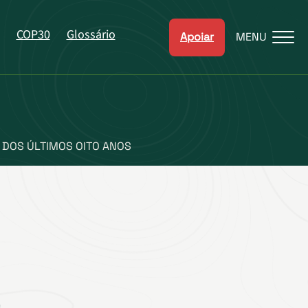
COP30
Glossário
Apoiar
MENU
 DOS ÚLTIMOS OITO ANOS