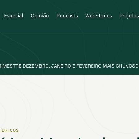
Especial
Opinião
Podcasts
WebStories
Projetos
RIMESTRE DEZEMBRO, JANEIRO E FEVEREIRO MAIS CHUVOSO
ÍDRICOS