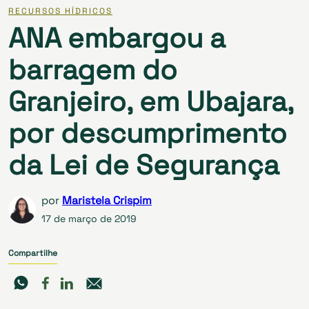
RECURSOS HÍDRICOS
ANA embargou a
barragem do
Granjeiro, em Ubajara,
por descumprimento
da Lei de Segurança
por
Maristela Crispim
17 de março de 2019
Compartilhe