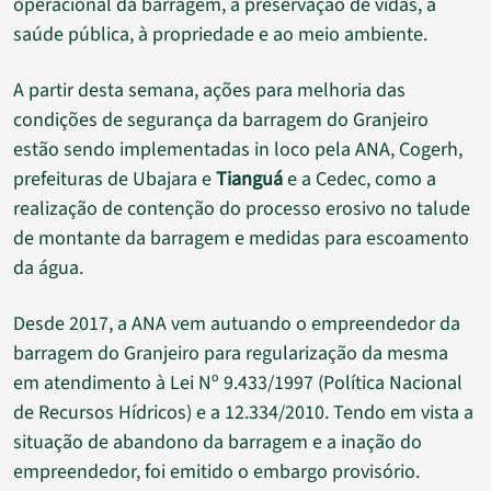
operacional da barragem, à preservação de vidas, à
saúde pública, à propriedade e ao meio ambiente.
A partir desta semana, ações para melhoria das
condições de segurança da barragem do Granjeiro
estão sendo implementadas in loco pela ANA, Cogerh,
prefeituras de Ubajara e
Tianguá
e a Cedec, como a
realização de contenção do processo erosivo no talude
de montante da barragem e medidas para escoamento
da água.
Desde 2017, a ANA vem autuando o empreendedor da
barragem do Granjeiro para regularização da mesma
em atendimento à Lei Nº 9.433/1997 (Política Nacional
de Recursos Hídricos) e a 12.334/2010. Tendo em vista a
situação de abandono da barragem e a inação do
empreendedor, foi emitido o embargo provisório.