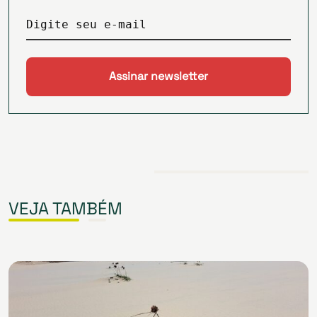
Digite seu e-mail
VEJA TAMBÉM