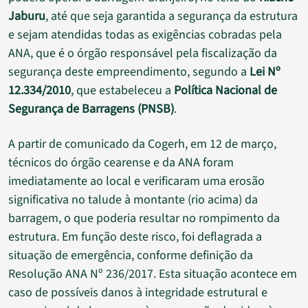
Jaburu
, até que seja garantida a segurança da estrutura
e sejam atendidas todas as exigências cobradas pela
ANA, que é o órgão responsável pela fiscalização da
segurança deste empreendimento, segundo a
Lei Nº
12.334/2010
, que estabeleceu a
Política Nacional de
Segurança de Barragens (PNSB)
.
A partir de comunicado da Cogerh, em 12 de março,
técnicos do órgão cearense e da ANA foram
imediatamente ao local e verificaram uma erosão
significativa no talude à montante (rio acima) da
barragem, o que poderia resultar no rompimento da
estrutura. Em função deste risco, foi deflagrada a
situação de emergência, conforme definição da
Resolução ANA Nº 236/2017. Esta situação acontece em
caso de possíveis danos à integridade estrutural e