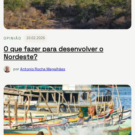
10.02.2026
OPINIÃO
O que fazer para desenvolver o
Nordeste?
por
Antonio Rocha Magalhães