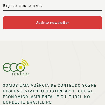
Digite seu e-mail
SOMOS UMA AGÊNCIA DE CONTEÚDO SOBRE
DESENVOLVIMENTO SUSTENTÁVEL, SOCIAL,
ECONÔMICO, AMBIENTAL E CULTURAL NO
NORDESTE BRASILEIRO