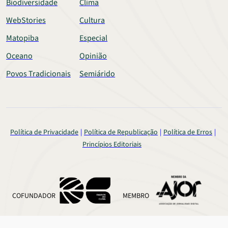
Biodiversidade
Clima
WebStories
Cultura
Matopiba
Especial
Oceano
Opinião
Povos Tradicionais
Semiárido
Política de Privacidade
Política de Republicação
Política de Erros
Princípios Editoriais
COFUNDADOR
MEMBRO