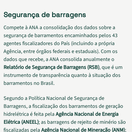
Segurança de barragens
Compete à ANA a consolidação dos dados sobre a
segurança de barramentos encaminhados pelos 43
agentes fiscalizadores do País (incluindo a própria
Agência, entre órgãos federais e estaduais). Com os
dados que recebe, a ANA consolida anualmente o
Relatório de Segurança de Barragens (RSB)
, que é um
instrumento de transparência quanto à situação dos
barramentos no Brasil.
Segundo a Política Nacional de Segurança de
Barragens, a fiscalização dos barramentos de geração
hidrelétrica é feita pela
Agência Nacional de Energia
Elétrica (ANEEL)
; as barragens de rejeito de minério são
fiscalizadas pela
Agência Nacional de Mineração (ANM)
;