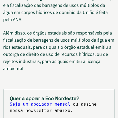
e a fiscalização das barragens de usos múltiplos da
água em corpos hídricos de domínio da União é feita
pela ANA.
Além disso, os órgãos estaduais são responsáveis pela
fiscalização de barragens de usos múltiplos da água em
rios estaduais, para os quais o órgão estadual emitiu a
outorga de direito de uso de recursos hídricos, ou de
rejeitos industriais, para as quais emitiu a licença
ambiental.
Quer a apoiar a Eco Nordeste?
Seja um apoiador mensal
ou assine
nossa newsletter abaixo: