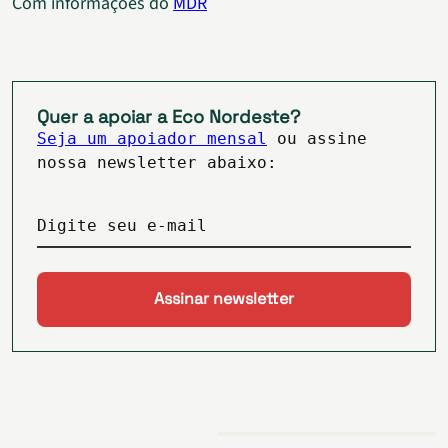
Com informações do
MDR
Quer a apoiar a Eco Nordeste?
Seja um apoiador mensal
ou assine
nossa newsletter abaixo:
Digite seu e-mail