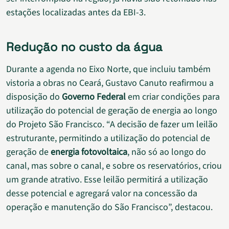
estações localizadas antes da EBI-3.
Redução no custo da água
Durante a agenda no Eixo Norte, que incluiu também
vistoria a obras no Ceará, Gustavo Canuto reafirmou a
disposição do
Governo Federal
em criar condições para
utilização do potencial de geração de energia ao longo
do Projeto São Francisco. “A decisão de fazer um leilão
estruturante, permitindo a utilização do potencial de
geração de
energia fotovoltaica
, não só ao longo do
canal, mas sobre o canal, e sobre os reservatórios, criou
um grande atrativo. Esse leilão permitirá a utilização
desse potencial e agregará valor na concessão da
operação e manutenção do São Francisco”, destacou.