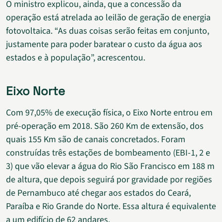
O ministro explicou, ainda, que a concessão da
operação está atrelada ao leilão de geração de energia
fotovoltaica. “As duas coisas serão feitas em conjunto,
justamente para poder baratear o custo da água aos
estados e à população”, acrescentou.
Eixo Norte
Com 97,05% de execução física, o Eixo Norte entrou em
pré-operação em 2018. São 260 Km de extensão, dos
quais 155 Km são de canais concretados. Foram
construídas três estações de bombeamento (EBI-1, 2 e
3) que vão elevar a água do Rio São Francisco em 188 m
de altura, que depois seguirá por gravidade por regiões
de Pernambuco até chegar aos estados do Ceará,
Paraíba e Rio Grande do Norte. Essa altura é equivalente
a um edifício de 62 andares.