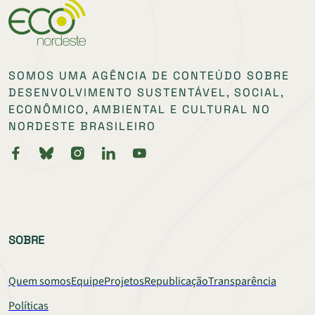
SOMOS UMA AGÊNCIA DE CONTEÚDO SOBRE
DESENVOLVIMENTO SUSTENTÁVEL, SOCIAL,
ECONÔMICO, AMBIENTAL E CULTURAL NO
NORDESTE BRASILEIRO
SOBRE
Quem somos
Equipe
Projetos
Republicação
Transparência
Políticas