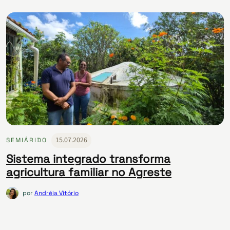
15.07.2026
SEMIÁRIDO
Sistema integrado transforma
agricultura familiar no Agreste
por
Andréia Vitório