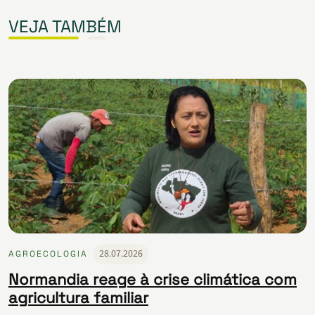
VEJA TAMBÉM
28.07.2026
AGROECOLOGIA
Normandia reage à crise climática com
agricultura familiar