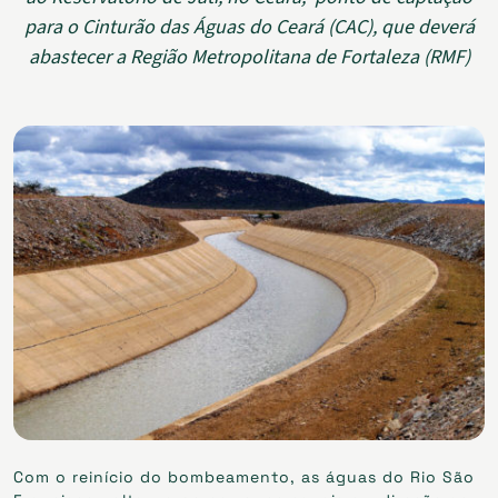
para o Cinturão das Águas do Ceará (CAC), que deverá
abastecer a Região Metropolitana de Fortaleza (RMF)
Com o reinício do bombeamento, as águas do Rio São