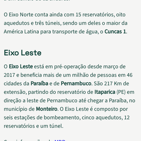
O Eixo Norte conta ainda com 15 reservatórios, oito
aquedutos e três túneis, sendo um deles o maior da
América Latina para transporte de água, o
Cuncas 1
.
Eixo Leste
O
Eixo Leste
está em pré-operação desde março de
2017 e beneficia mais de um milhão de pessoas em 46
cidades da
Paraíba
e de
Pernambuco
. São 217 Km de
extensão, partindo do reservatório de
Itaparica
(PE) em
direção a leste de Pernambuco até chegar a Paraíba, no
município de
Monteiro
. O Eixo Leste é composto por
seis estações de bombeamento, cinco aquedutos, 12
reservatórios e um túnel.