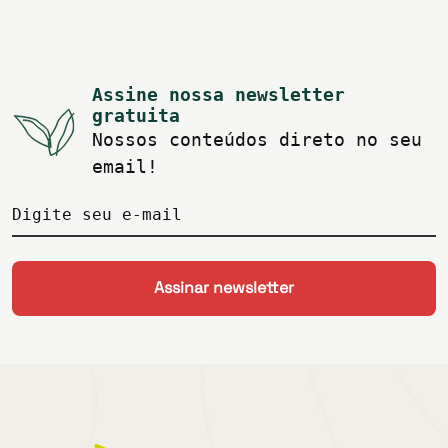
Assine nossa newsletter
gratuita
Nossos conteúdos direto no seu
email!
Digite seu e-mail