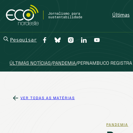
Últimas
Pesquisar
ÚLTIMAS NOTÍCIAS
/
PANDEMIA
/
PERNAMBUCO REGISTRA 
VER TODAS AS MATÉRIAS
PANDEMIA