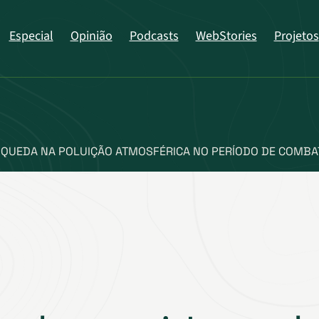
Especial
Opinião
Podcasts
WebStories
Projetos
QUEDA NA POLUIÇÃO ATMOSFÉRICA NO PERÍODO DE COMBAT