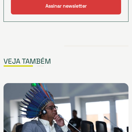
VEJA TAMBÉM