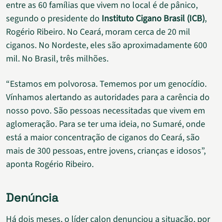
entre as 60 famílias que vivem no local é de pânico,
segundo o presidente do
Instituto Cigano Brasil (ICB)
,
Rogério Ribeiro. No Ceará, moram cerca de 20 mil
ciganos. No Nordeste, eles são aproximadamente 600
mil. No Brasil, três milhões.
“Estamos em polvorosa. Tememos por um genocídio.
Vínhamos alertando as autoridades para a carência do
nosso povo. São pessoas necessitadas que vivem em
aglomeração. Para se ter uma ideia, no Sumaré, onde
está a maior concentração de ciganos do Ceará, são
mais de 300 pessoas, entre jovens, crianças e idosos”,
aponta Rogério Ribeiro.
Denúncia
Há dois meses, o líder calon denunciou a situação, por