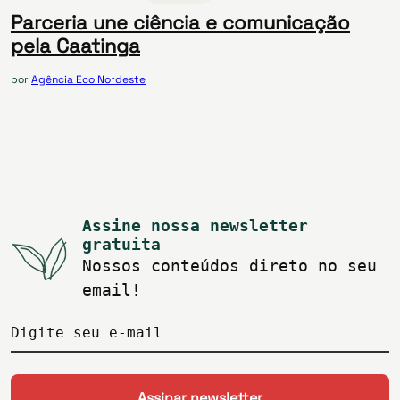
Parceria une ciência e comunicação
pela Caatinga
por
Agência Eco Nordeste
Assine nossa newsletter
gratuita
Nossos conteúdos direto no seu
email!
Digite seu e-mail