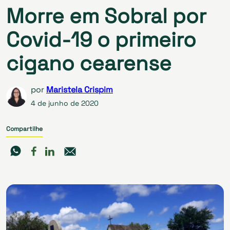
Morre em Sobral por
Covid-19 o primeiro
cigano cearense
por
Maristela Crispim
4 de junho de 2020
Compartilhe