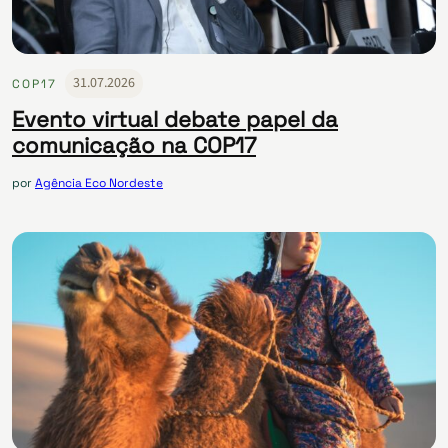
31.07.2026
COP17
Evento virtual debate papel da
comunicação na COP17
por
Agência Eco Nordeste