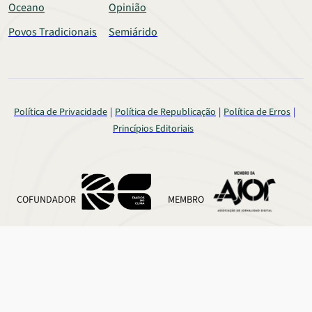
Oceano
Opinião
Povos Tradicionais
Semiárido
Política de Privacidade
Política de Republicação
Política de Erros
Princípios Editoriais
COFUNDADOR
MEMBRO