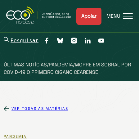
Apoiar
MENU
Pesquisar
ÚLTIMAS NOTÍCIAS
/
PANDEMIA
/
MORRE EM SOBRAL POR
COVID-19 O PRIMEIRO CIGANO CEARENSE
VER TODAS AS MATÉRIAS
PANDEMIA