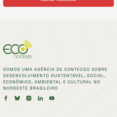
SOMOS UMA AGÊNCIA DE CONTEÚDO SOBRE
DESENVOLVIMENTO SUSTENTÁVEL, SOCIAL,
ECONÔMICO, AMBIENTAL E CULTURAL NO
NORDESTE BRASILEIRO