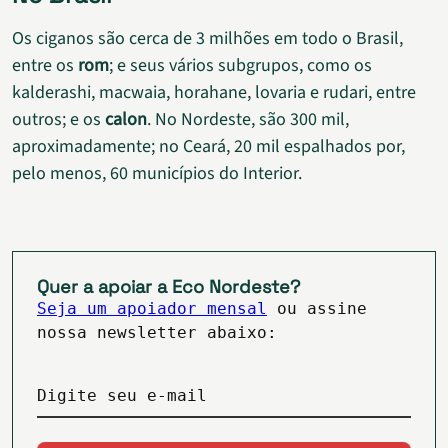
Os ciganos são cerca de 3 milhões em todo o Brasil,
entre os
rom
; e seus vários subgrupos, como os
kalderashi, macwaia, horahane, lovaria e rudari, entre
outros; e os
calon
. No Nordeste, são 300 mil,
aproximadamente; no Ceará, 20 mil espalhados por,
pelo menos, 60 municípios do Interior.
Quer a apoiar a Eco Nordeste?
Seja um apoiador mensal
ou assine
nossa newsletter abaixo:
Digite seu e-mail