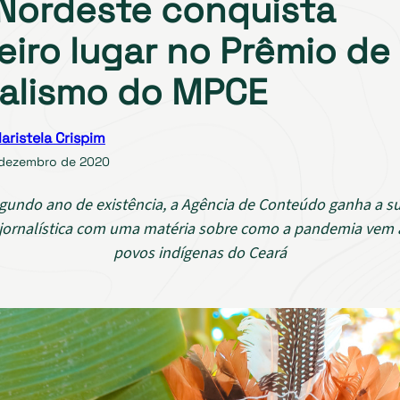
Nordeste conquista
eiro lugar no Prêmio de
alismo do MPCE
aristela Crispim
 dezembro de 2020
gundo ano de existência, a Agência de Conteúdo ganha a su
jornalística com uma matéria sobre como a pandemia vem 
povos indígenas do Ceará