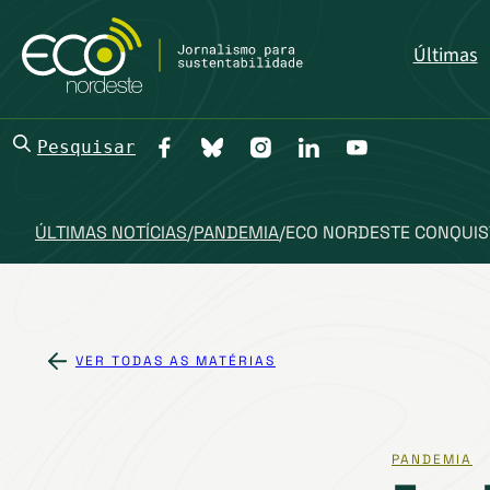
Últimas
Pesquisar
ÚLTIMAS NOTÍCIAS
/
PANDEMIA
/
ECO NORDESTE CONQUIS
VER TODAS AS MATÉRIAS
PANDEMIA