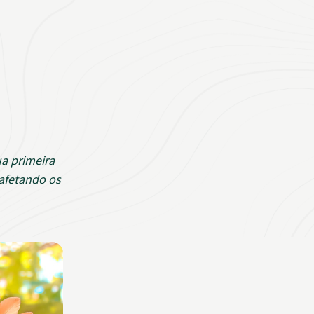
a primeira
afetando os