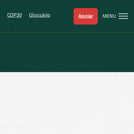
COP30
Glossário
Apoiar
MENU