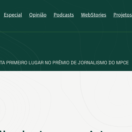
Especial
Opinião
Podcasts
WebStories
Projetos
TA PRIMEIRO LUGAR NO PRÊMIO DE JORNALISMO DO MPCE