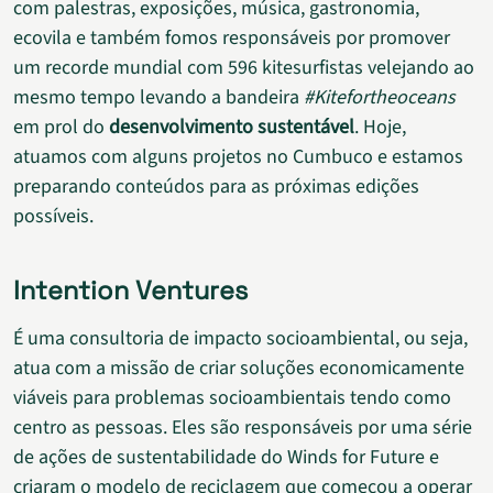
com palestras, exposições, música, gastronomia,
ecovila e também fomos responsáveis por promover
um recorde mundial com 596 kitesurfistas velejando ao
mesmo tempo levando a bandeira
#Kitefortheoceans
em prol do
desenvolvimento sustentável
. Hoje,
atuamos com alguns projetos no Cumbuco e estamos
preparando conteúdos para as próximas edições
possíveis.
Intention Ventures
É uma consultoria de impacto socioambiental, ou seja,
atua com a missão de criar soluções economicamente
viáveis para problemas socioambientais tendo como
centro as pessoas. Eles são responsáveis por uma série
de ações de sustentabilidade do Winds for Future e
criaram o modelo de reciclagem que começou a operar