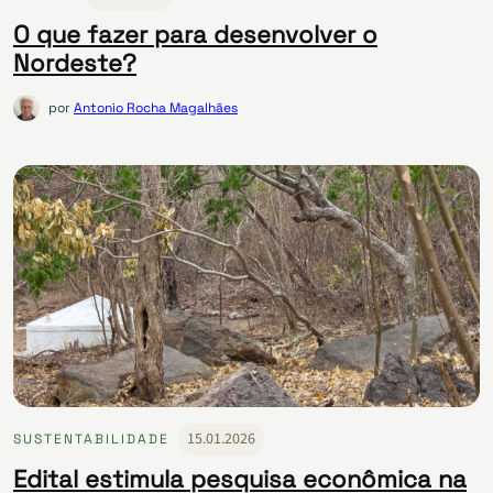
O que fazer para desenvolver o
Nordeste?
por
Antonio Rocha Magalhães
15.01.2026
SUSTENTABILIDADE
Edital estimula pesquisa econômica na