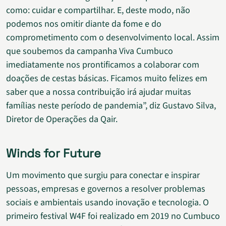
como: cuidar e compartilhar. E, deste modo, não
podemos nos omitir diante da fome e do
comprometimento com o desenvolvimento local. Assim
que soubemos da campanha Viva Cumbuco
imediatamente nos prontificamos a colaborar com
doações de cestas básicas. Ficamos muito felizes em
saber que a nossa contribuição irá ajudar muitas
famílias neste período de pandemia”, diz Gustavo Silva,
Diretor de Operações da Qair.
Winds for Future
Um movimento que surgiu para conectar e inspirar
pessoas, empresas e governos a resolver problemas
sociais e ambientais usando inovação e tecnologia. O
primeiro festival W4F foi realizado em 2019 no Cumbuco