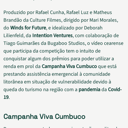
Produzido por Rafael Cunha, Rafael Luz e Matheus
Brandão da Culture Filmes, dirigido por Mari Morales,
do
Winds for Future
, e idealizado por Deborah
Lilienfeld, da
Intention Ventures
, com colaboração de
Tiago Guimarães da Bugaboo Studios, o vídeo cearense
que participa da competição tem o intuito de
conquistar algum dos prêmios para poder utilizar a
renda em prol da
Campanha Viva Cumbuco
que está
prestando assistência emergencial à comunidade
litorânea em situação de vulnerabilidade devido à
queda do turismo na região com a
pandemia
da
Covid-
19
.
Campanha Viva Cumbuco