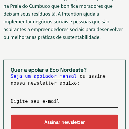
na Praia do Cumbuco que bonifica moradores que
deixam seus resíduos lá. A Intention ajuda a
implementar negócios sociais e pessoas que são
aspirantes a empreendedores sociais para desenvolver
ou melhorar as práticas de sustentabilidade.
Quer a apoiar a Eco Nordeste?
Seja um apoiador mensal
ou assine
nossa newsletter abaixo:
Digite seu e-mail