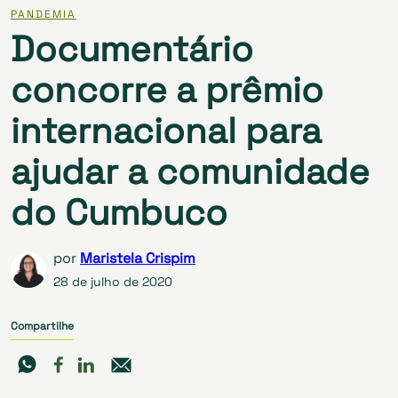
PANDEMIA
Documentário
concorre a prêmio
internacional para
ajudar a comunidade
do Cumbuco
por
Maristela Crispim
28 de julho de 2020
Compartilhe