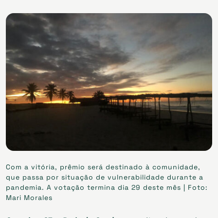
Com a vitória, prêmio será destinado à comunidade,
que passa por situação de vulnerabilidade durante a
pandemia. A votação termina dia 29 deste mês | Foto:
Mari Morales