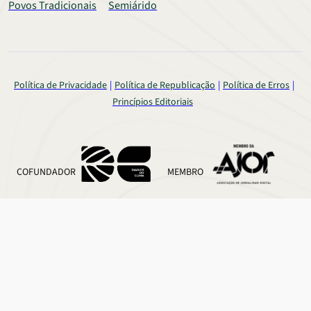
Povos Tradicionais
Semiárido
Política de Privacidade
Política de Republicação
Política de Erros
Princípios Editoriais
COFUNDADOR
MEMBRO