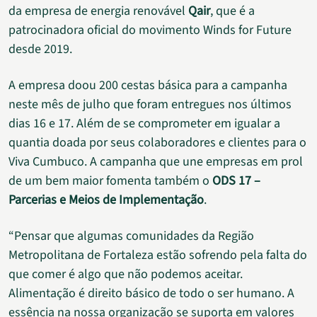
da empresa de energia renovável
Qair
, que é a
patrocinadora oficial do movimento Winds for Future
desde 2019.
A empresa doou 200 cestas básica para a campanha
neste mês de julho que foram entregues nos últimos
dias 16 e 17. Além de se comprometer em igualar a
quantia doada por seus colaboradores e clientes para o
Viva Cumbuco. A campanha que une empresas em prol
de um bem maior fomenta também o
ODS 17 –
Parcerias e Meios de Implementação
.
“Pensar que algumas comunidades da Região
Metropolitana de Fortaleza estão sofrendo pela falta do
que comer é algo que não podemos aceitar.
Alimentação é direito básico de todo o ser humano. A
essência na nossa organização se suporta em valores