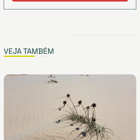
VEJA TAMBÉM