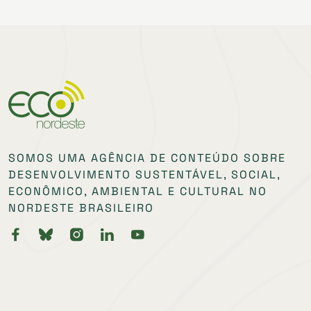
SOMOS UMA AGÊNCIA DE CONTEÚDO SOBRE
DESENVOLVIMENTO SUSTENTÁVEL, SOCIAL,
ECONÔMICO, AMBIENTAL E CULTURAL NO
NORDESTE BRASILEIRO