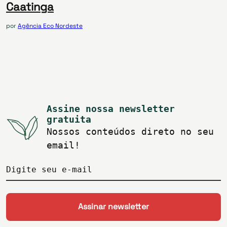
Caatinga
por
Agência Eco Nordeste
Assine nossa newsletter
gratuita
Nossos conteúdos direto no seu
email!
Digite seu e-mail