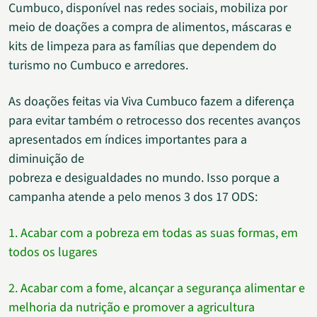
Cumbuco, disponível nas redes sociais, mobiliza por
meio de doações a compra de alimentos, máscaras e
kits de limpeza para as famílias que dependem do
turismo no Cumbuco e arredores.
As doações feitas via Viva Cumbuco fazem a diferença
para evitar também o retrocesso dos recentes avanços
apresentados em índices importantes para a
diminuição de
pobreza e desigualdades no mundo. Isso porque a
campanha atende a pelo menos 3 dos 17 ODS:
1. Acabar com a pobreza em todas as suas formas, em
todos os lugares
2. Acabar com a fome, alcançar a segurança alimentar e
melhoria da nutrição e promover a agricultura