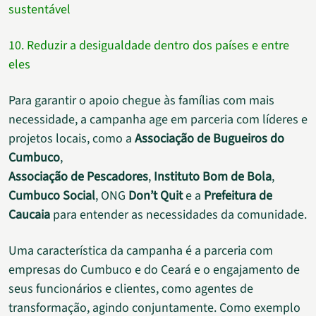
sustentável
10. Reduzir a desigualdade dentro dos países e entre
eles
Para garantir o apoio chegue às famílias com mais
necessidade, a campanha age em parceria com líderes e
projetos locais, como a
Associação de Bugueiros do
Cumbuco
,
Associação de Pescadores
,
Instituto Bom de Bola
,
Cumbuco Social
, ONG
Don’t Quit
e a
Prefeitura de
Caucaia
para entender as necessidades da comunidade.
Uma característica da campanha é a parceria com
empresas do Cumbuco e do Ceará e o engajamento de
seus funcionários e clientes, como agentes de
transformação, agindo conjuntamente. Como exemplo