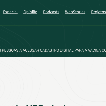
Especial
Opinião
Podcasts
WebStories
Projetos
PESSOAS A ACESSAR CADASTRO DIGITAL PARA A VACINA CO