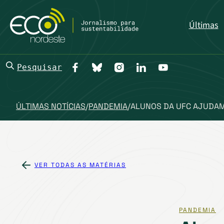
Últimas
Pesquisar
ÚLTIMAS NOTÍCIAS
/
PANDEMIA
/
ALUNOS DA UFC AJUDAM 
VER TODAS AS MATÉRIAS
PANDEMIA