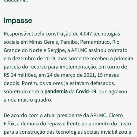
Impasse
Responsável pela construção de 4.047 tecnologias
sociais em Minas Gerais, Paraíba, Pernambuco, Rio
Grande do Norte e Sergipe, a AP1MC assinou contrato
em dezembro de 2019, mas somente recebeu a primeira
parcela do recurso para implementação, em torno de
R$ 14 milhões, em 24 de março de 2021, 15 meses
depois. Porém, os valores já estavam defasados,
sobretudo com a
pandemia
da
Covid-19
, que agravou
ainda mais o quadro.
De acordo com o atual presidente da AP1MC, Cícero
Félix, a demora do repasse frente ao aumento do custo
para a construção das tecnologias sociais inviabilizou a