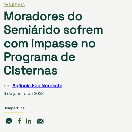
PANDEMIA
Moradores do
Semiárido sofrem
com impasse no
Programa de
Cisternas
por
Agência Eco Nordeste
3 de janeiro de 2022
Compartilhe