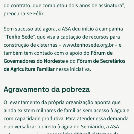
do contrato, que completou dois anos de assinatura”,
preocupa-se Félix.
Sem sucesso até agora, a ASA deu início à campanha
“
Tenho Sede
”, que visa a captação de recursos para
construção de cisternas – www.tenhosede.org.br – e
também tem contado com o apoio do
Fórum de
Governadores do Nordeste
e do
Fórum de Secretários
da Agricultura Familiar
nessa iniciativa.
Agravamento da pobreza
O levantamento da própria organização aponta que
ainda existem milhares de famílias sem acesso à água e
com capacidade produtiva. Para atender essa demanda
e universalizar o direito à água no Semiárido, a ASA