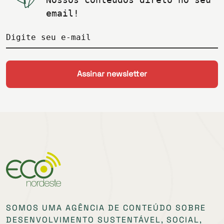
email!
Digite seu e-mail
SOMOS UMA AGÊNCIA DE CONTEÚDO SOBRE
DESENVOLVIMENTO SUSTENTÁVEL, SOCIAL,