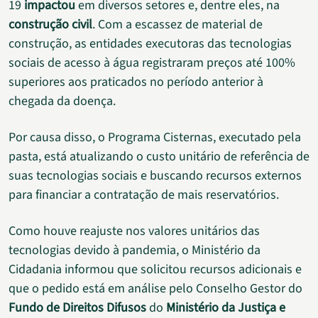
19
impactou
em diversos setores e, dentre eles, na
construção civil
. Com a escassez de material de
construção, as entidades executoras das tecnologias
sociais de acesso à água registraram preços até 100%
superiores aos praticados no período anterior à
chegada da doença.
Por causa disso, o Programa Cisternas, executado pela
pasta, está atualizando o custo unitário de referência de
suas tecnologias sociais e buscando recursos externos
para financiar a contratação de mais reservatórios.
Como houve reajuste nos valores unitários das
tecnologias devido à pandemia, o Ministério da
Cidadania informou que solicitou recursos adicionais e
que o pedido está em análise pelo Conselho Gestor do
Fundo de Direitos Difusos
do
Ministério da Justiça e