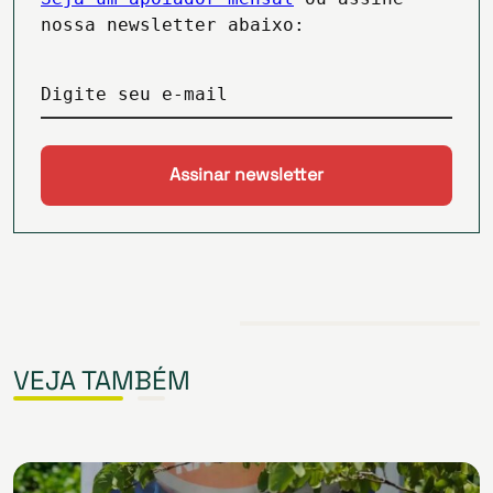
nossa newsletter abaixo:
Digite seu e-mail
VEJA TAMBÉM