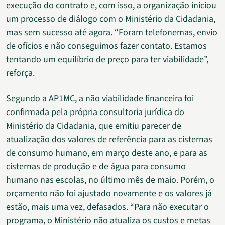
execução do contrato e, com isso, a organização iniciou
um processo de diálogo com o Ministério da Cidadania,
mas sem sucesso até agora. “Foram telefonemas, envio
de ofícios e não conseguimos fazer contato. Estamos
tentando um equilíbrio de preço para ter viabilidade”,
reforça.
Segundo a AP1MC, a não viabilidade financeira foi
confirmada pela própria consultoria jurídica do
Ministério da Cidadania, que emitiu parecer de
atualização dos valores de referência para as cisternas
de consumo humano, em março deste ano, e para as
cisternas de produção e de água para consumo
humano nas escolas, no último mês de maio. Porém, o
orçamento não foi ajustado novamente e os valores já
estão, mais uma vez, defasados. “Para não executar o
programa, o Ministério não atualiza os custos e metas