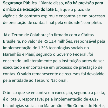
Segurança Pública
. “Diante disso,
não há previsão para
o início da execução do lote 1
, já que o prazo de
vigência do contrato expirou e encontra-se em processo
de prestação de contas final pela entidade”, completa.
Já o Termo de Colaboração firmado com a Cáritas
Brasileira, no valor de R$ 11,4 milhões, responsável pela
implementação de 1.303 tecnologias sociais no
Maranhão e Piauí, segundo o Governo Federal, foi
encerrado unilateralmente pela instituição antes de ser
executado e encontra-se em processo de prestação de
contas. O saldo remanescente de recursos foi devolvido
pela entidade ao Tesouro Nacional.
O único que se encontra em execução, segundo a pasta,
é o lote 3, responsável pela implementação de 4.617
tecnologias sociais no Maranhão e Rio Grande do Norte,