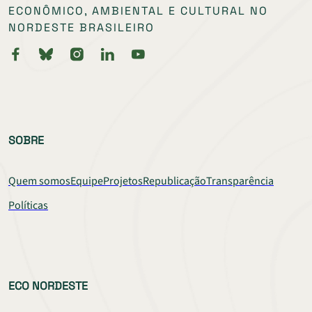
ECONÔMICO, AMBIENTAL E CULTURAL NO
NORDESTE BRASILEIRO
SOBRE
Quem somos
Equipe
Projetos
Republicação
Transparência
Políticas
ECO NORDESTE