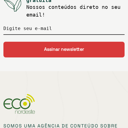
gratuita
Nossos conteúdos direto no seu
email!
Digite seu e-mail
SOMOS UMA AGÊNCIA DE CONTEÚDO SOBRE