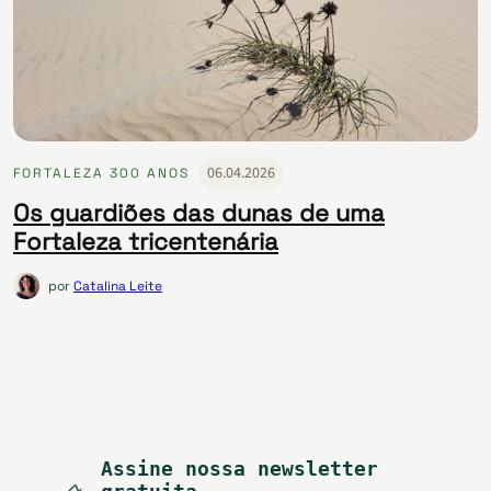
06.04.2026
FORTALEZA 300 ANOS
Os guardiões das dunas de uma
Fortaleza tricentenária
por
Catalina Leite
Assine nossa newsletter