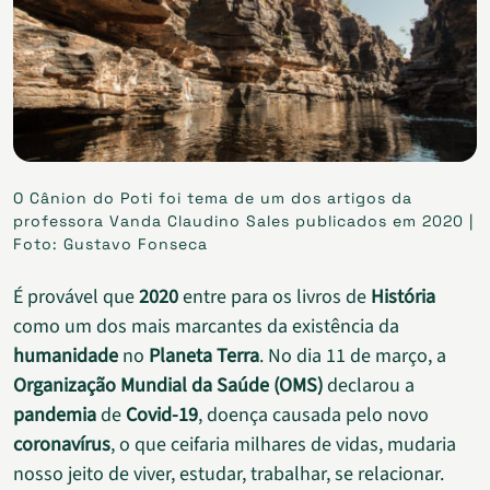
O Cânion do Poti foi tema de um dos artigos da
professora Vanda Claudino Sales publicados em 2020 |
Foto: Gustavo Fonseca
É provável que
2020
entre para os livros de
História
como um dos mais marcantes da existência da
humanidade
no
Planeta Terra
. No dia 11 de março, a
Organização Mundial da Saúde (OMS)
declarou a
pandemia
de
Covid-19
, doença causada pelo novo
coronavírus
, o que ceifaria milhares de vidas, mudaria
nosso jeito de viver, estudar, trabalhar, se relacionar.