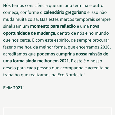
Nós temos consciência que um ano termina e outro
começa, conforme o
calendário gregoriano
e isso não
muda muita coisa. Mas estes marcos temporais sempre
sinalizam um
momento para reflexão
e uma
nova
oportunidade de mudança
, dentro de nós e no mundo
que nos cerca. É com este espírito, de sempre procurar
fazer o melhor, da melhor forma, que encerramos 2020,
acreditamos que
podemos cumprir a nossa missão de
uma forma ainda melhor em 2021
. E este é o nosso
desejo para cada pessoa que acompanha e acredita no
trabalho que realizamos na Eco Nordeste!
Feliz 2021!