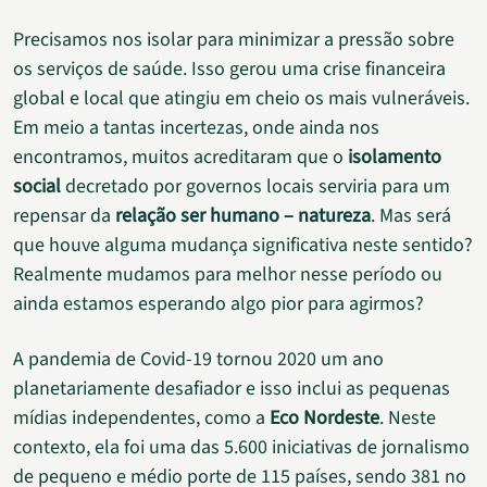
Precisamos nos isolar para minimizar a pressão sobre
os serviços de saúde. Isso gerou uma crise financeira
global e local que atingiu em cheio os mais vulneráveis.
Em meio a tantas incertezas, onde ainda nos
encontramos, muitos acreditaram que o
isolamento
social
decretado por governos locais serviria para um
repensar da
relação ser humano – natureza
. Mas será
que houve alguma mudança significativa neste sentido?
Realmente mudamos para melhor nesse período ou
ainda estamos esperando algo pior para agirmos?
A pandemia de Covid-19 tornou 2020 um ano
planetariamente desafiador e isso inclui as pequenas
mídias independentes, como a
Eco Nordeste
. Neste
contexto, ela foi uma das 5.600 iniciativas de jornalismo
de pequeno e médio porte de 115 países, sendo 381 no