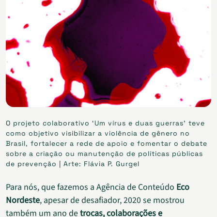
O projeto colaborativo ‘Um vírus e duas guerras’ teve
como objetivo visibilizar a violência de gênero no
Brasil, fortalecer a rede de apoio e fomentar o debate
sobre a criação ou manutenção de políticas públicas
de prevenção | Arte: Flávia P. Gurgel
Para nós, que fazemos a Agência de Conteúdo
Eco
Nordeste
, apesar de desafiador, 2020 se mostrou
também um ano de
trocas, colaborações e