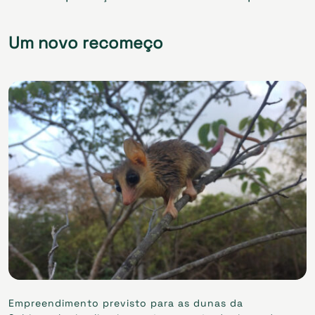
Um novo recomeço
Empreendimento previsto para as dunas da