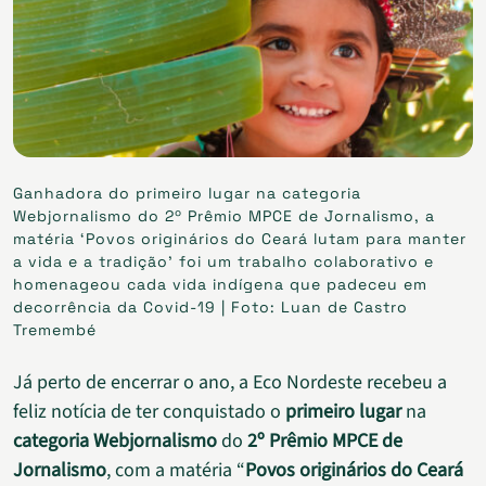
Ganhadora do primeiro lugar na categoria
Webjornalismo do 2º Prêmio MPCE de Jornalismo, a
matéria ‘Povos originários do Ceará lutam para manter
a vida e a tradição’ foi um trabalho colaborativo e
homenageou cada vida indígena que padeceu em
decorrência da Covid-19 | Foto: Luan de Castro
Tremembé
Já perto de encerrar o ano, a Eco Nordeste recebeu a
feliz notícia de ter conquistado o
primeiro lugar
na
categoria Webjornalismo
do
2º Prêmio MPCE de
Jornalismo
, com a matéria “
Povos originários do Ceará