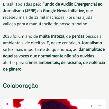
Brasil, apoiadas pelo
Fundo de Auxílio Emergencial ao
Jornalismo (JERF)
da
Google News Initiative
, que
recebeu mais de 12 mil inscrições. Foi uma ajuda
valiosa para a manutenção do nosso trabalho.
2020 foi um ano de
muita tristeza
, de
perdas
pessoais,
ambientais, de direitos. E, neste cenário, o
Jornalismo
se fez mais importante do que nunca, ao
dar amplitude
àquelas vozes que normalmente não são ouvidas
,
alertar para
crimes ambientais, de racismo, de violência
de gênero
.
Colaboração