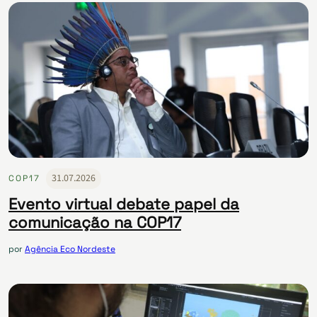
31.07.2026
COP17
Evento virtual debate papel da
comunicação na COP17
por
Agência Eco Nordeste