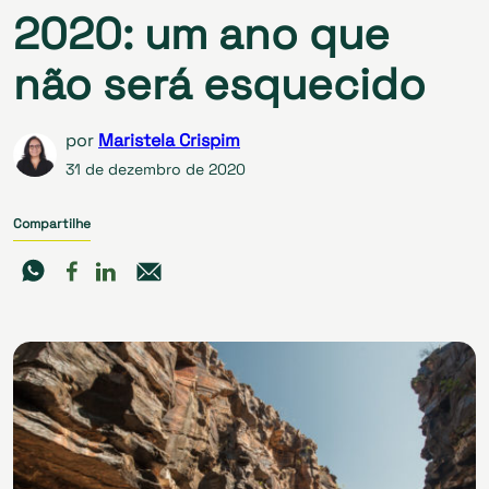
2020: um ano que
não será esquecido
por
Maristela Crispim
31 de dezembro de 2020
Compartilhe