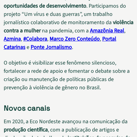
oportunidades de desenvolvimento
. Participamos do
projeto “Um vírus e duas guerras”, um trabalho
jornalístico colaborativo de monitoramento da
violência
contra a mulher
na pandemia, com a
Amazônia Real
,
Azmina
,
#Colabora
,
Marco Zero Conteúdo
,
Portal
Catarinas
e
Ponte Jornalismo
.
O objetivo é visibilizar esse fenômeno silencioso,
fortalecer a rede de apoio e fomentar o debate sobre a
criação ou manutenção de políticas públicas de
prevenção à violência de gênero no Brasil.
Novos canais
Em 2020, a Eco Nordeste avançou na comunicação da
produção científica
, com a publicação de artigos e