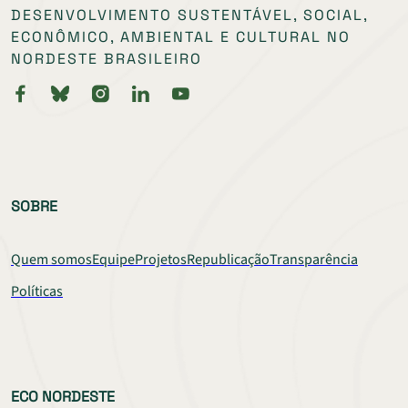
DESENVOLVIMENTO SUSTENTÁVEL, SOCIAL,
ECONÔMICO, AMBIENTAL E CULTURAL NO
NORDESTE BRASILEIRO
SOBRE
Quem somos
Equipe
Projetos
Republicação
Transparência
Políticas
ECO NORDESTE