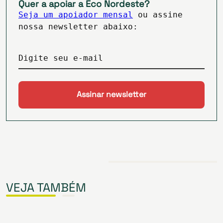
Quer a apoiar a Eco Nordeste?
Seja um apoiador mensal
ou assine
nossa newsletter abaixo:
Digite seu e-mail
VEJA TAMBÉM