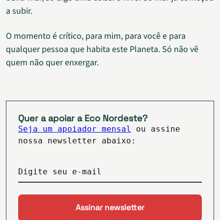
a subir.
O momento é crítico, para mim, para você e para
qualquer pessoa que habita este Planeta. Só não vê
quem não quer enxergar.
Quer a apoiar a Eco Nordeste?
Seja um apoiador mensal
ou assine
nossa newsletter abaixo:
Digite seu e-mail