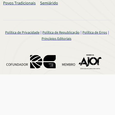
Povos Tradicionais
Semiárido
Política de Privacidade
Política de Republicação
Política de Erros
Princípios Editoriais
COFUNDADOR
MEMBRO