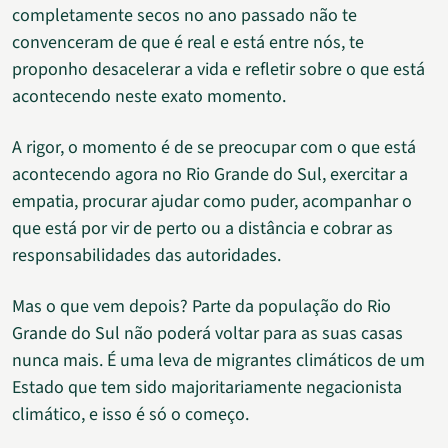
completamente secos no ano passado não te
convenceram de que é real e está entre nós, te
proponho desacelerar a vida e refletir sobre o que está
acontecendo neste exato momento.
A rigor, o momento é de se preocupar com o que está
acontecendo agora no Rio Grande do Sul, exercitar a
empatia, procurar ajudar como puder, acompanhar o
que está por vir de perto ou a distância e cobrar as
responsabilidades das autoridades.
Mas o que vem depois? Parte da população do Rio
Grande do Sul não poderá voltar para as suas casas
nunca mais. É uma leva de migrantes climáticos de um
Estado que tem sido majoritariamente negacionista
climático, e isso é só o começo.