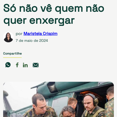
Só não vê quem não
quer enxergar
por
Maristela Crispim
7 de maio de 2024
Compartilhe