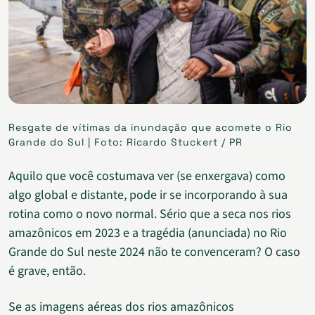
Resgate de vítimas da inundação que acomete o Rio
Grande do Sul | Foto: Ricardo Stuckert / PR
Aquilo que você costumava ver (se enxergava) como
algo global e distante, pode ir se incorporando à sua
rotina como o novo normal. Sério que a seca nos rios
amazônicos em 2023 e a tragédia (anunciada) no Rio
Grande do Sul neste 2024 não te convenceram? O caso
é grave, então.
Se as imagens aéreas dos rios amazônicos