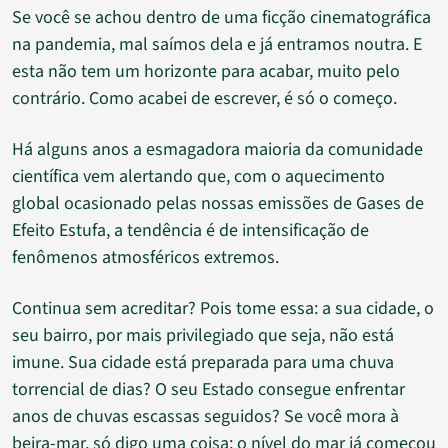
Se você se achou dentro de uma ficção cinematográfica
na pandemia, mal saímos dela e já entramos noutra. E
esta não tem um horizonte para acabar, muito pelo
contrário. Como acabei de escrever, é só o começo.
Há alguns anos a esmagadora maioria da comunidade
científica vem alertando que, com o aquecimento
global ocasionado pelas nossas emissões de Gases de
Efeito Estufa, a tendência é de intensificação de
fenômenos atmosféricos extremos.
Continua sem acreditar? Pois tome essa: a sua cidade, o
seu bairro, por mais privilegiado que seja, não está
imune. Sua cidade está preparada para uma chuva
torrencial de dias? O seu Estado consegue enfrentar
anos de chuvas escassas seguidos? Se você mora à
beira-mar, só digo uma coisa: o nível do mar já começou