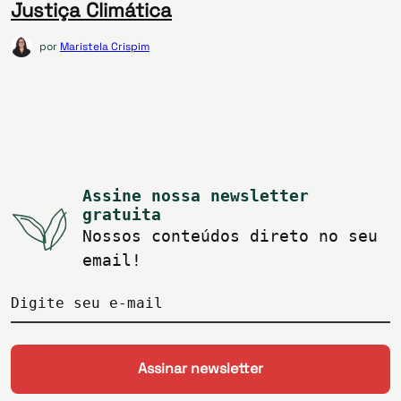
Justiça Climática
por
Maristela Crispim
Assine nossa newsletter
gratuita
Nossos conteúdos direto no seu
email!
Digite seu e-mail