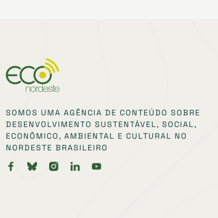
SOMOS UMA AGÊNCIA DE CONTEÚDO SOBRE
DESENVOLVIMENTO SUSTENTÁVEL, SOCIAL,
ECONÔMICO, AMBIENTAL E CULTURAL NO
NORDESTE BRASILEIRO