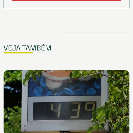
VEJA TAMBÉM