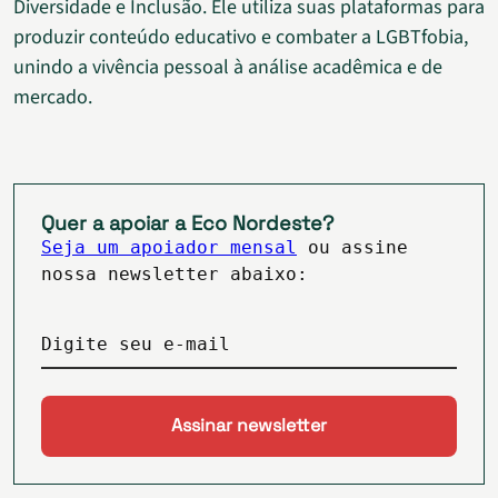
Diversidade e Inclusão. Ele utiliza suas plataformas para
produzir conteúdo educativo e combater a LGBTfobia,
unindo a vivência pessoal à análise acadêmica e de
mercado.
Quer a apoiar a Eco Nordeste?
Seja um apoiador mensal
ou assine
nossa newsletter abaixo:
Digite seu e-mail