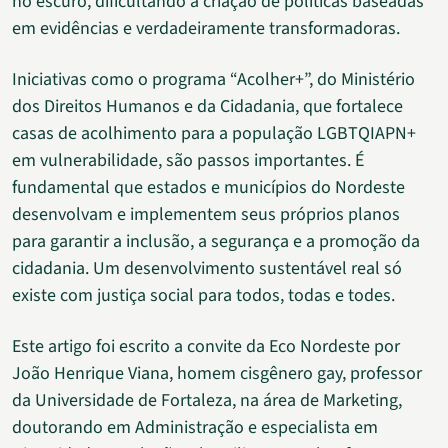
no escuro, dificultando a criação de políticas baseadas
em evidências e verdadeiramente transformadoras.
Iniciativas como o programa “Acolher+”, do Ministério
dos Direitos Humanos e da Cidadania, que fortalece
casas de acolhimento para a população LGBTQIAPN+
em vulnerabilidade, são passos importantes. É
fundamental que estados e municípios do Nordeste
desenvolvam e implementem seus próprios planos
para garantir a inclusão, a segurança e a promoção da
cidadania. Um desenvolvimento sustentável real só
existe com justiça social para todos, todas e todes.
Este artigo foi escrito a convite da Eco Nordeste por
João Henrique Viana, homem cisgênero gay, professor
da Universidade de Fortaleza, na área de Marketing,
doutorando em Administração e especialista em