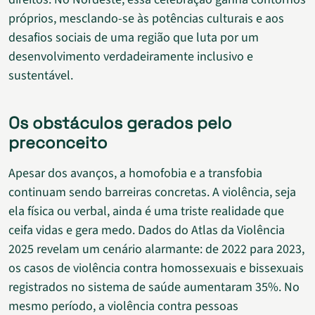
próprios, mesclando-se às potências culturais e aos
desafios sociais de uma região que luta por um
desenvolvimento verdadeiramente inclusivo e
sustentável.
Os obstáculos gerados pelo
preconceito
Apesar dos avanços, a homofobia e a transfobia
continuam sendo barreiras concretas. A violência, seja
ela física ou verbal, ainda é uma triste realidade que
ceifa vidas e gera medo. Dados do Atlas da Violência
2025 revelam um cenário alarmante: de 2022 para 2023,
os casos de violência contra homossexuais e bissexuais
registrados no sistema de saúde aumentaram 35%. No
mesmo período, a violência contra pessoas