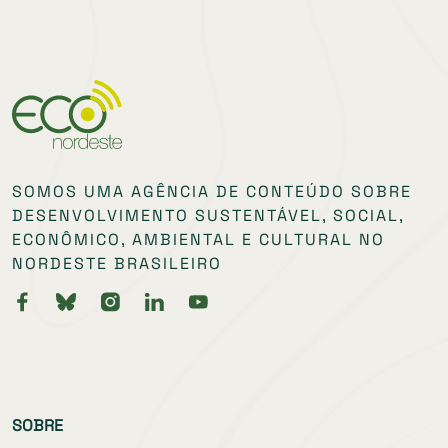
SOMOS UMA AGÊNCIA DE CONTEÚDO SOBRE
DESENVOLVIMENTO SUSTENTÁVEL, SOCIAL,
ECONÔMICO, AMBIENTAL E CULTURAL NO
NORDESTE BRASILEIRO
SOBRE