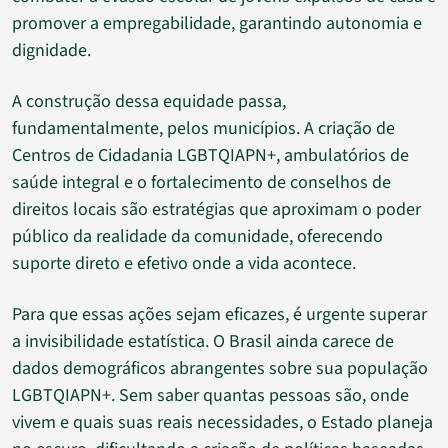
promover a empregabilidade, garantindo autonomia e
dignidade.
A construção dessa equidade passa,
fundamentalmente, pelos municípios. A criação de
Centros de Cidadania LGBTQIAPN+, ambulatórios de
saúde integral e o fortalecimento de conselhos de
direitos locais são estratégias que aproximam o poder
público da realidade da comunidade, oferecendo
suporte direto e efetivo onde a vida acontece.
Para que essas ações sejam eficazes, é urgente superar
a invisibilidade estatística. O Brasil ainda carece de
dados demográficos abrangentes sobre sua população
LGBTQIAPN+. Sem saber quantas pessoas são, onde
vivem e quais suas reais necessidades, o Estado planeja