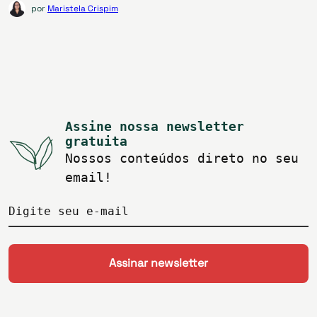
por
Maristela Crispim
Assine nossa newsletter
gratuita
Nossos conteúdos direto no seu
email!
Digite seu e-mail