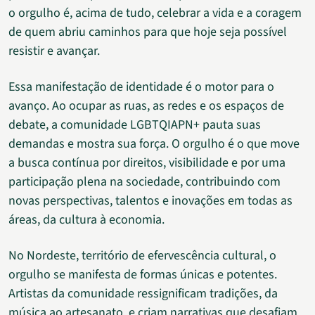
o orgulho é, acima de tudo, celebrar a vida e a coragem
de quem abriu caminhos para que hoje seja possível
resistir e avançar.
Essa manifestação de identidade é o motor para o
avanço. Ao ocupar as ruas, as redes e os espaços de
debate, a comunidade LGBTQIAPN+ pauta suas
demandas e mostra sua força. O orgulho é o que move
a busca contínua por direitos, visibilidade e por uma
participação plena na sociedade, contribuindo com
novas perspectivas, talentos e inovações em todas as
áreas, da cultura à economia.
No Nordeste, território de efervescência cultural, o
orgulho se manifesta de formas únicas e potentes.
Artistas da comunidade ressignificam tradições, da
música ao artesanato, e criam narrativas que desafiam