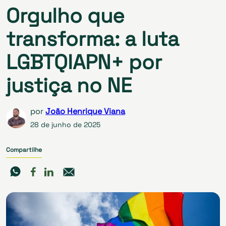
Orgulho que
transforma: a luta
LGBTQIAPN+ por
justiça no NE
por
João Henrique Viana
28 de junho de 2025
Compartilhe