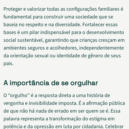
Proteger e valorizar todas as configurações familiares é
fundamental para construir uma sociedade que se
baseia no respeito e na diversidade. Fortalecer essas
bases é um pilar indispensável para o desenvolvimento
social sustentável, garantindo que crianças cresçam em
ambientes seguros e acolhedores, independentemente
da orientação sexual ou identidade de gênero de seus
pais.
A importância de se orgulhar
O “orgulho” é a resposta direta a uma história de
vergonha e invisibilidade imposta. É a afirmação pública
de que não há nada de errado em ser quem se é. Essa
palavra representa a transformação do estigma em
potência e da opressão em luta por cidadania. Celebrar