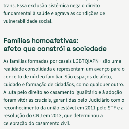
trans. Essa exclusão sistêmica nega o direito
fundamental à saúde e agrava as condições de
vulnerabilidade social.
Famílias homoafetivas:
afeto que constrói a sociedade
As famílias formadas por casais LGBTQIAPN+ são uma
realidade consolidada e representam um avanço para o
conceito de núcleo familiar. São espaços de afeto,
cuidado e formação de cidadãos, como qualquer outro.
A luta pelo direito ao casamento igualitário e à adoção
foram vitórias cruciais, garantidas pelo Judiciário com o
reconhecimento da união estável em 2011 pelo STF e a
resolução do CNJ em 2013, que determinou a
celebração do casamento civil.