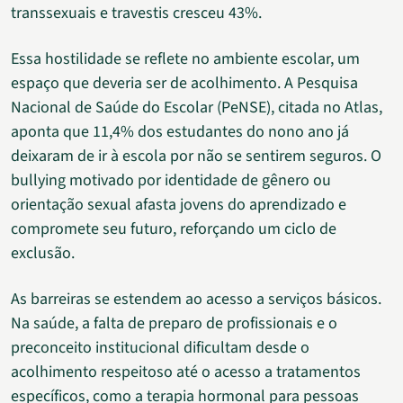
transsexuais e travestis cresceu 43%.
Essa hostilidade se reflete no ambiente escolar, um
espaço que deveria ser de acolhimento. A Pesquisa
Nacional de Saúde do Escolar (PeNSE), citada no Atlas,
aponta que 11,4% dos estudantes do nono ano já
deixaram de ir à escola por não se sentirem seguros. O
bullying motivado por identidade de gênero ou
orientação sexual afasta jovens do aprendizado e
compromete seu futuro, reforçando um ciclo de
exclusão.
As barreiras se estendem ao acesso a serviços básicos.
Na saúde, a falta de preparo de profissionais e o
preconceito institucional dificultam desde o
acolhimento respeitoso até o acesso a tratamentos
específicos, como a terapia hormonal para pessoas