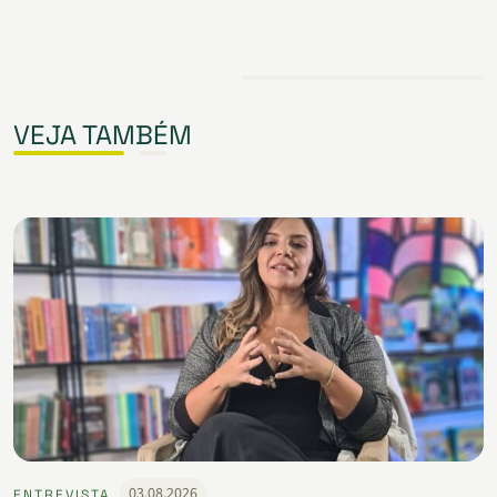
VEJA TAMBÉM
03.08.2026
ENTREVISTA