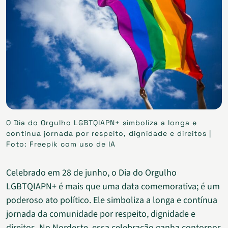
O Dia do Orgulho LGBTQIAPN+ simboliza a longa e
contínua jornada por respeito, dignidade e direitos |
Foto: Freepik com uso de IA
Celebrado em 28 de junho, o Dia do Orgulho
LGBTQIAPN+ é mais que uma data comemorativa; é um
poderoso ato político. Ele simboliza a longa e contínua
jornada da comunidade por respeito, dignidade e
direitos. No Nordeste, essa celebração ganha contornos