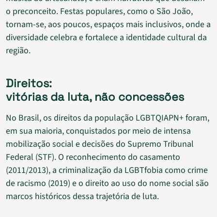
o preconceito. Festas populares, como o São João,
tornam-se, aos poucos, espaços mais inclusivos, onde a
diversidade celebra e fortalece a identidade cultural da
região.
Direitos:
vitórias da luta, não concessões
No Brasil, os direitos da população LGBTQIAPN+ foram,
em sua maioria, conquistados por meio de intensa
mobilização social e decisões do Supremo Tribunal
Federal (STF). O reconhecimento do casamento
(2011/2013), a criminalização da LGBTfobia como crime
de racismo (2019) e o direito ao uso do nome social são
marcos históricos dessa trajetória de luta.