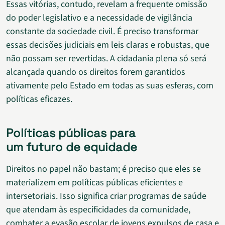
Essas vitórias, contudo, revelam a frequente omissão
do poder legislativo e a necessidade de vigilância
constante da sociedade civil. É preciso transformar
essas decisões judiciais em leis claras e robustas, que
não possam ser revertidas. A cidadania plena só será
alcançada quando os direitos forem garantidos
ativamente pelo Estado em todas as suas esferas, com
políticas eficazes.
Políticas públicas para
um futuro de equidade
Direitos no papel não bastam; é preciso que eles se
materializem em políticas públicas eficientes e
intersetoriais. Isso significa criar programas de saúde
que atendam às especificidades da comunidade,
combater a evasão escolar de jovens expulsos de casa e