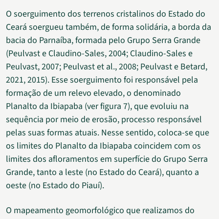
O soerguimento dos terrenos cristalinos do Estado do
Ceará soergueu também, de forma solidária, a borda da
bacia do Parnaíba, formada pelo Grupo Serra Grande
(Peulvast e Claudino-Sales, 2004; Claudino-Sales e
Peulvast, 2007; Peulvast et al., 2008; Peulvast e Betard,
2021, 2015). Esse soerguimento foi responsável pela
formação de um relevo elevado, o denominado
Planalto da Ibiapaba (ver figura 7), que evoluiu na
sequência por meio de erosão, processo responsável
pelas suas formas atuais. Nesse sentido, coloca-se que
os limites do Planalto da Ibiapaba coincidem com os
limites dos afloramentos em superfície do Grupo Serra
Grande, tanto a leste (no Estado do Ceará), quanto a
oeste (no Estado do Piauí).
O mapeamento geomorfológico que realizamos do