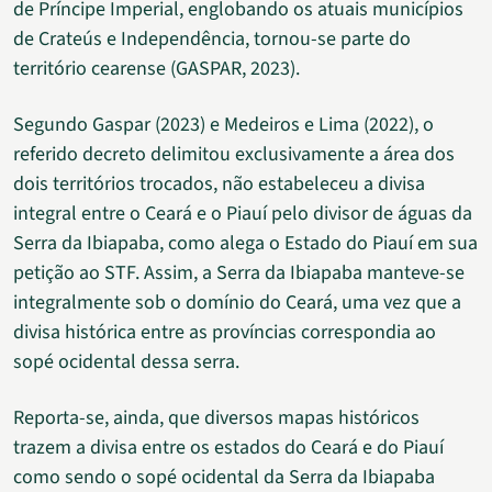
de Príncipe Imperial, englobando os atuais municípios
de Crateús e Independência, tornou-se parte do
território cearense (GASPAR, 2023).
Segundo Gaspar (2023) e Medeiros e Lima (2022), o
referido decreto delimitou exclusivamente a área dos
dois territórios trocados, não estabeleceu a divisa
integral entre o Ceará e o Piauí pelo divisor de águas da
Serra da Ibiapaba, como alega o Estado do Piauí em sua
petição ao STF. Assim, a Serra da Ibiapaba manteve-se
integralmente sob o domínio do Ceará, uma vez que a
divisa histórica entre as províncias correspondia ao
sopé ocidental dessa serra.
Reporta-se, ainda, que diversos mapas históricos
trazem a divisa entre os estados do Ceará e do Piauí
como sendo o sopé ocidental da Serra da Ibiapaba