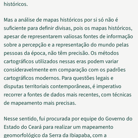
históricos.
Mas a análise de mapas históricos por si só não é
suficiente para definir divisas, pois os mapas históricos,
apesar de representarem valiosas fontes de informação
sobre a percepção e a representação do mundo pelas
pessoas da época, não têm precisão. Os métodos
cartográficos utilizados nessas eras podem variar
consideravelmente em comparação com os padrões
cartográficos modernos. Para questões legais e
disputas territoriais contemporâneas, é imperativo
recorrer a fontes de dados mais recentes, com técnicas
de mapeamento mais precisas.
Nesse sentido, fui procurada por equipe do Governo do
Estado do Ceará para realizar um mapeamento
geomorfológico da Serra da Ibiapaba, com a