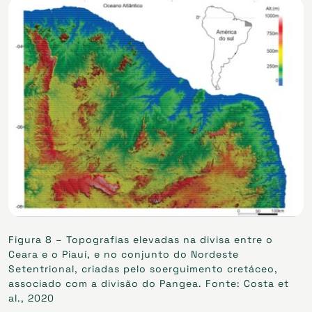
Figura 8 – Topografias elevadas na divisa entre o
Ceara e o Piauí, e no conjunto do Nordeste
Setentrional, criadas pelo soerguimento cretáceo,
associado com a divisão do Pangea. Fonte: Costa et
al., 2020