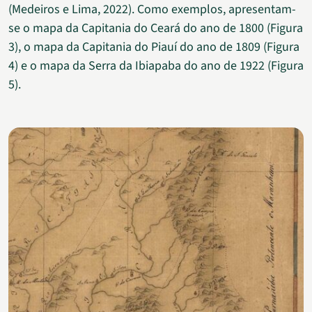
(Medeiros e Lima, 2022). Como exemplos, apresentam-
se o mapa da Capitania do Ceará do ano de 1800 (Figura
3), o mapa da Capitania do Piauí do ano de 1809 (Figura
4) e o mapa da Serra da Ibiapaba do ano de 1922 (Figura
5).