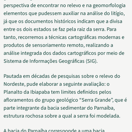
perspectiva de encontrar no relevo e na geomorfologia
elementos que pudessem auxiliar na análise do litígio,
já que os documentos históricos indicam que a divisa
entre os dois estados se faz pela raiz da serra. Para
tanto, recorremos a técnicas cartográficas modernas e
produtos de sensoriamento remoto, realizando a
análise integrada dos dados cartográficos por meio de
Sistema de Informações Geográficas (SIG).
Pautada em décadas de pesquisas sobre o relevo do
Nordeste, pude elaborar a seguinte avaliação: o
Planalto da Ibiapaba tem limites definidos pelos
afloramentos do grupo geológico “Serra Grande”, que é
parte integrante da bacia sedimentar do Parnaíba,
estrutura rochosa sobre a qual a serra foi modelada.
A bacia do Parnaíba corresponde a uma bacia