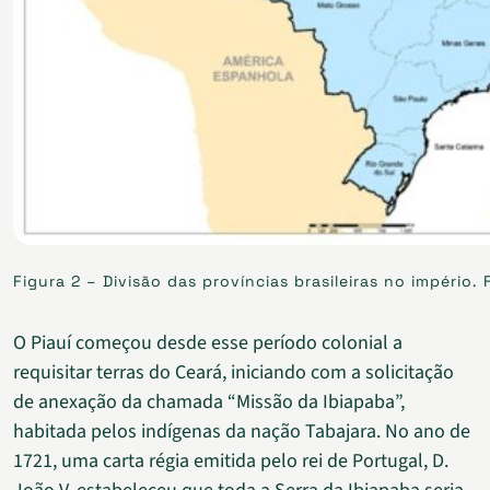
Figura 2 – Divisão das províncias brasileiras no império.
O Piauí começou desde esse período colonial a
requisitar terras do Ceará, iniciando com a solicitação
de anexação da chamada “Missão da Ibiapaba”,
habitada pelos indígenas da nação Tabajara. No ano de
1721, uma carta régia emitida pelo rei de Portugal, D.