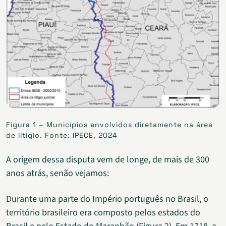
Figura 1 – Municípios envolvidos diretamente na área
de litígio. Fonte: IPECE, 2024
A origem dessa disputa vem de longe, de mais de 300
anos atrás, senão vejamos:
Durante uma parte do Império português no Brasil, o
território brasileiro era composto pelos estados do