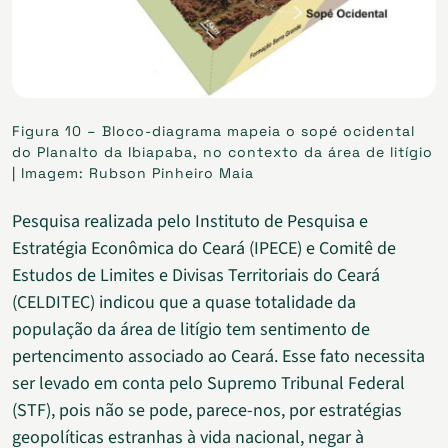
Figura 10 – Bloco-diagrama mapeia o sopé ocidental
do Planalto da Ibiapaba, no contexto da área de litígio
| Imagem: Rubson Pinheiro Maia
Pesquisa realizada pelo Instituto de Pesquisa e
Estratégia Econômica do Ceará (IPECE) e Comitê de
Estudos de Limites e Divisas Territoriais do Ceará
(CELDITEC) indicou que a quase totalidade da
população da área de litígio tem sentimento de
pertencimento associado ao Ceará. Esse fato necessita
ser levado em conta pelo Supremo Tribunal Federal
(STF), pois não se pode, parece-nos, por estratégias
geopolíticas estranhas à vida nacional, negar à