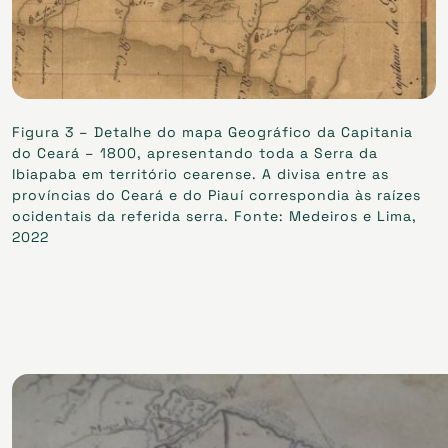
Figura 3 – Detalhe do mapa Geográfico da Capitania
do Ceará – 1800, apresentando toda a Serra da
Ibiapaba em território cearense. A divisa entre as
províncias do Ceará e do Piauí correspondia às raízes
ocidentais da referida serra. Fonte: Medeiros e Lima,
2022