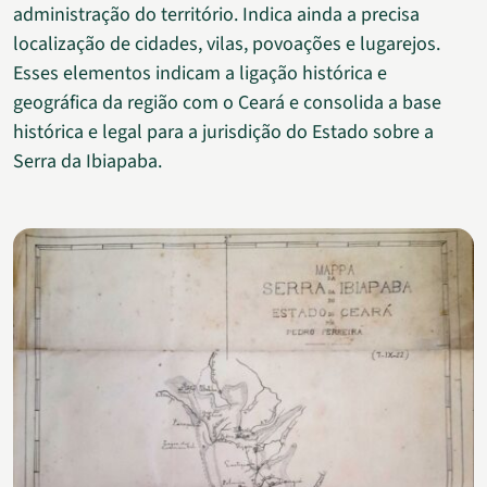
administração do território. Indica ainda a precisa
localização de cidades, vilas, povoações e lugarejos.
Esses elementos indicam a ligação histórica e
geográfica da região com o Ceará e consolida a base
histórica e legal para a jurisdição do Estado sobre a
Serra da Ibiapaba.