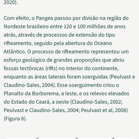
2020).
Com efeito, o Pangea passou por divisão na região do
Nordeste brasileiro entre 120 e 100 milhões de anos
atrás, através de processos de extensão do tipo
rifteamento, seguido pela abertura do Oceano
Atlântico. O processo de rifteamento representou um
esforço geológico de grandes proporções que abriu
fossas tectônicas (rifts) no interior do continente,
enquanto as áreas laterais foram soerguidas (Peulvast e
Claudino-Sales, 2004). Esse soerguimento criou o
Planalto da Borborema, a leste, e os relevos elevados
do Estado do Ceará, a oeste (Claudino-Sales, 2002;
Peulvast e Claudino-Sales, 2004; Peulvast et al, 2008)
(Figura 8).