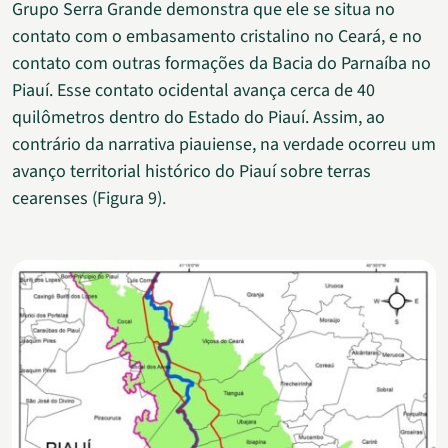
Grupo Serra Grande demonstra que ele se situa no
contato com o embasamento cristalino no Ceará, e no
contato com outras formações da Bacia do Parnaíba no
Piauí. Esse contato ocidental avança cerca de 40
quilômetros dentro do Estado do Piauí. Assim, ao
contrário da narrativa piauiense, na verdade ocorreu um
avanço territorial histórico do Piauí sobre terras
cearenses (Figura 9).