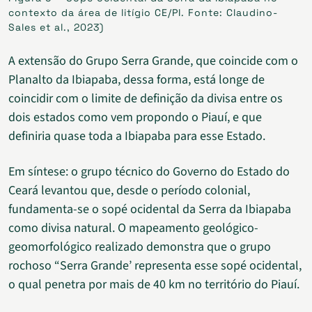
contexto da área de litígio CE/PI. Fonte: Claudino-
Sales et al., 2023)
A extensão do Grupo Serra Grande, que coincide com o
Planalto da Ibiapaba, dessa forma, está longe de
coincidir com o limite de definição da divisa entre os
dois estados como vem propondo o Piauí, e que
definiria quase toda a Ibiapaba para esse Estado.
Em síntese: o grupo técnico do Governo do Estado do
Ceará levantou que, desde o período colonial,
fundamenta-se o sopé ocidental da Serra da Ibiapaba
como divisa natural. O mapeamento geológico-
geomorfológico realizado demonstra que o grupo
rochoso “Serra Grande’ representa esse sopé ocidental,
o qual penetra por mais de 40 km no território do Piauí.