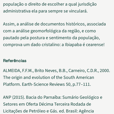
população o direito de escolher a qual jurisdição
administrativa ela para sempre se vinculará.
Assim, a análise de documentos históricos, associada
com a análise geomorfológica da região, e como
pautado pela postura e sentimento da população,
comprova um dado cristalino: a Ibiapaba é cearense!
Referências
ALMEIDA, F.F.M., Brito Neves, B.B., Carneiro, C.D.R., 2000.
The origin and evolution of the South American
Platform. Earth-Science Reviews 50, p.77–111.
ANP (2015). Bacia do Parnaíba: Sumário Geológico e
Setores em Oferta Décima Terceira Rodada de
Licitações de Petróleo e Gás. ed. Brasil: Agência