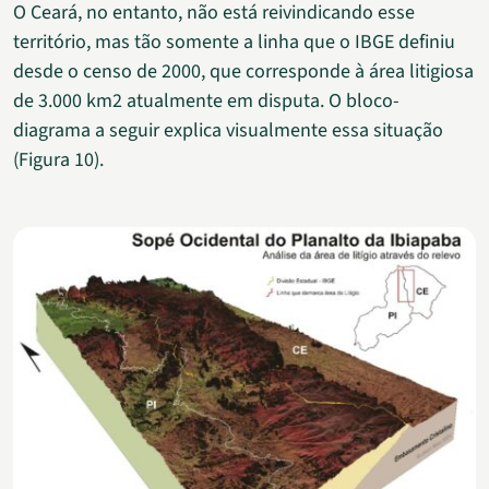
O Ceará, no entanto, não está reivindicando esse
território, mas tão somente a linha que o IBGE definiu
desde o censo de 2000, que corresponde à área litigiosa
de 3.000 km2 atualmente em disputa. O bloco-
diagrama a seguir explica visualmente essa situação
(Figura 10).