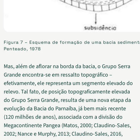
Figura 7 – Esquema de formação de uma bacia sedimenta
Penteado, 1978
Mas, além de aflorar na borda da bacia, o Grupo Serra
Grande encontra-se em ressalto topográfico –
efetivamente, ele representa um segmento elevado do
relevo. Tal fato, de posição topograficamente elevada
do Grupo Serra Grande, resulta de uma nova etapa da
evolução da Bacia do Parnaíba, já bem mais recente
(120 milhões de anos), associada com a divisão do
Megacontinente Pangea (Matos, 2000; Claudino-Sales,
2002; Nance e Murphy, 2013; Claudino-Sales, 2016,