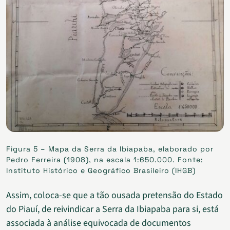
Figura 5 – Mapa da Serra da Ibiapaba, elaborado por
Pedro Ferreira (1908), na escala 1:650.000. Fonte:
Instituto Histórico e Geográfico Brasileiro (IHGB)
Assim, coloca-se que a tão ousada pretensão do Estado
do Piauí, de reivindicar a Serra da Ibiapaba para si, está
associada à análise equivocada de documentos