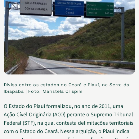
Divisa entre os estados do Ceará e Piauí, na Serra da
Ibiapaba | Foto: Maristela Crispim
O Estado do Piauí formalizou, no ano de 2011, uma
Ação Cível Originária (ACO) perante o Supremo Tribunal
Federal (STF), na qual contesta delimitações territoriais
com o Estado do Ceará. Nessa arguição, o Piauí indica