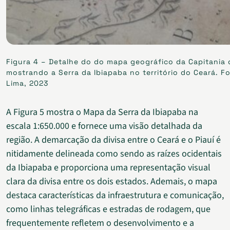
Figura 4 – Detalhe do do mapa geográfico da Capitania 
mostrando a Serra da Ibiapaba no território do Ceará. F
Lima, 2023
A Figura 5 mostra o Mapa da Serra da Ibiapaba na
escala 1:650.000 e fornece uma visão detalhada da
região. A demarcação da divisa entre o Ceará e o Piauí é
nitidamente delineada como sendo as raízes ocidentais
da Ibiapaba e proporciona uma representação visual
clara da divisa entre os dois estados. Ademais, o mapa
destaca características da infraestrutura e comunicação,
como linhas telegráficas e estradas de rodagem, que
frequentemente refletem o desenvolvimento e a